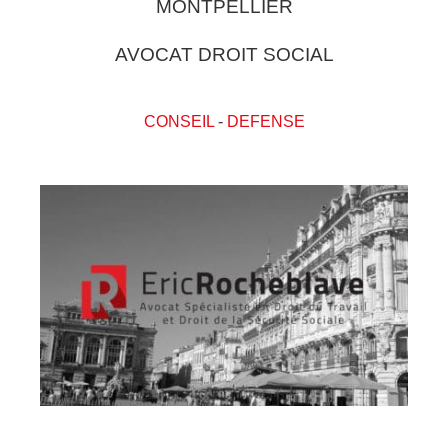
MONTPELLIER
AVOCAT DROIT SOCIAL
CONSEIL
-
DEFENSE