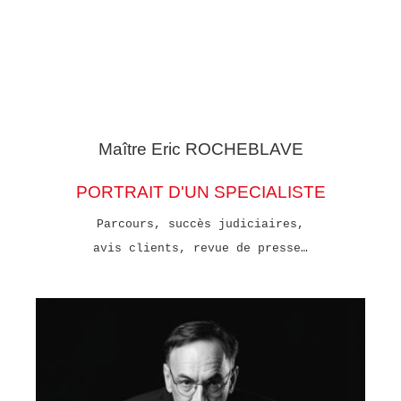
Maître Eric
ROCHEBLAVE
PORTRAIT D'UN SPECIALISTE
Parcours, succès judiciaires,
avis clients, revue de presse…