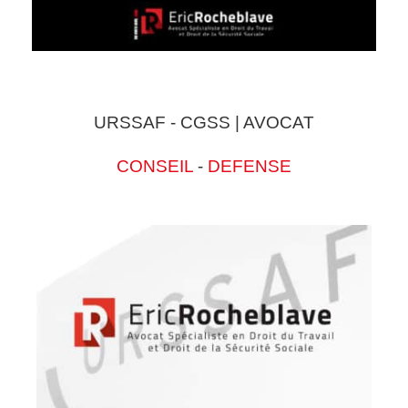
URSSAF - CGSS | AVOCAT
CONSEIL
-
DEFENSE