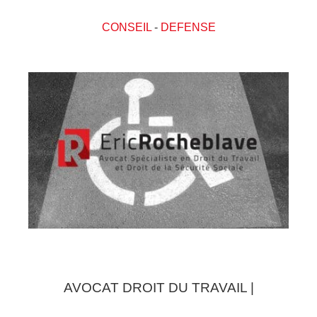
CONSEIL
-
DEFENSE
AVOCAT DROIT DU TRAVAIL |