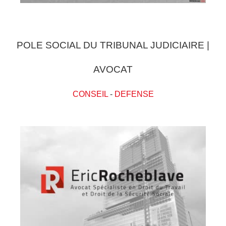
POLE SOCIAL DU TRIBUNAL JUDICIAIRE |
AVOCAT
CONSEIL
-
DEFENSE