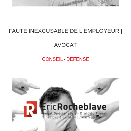
FAUTE INEXCUSABLE DE L'EMPLOYEUR |
AVOCAT
CONSEIL
-
DEFENSE