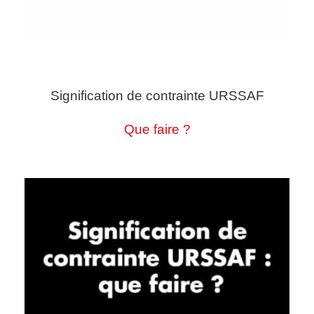
Signification de contrainte URSSAF
Que faire ?