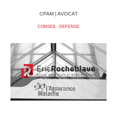
CPAM | AVOCAT
CONSEIL
-
DEFENSE