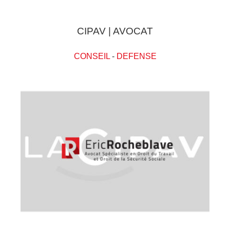
CIPAV | AVOCAT
CONSEIL
-
DEFENSE