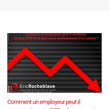
Comment un employeur peut-il