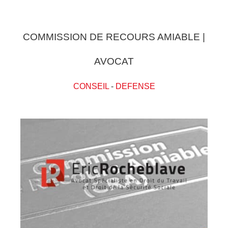
COMMISSION DE RECOURS AMIABLE |
AVOCAT
CONSEIL
-
DEFENSE