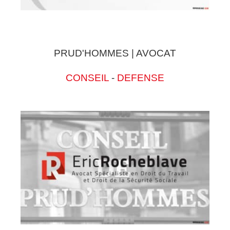
PRUD'HOMMES | AVOCAT
CONSEIL
-
DEFENSE