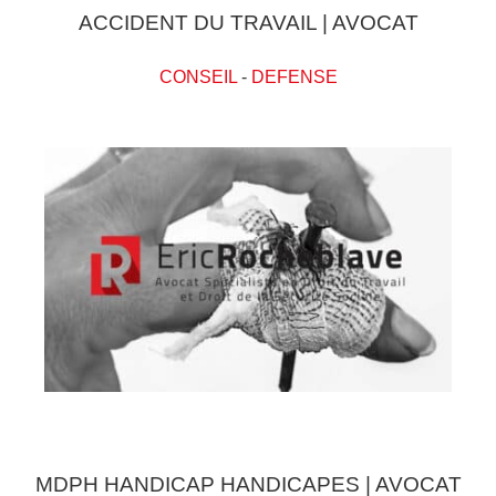
ACCIDENT DU TRAVAIL | AVOCAT
CONSEIL
-
DEFENSE
MDPH HANDICAP HANDICAPES | AVOCAT