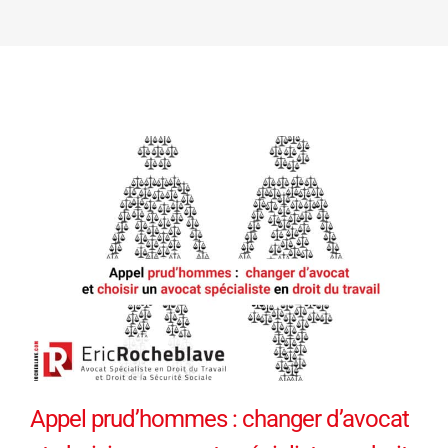
Appel prud’hommes : changer d’avocat