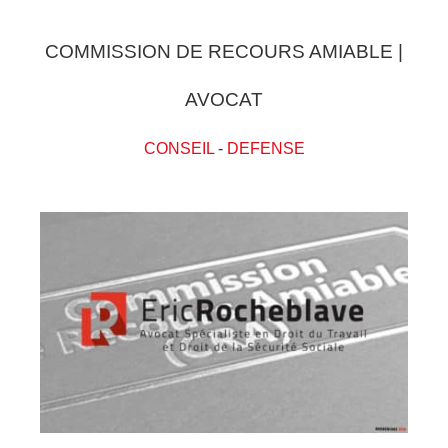
COMMISSION DE RECOURS AMIABLE |
AVOCAT
CONSEIL
-
DEFENSE