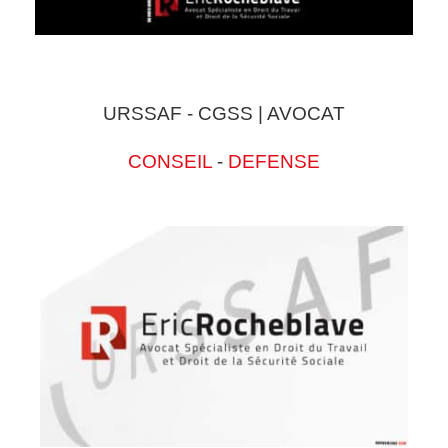
URSSAF - CGSS | AVOCAT
CONSEIL
-
DEFENSE