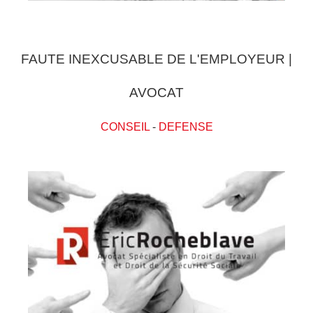
FAUTE INEXCUSABLE DE L'EMPLOYEUR |
AVOCAT
CONSEIL
-
DEFENSE