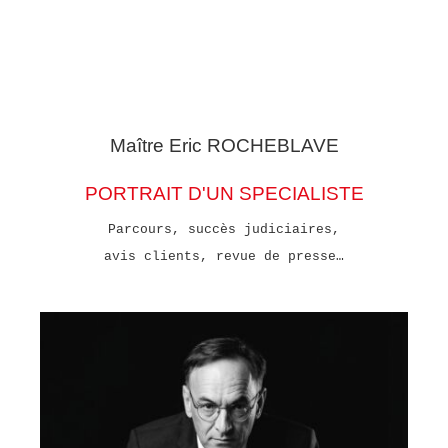
Maître Eric
ROCHEBLAVE
PORTRAIT D'UN SPECIALISTE
Parcours, succès judiciaires,
avis clients, revue de presse…