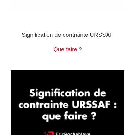
Signification de contrainte URSSAF
Que faire ?