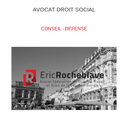
AVOCAT DROIT SOCIAL
CONSEIL
-
DEFENSE