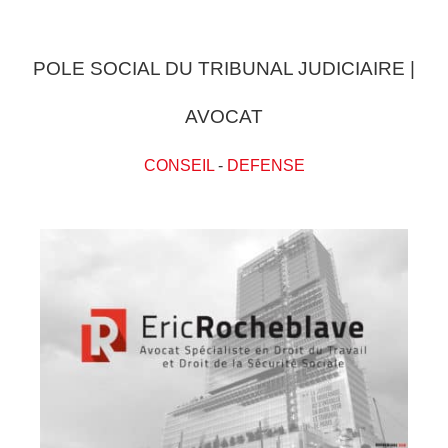
POLE SOCIAL DU TRIBUNAL JUDICIAIRE |
AVOCAT
CONSEIL
-
DEFENSE