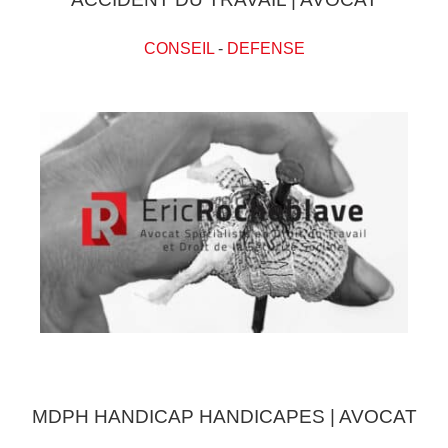
CONSEIL
-
DEFENSE
MDPH HANDICAP HANDICAPES | AVOCAT