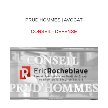
PRUD'HOMMES | AVOCAT
CONSEIL
-
DEFENSE