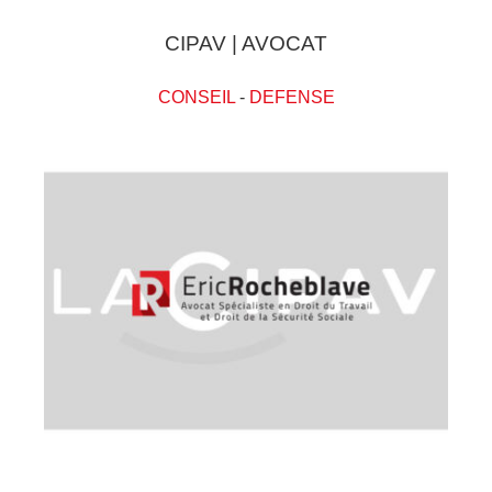
CIPAV | AVOCAT
CONSEIL
-
DEFENSE