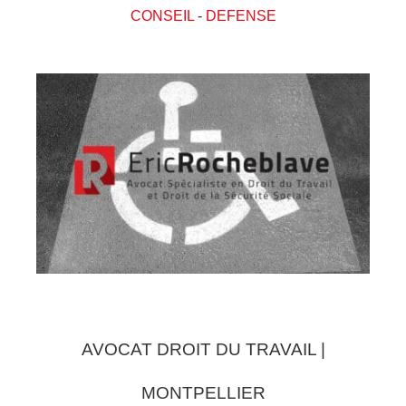
CONSEIL
-
DEFENSE
AVOCAT DROIT DU TRAVAIL |
MONTPELLIER