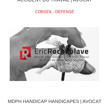
CONSEIL
-
DEFENSE
MDPH HANDICAP HANDICAPES | AVOCAT