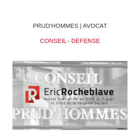
PRUD'HOMMES | AVOCAT
CONSEIL
-
DEFENSE