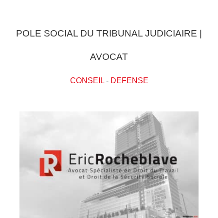
POLE SOCIAL DU TRIBUNAL JUDICIAIRE |
AVOCAT
CONSEIL
-
DEFENSE