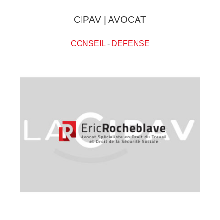
CIPAV | AVOCAT
CONSEIL
-
DEFENSE