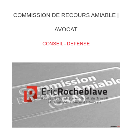
COMMISSION DE RECOURS AMIABLE |
AVOCAT
CONSEIL
-
DEFENSE