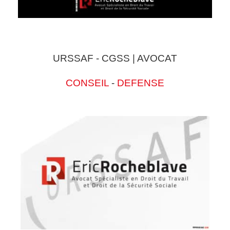
URSSAF - CGSS | AVOCAT
CONSEIL
-
DEFENSE