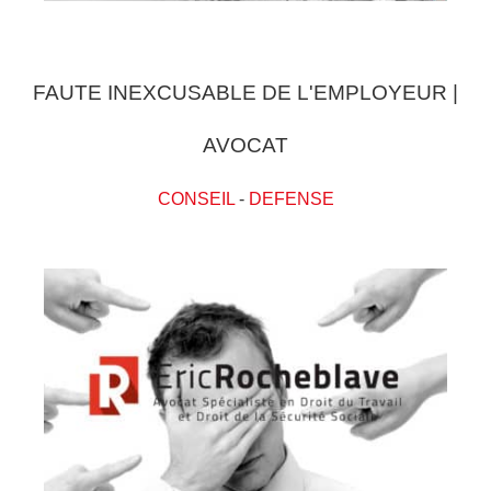
FAUTE INEXCUSABLE DE L'EMPLOYEUR |
AVOCAT
CONSEIL
-
DEFENSE