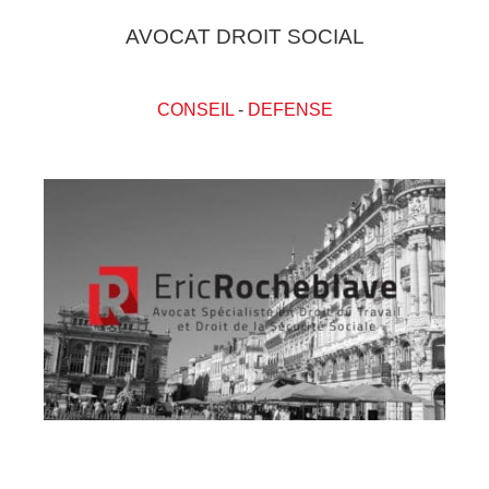
AVOCAT DROIT SOCIAL
CONSEIL
-
DEFENSE