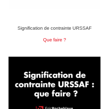
Signification de contrainte URSSAF
Que faire ?