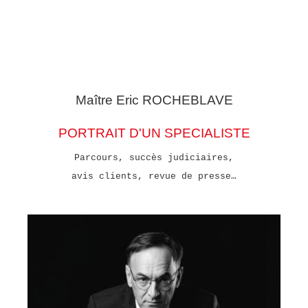
Maître Eric
ROCHEBLAVE
PORTRAIT D'UN SPECIALISTE
Parcours, succès judiciaires,
avis clients, revue de presse…