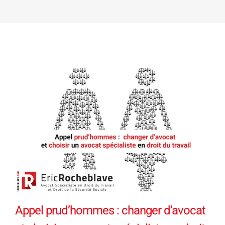
Appel prud’hommes : changer d’avocat