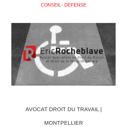
CONSEIL
-
DEFENSE
AVOCAT DROIT DU TRAVAIL |
MONTPELLIER