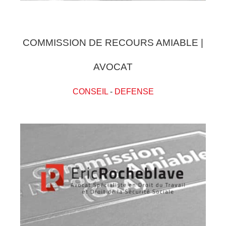
COMMISSION DE RECOURS AMIABLE |
AVOCAT
CONSEIL
-
DEFENSE