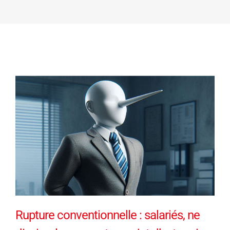
Rupture conventionnelle : salariés, ne