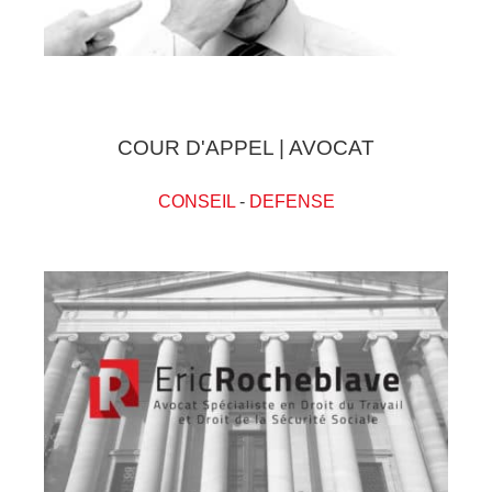
COUR D'APPEL | AVOCAT
CONSEIL
-
DEFENSE