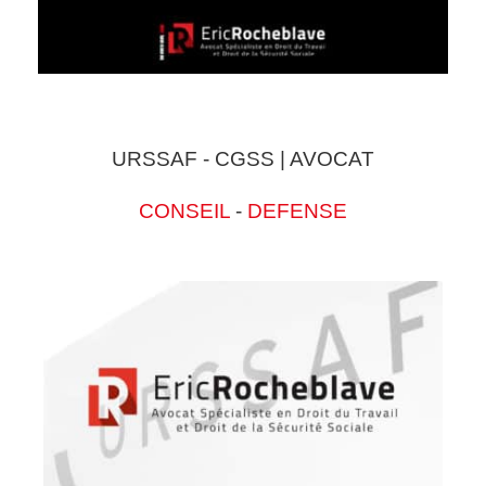
URSSAF - CGSS | AVOCAT
CONSEIL
-
DEFENSE