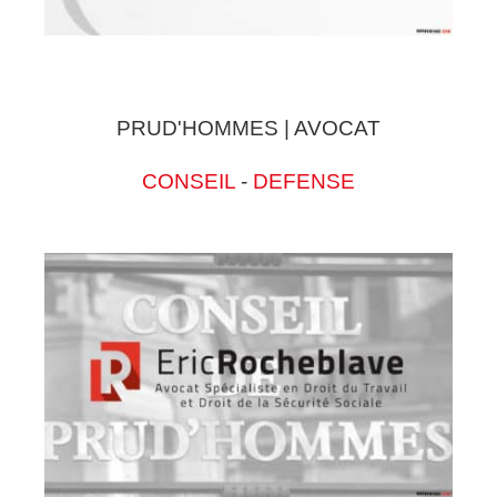
PRUD'HOMMES | AVOCAT
CONSEIL
-
DEFENSE