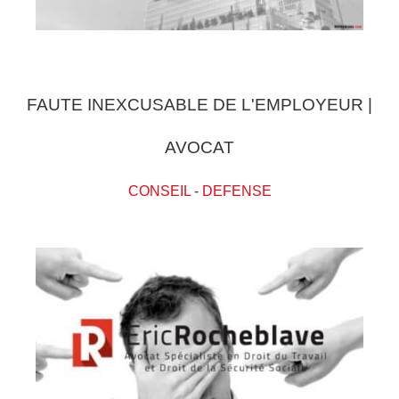
FAUTE INEXCUSABLE DE L'EMPLOYEUR |
AVOCAT
CONSEIL
-
DEFENSE