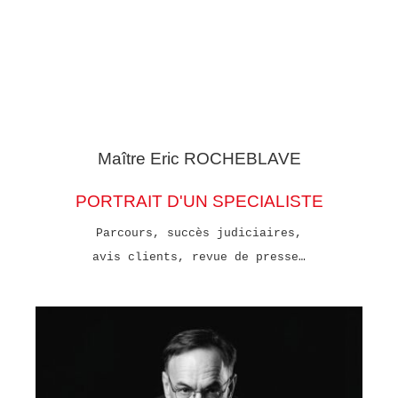
Maître Eric
ROCHEBLAVE
PORTRAIT D'UN SPECIALISTE
Parcours, succès judiciaires,
avis clients, revue de presse…