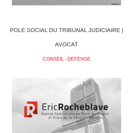
POLE SOCIAL DU TRIBUNAL JUDICIAIRE |
AVOCAT
CONSEIL
-
DEFENSE