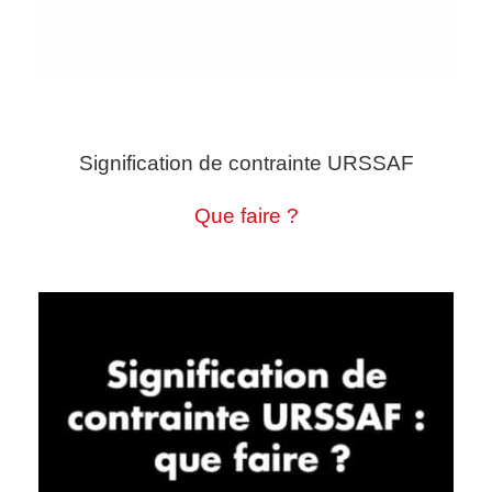
Signification de contrainte URSSAF
Que faire ?