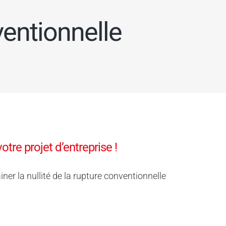
ventionnelle
tre projet d’entreprise !
iner la nullité de la rupture conventionnelle