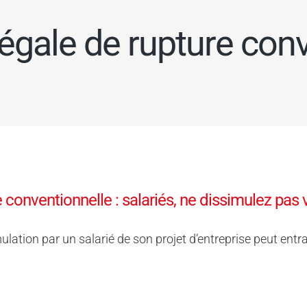
égale de rupture con
 conventionnelle : salariés, ne dissimulez pas vo
ulation par un salarié de son projet d’entreprise peut entra