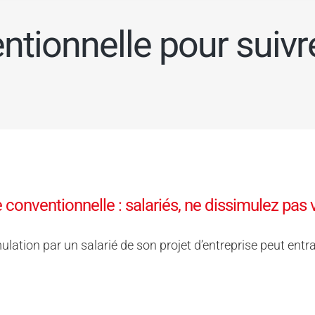
ntionnelle pour suivr
 conventionnelle : salariés, ne dissimulez pas vo
ulation par un salarié de son projet d’entreprise peut entra