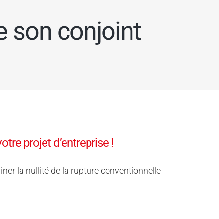
e son conjoint
tre projet d’entreprise !
iner la nullité de la rupture conventionnelle