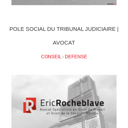
POLE SOCIAL DU TRIBUNAL JUDICIAIRE |
AVOCAT
CONSEIL
-
DEFENSE