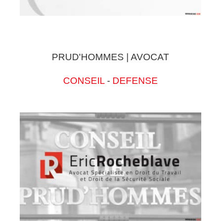
PRUD'HOMMES | AVOCAT
CONSEIL
-
DEFENSE