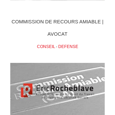
COMMISSION DE RECOURS AMIABLE |
AVOCAT
CONSEIL
-
DEFENSE