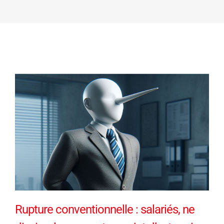
Rupture conventionnelle : salariés, ne