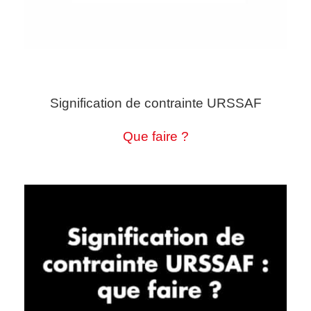
Signification de contrainte URSSAF
Que faire ?