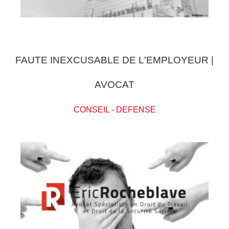
FAUTE INEXCUSABLE DE L'EMPLOYEUR |
AVOCAT
CONSEIL
-
DEFENSE