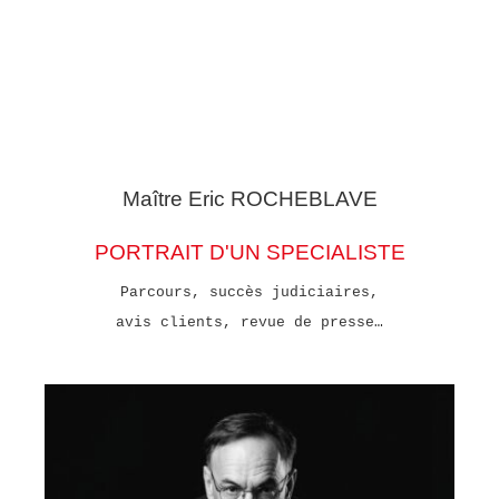
Maître Eric
ROCHEBLAVE
PORTRAIT D'UN SPECIALISTE
Parcours, succès judiciaires,
avis clients, revue de presse…