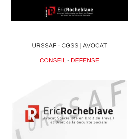
URSSAF - CGSS | AVOCAT
CONSEIL
-
DEFENSE