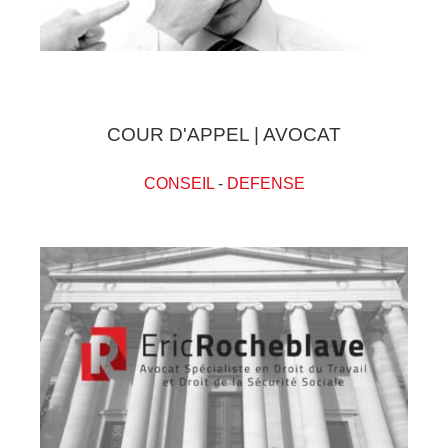
COUR D'APPEL | AVOCAT
CONSEIL
-
DEFENSE