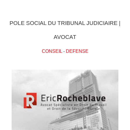
POLE SOCIAL DU TRIBUNAL JUDICIAIRE |
AVOCAT
CONSEIL
-
DEFENSE