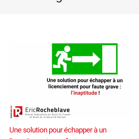
Une solution pour échapper à un