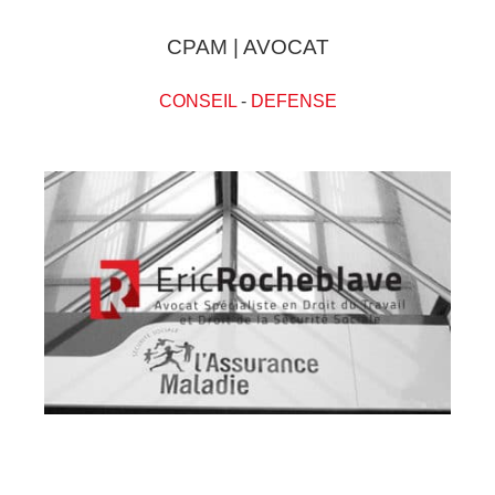
CPAM | AVOCAT
CONSEIL
-
DEFENSE