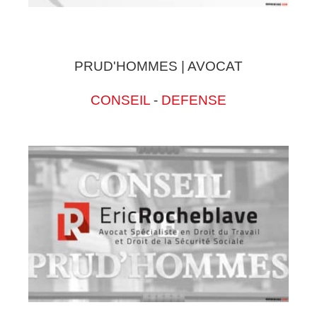
PRUD'HOMMES | AVOCAT
CONSEIL
-
DEFENSE