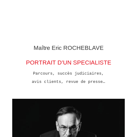
Maître Eric
ROCHEBLAVE
PORTRAIT D'UN SPECIALISTE
Parcours, succès judiciaires,
avis clients, revue de presse…