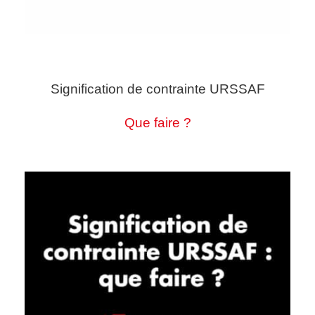
Signification de contrainte URSSAF
Que faire ?