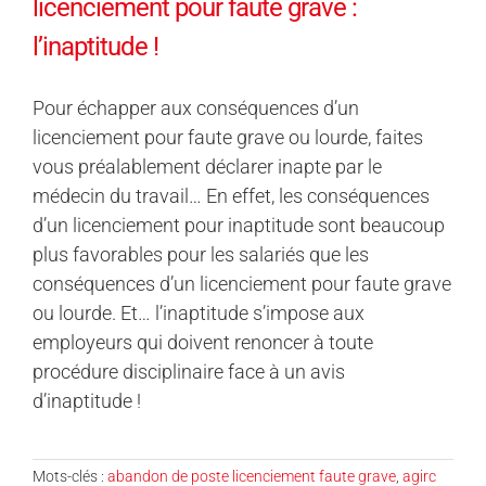
licenciement pour faute grave :
l’inaptitude !
Pour échapper aux conséquences d’un
licenciement pour faute grave ou lourde, faites
vous préalablement déclarer inapte par le
médecin du travail… En effet, les conséquences
d’un licenciement pour inaptitude sont beaucoup
plus favorables pour les salariés que les
conséquences d’un licenciement pour faute grave
ou lourde. Et… l’inaptitude s’impose aux
employeurs qui doivent renoncer à toute
procédure disciplinaire face à un avis
d’inaptitude !
Mots-clés :
abandon de poste licenciement faute grave
,
agirc