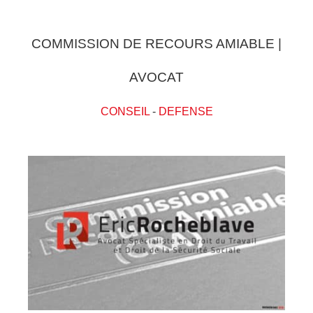
COMMISSION DE RECOURS AMIABLE |
AVOCAT
CONSEIL
-
DEFENSE