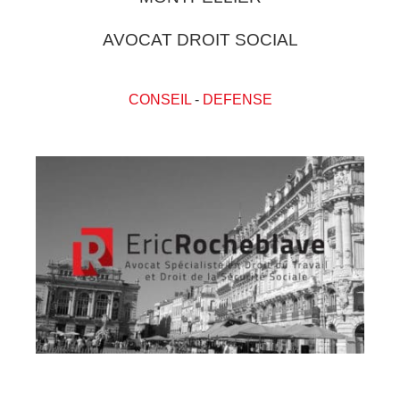
AVOCAT DROIT SOCIAL
CONSEIL
-
DEFENSE