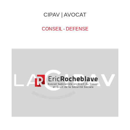
CIPAV | AVOCAT
CONSEIL
-
DEFENSE