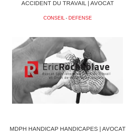
ACCIDENT DU TRAVAIL | AVOCAT
CONSEIL
-
DEFENSE
MDPH HANDICAP HANDICAPES | AVOCAT