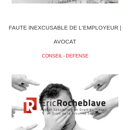
FAUTE INEXCUSABLE DE L'EMPLOYEUR |
AVOCAT
CONSEIL
-
DEFENSE