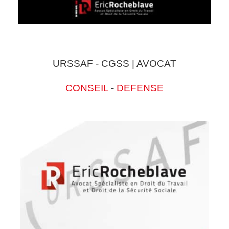
URSSAF - CGSS | AVOCAT
CONSEIL
-
DEFENSE