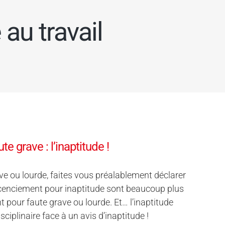
 au travail
 grave : l’inaptitude !
e ou lourde, faites vous préalablement déclarer
licenciement pour inaptitude sont beaucoup plus
 pour faute grave ou lourde. Et… l’inaptitude
iplinaire face à un avis d’inaptitude !