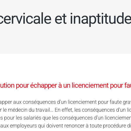
ervicale et inaptitude
ution pour échapper à un licenciement pour faute
pper aux conséquences d’un licenciement pour faute grav
r le médecin du travail… En effet, les conséquences d’un 
s pour les salariés que les conséquences d’un licenciement
aux employeurs qui doivent renoncer à toute procédure disc