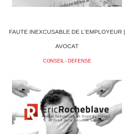
FAUTE INEXCUSABLE DE L'EMPLOYEUR |
AVOCAT
CONSEIL
-
DEFENSE