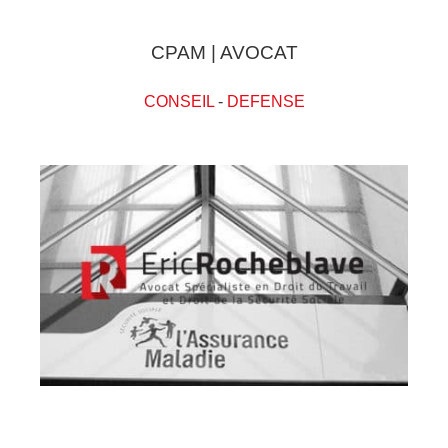
CPAM | AVOCAT
CONSEIL
-
DEFENSE