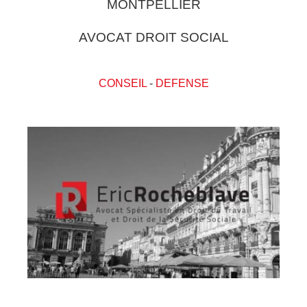
MONTPELLIER
AVOCAT DROIT SOCIAL
CONSEIL
-
DEFENSE