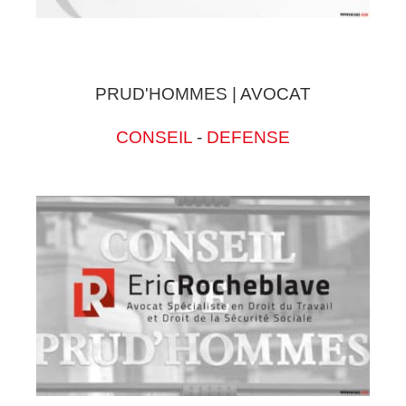
PRUD'HOMMES | AVOCAT
CONSEIL
-
DEFENSE