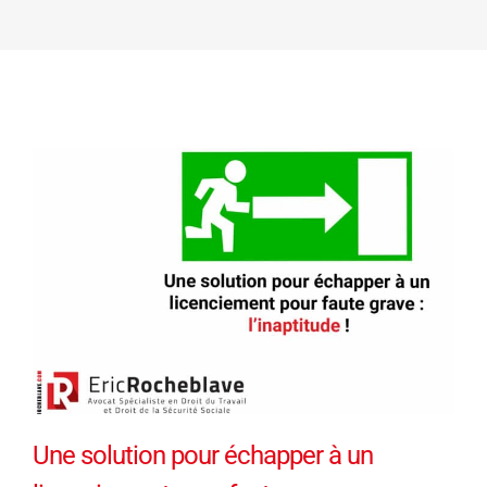
Une solution pour échapper à un