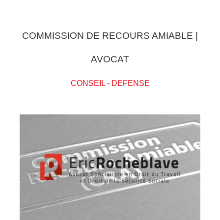
COMMISSION DE RECOURS AMIABLE |
AVOCAT
CONSEIL
-
DEFENSE