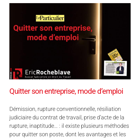
Quitter son entreprise, mode d’emploi
Démission, rupture conventionnelle, résiliation
judiciaire du contrat de travail, prise d’acte de la
rupture, inaptitude… : il existe plusieurs méthodes
pour quitter son poste, dont les avantages et les