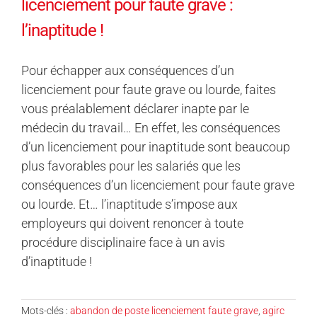
licenciement pour faute grave :
l’inaptitude !
Pour échapper aux conséquences d’un
licenciement pour faute grave ou lourde, faites
vous préalablement déclarer inapte par le
médecin du travail… En effet, les conséquences
d’un licenciement pour inaptitude sont beaucoup
plus favorables pour les salariés que les
conséquences d’un licenciement pour faute grave
ou lourde. Et… l’inaptitude s’impose aux
employeurs qui doivent renoncer à toute
procédure disciplinaire face à un avis
d’inaptitude !
Mots-clés :
abandon de poste licenciement faute grave
,
agirc