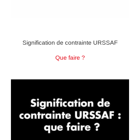
Signification de contrainte URSSAF
Que faire ?