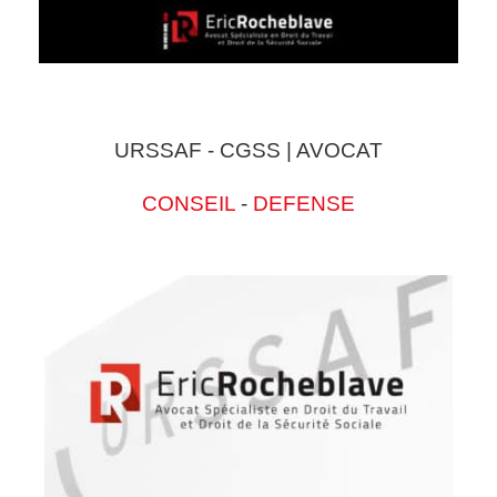
URSSAF - CGSS | AVOCAT
CONSEIL
-
DEFENSE