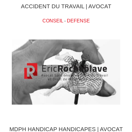
ACCIDENT DU TRAVAIL | AVOCAT
CONSEIL
-
DEFENSE
MDPH HANDICAP HANDICAPES | AVOCAT