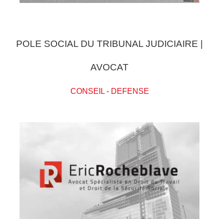
POLE SOCIAL DU TRIBUNAL JUDICIAIRE |
AVOCAT
CONSEIL
-
DEFENSE