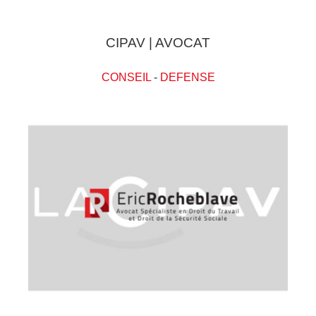
CIPAV | AVOCAT
CONSEIL
-
DEFENSE