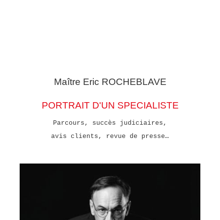
Maître Eric
ROCHEBLAVE
PORTRAIT D'UN SPECIALISTE
Parcours, succès judiciaires,
avis clients, revue de presse…