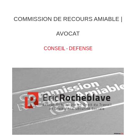
COMMISSION DE RECOURS AMIABLE |
AVOCAT
CONSEIL
-
DEFENSE