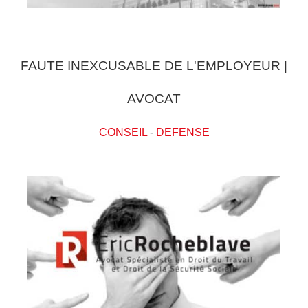
FAUTE INEXCUSABLE DE L'EMPLOYEUR |
AVOCAT
CONSEIL
-
DEFENSE