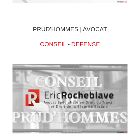
PRUD'HOMMES | AVOCAT
CONSEIL
-
DEFENSE