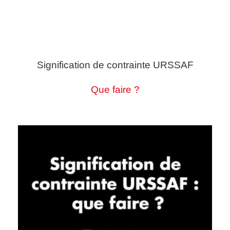
Signification de contrainte URSSAF
Que faire ?