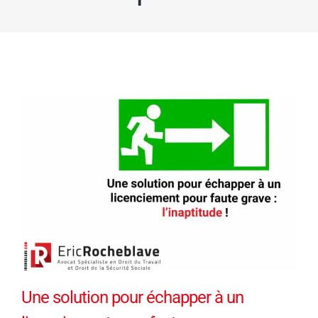
Une solution pour échapper à un