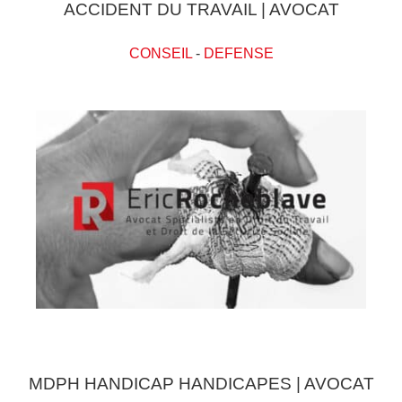
ACCIDENT DU TRAVAIL | AVOCAT
CONSEIL
-
DEFENSE
MDPH HANDICAP HANDICAPES | AVOCAT