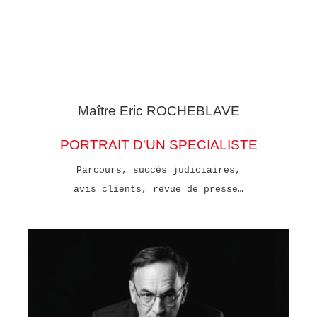
Maître Eric
ROCHEBLAVE
PORTRAIT D'UN SPECIALISTE
Parcours, succès judiciaires,
avis clients, revue de presse…