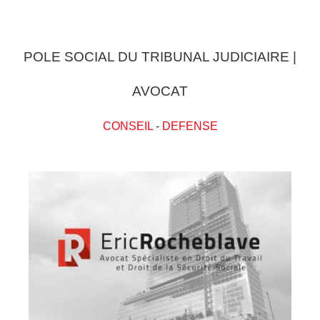
POLE SOCIAL DU TRIBUNAL JUDICIAIRE |
AVOCAT
CONSEIL
-
DEFENSE