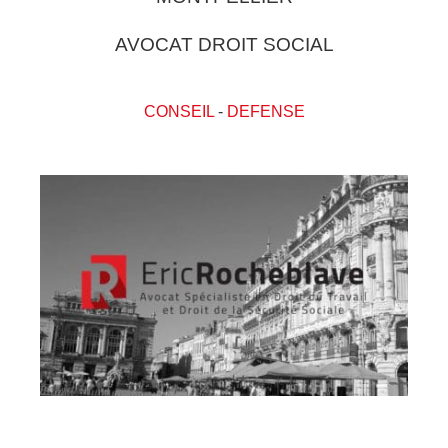
AVOCAT DROIT SOCIAL
CONSEIL
-
DEFENSE