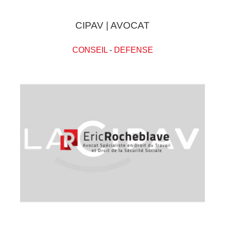
CIPAV | AVOCAT
CONSEIL
-
DEFENSE