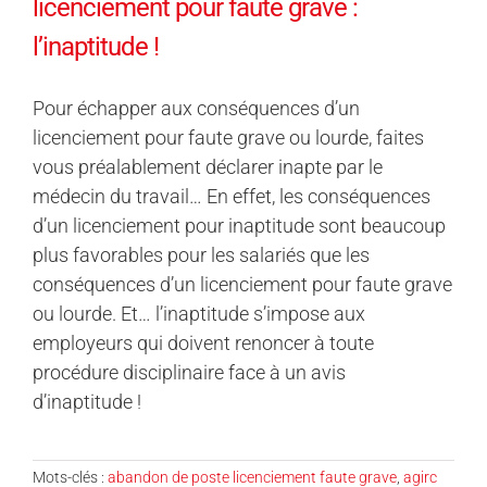
licenciement pour faute grave :
l’inaptitude !
Pour échapper aux conséquences d’un
licenciement pour faute grave ou lourde, faites
vous préalablement déclarer inapte par le
médecin du travail… En effet, les conséquences
d’un licenciement pour inaptitude sont beaucoup
plus favorables pour les salariés que les
conséquences d’un licenciement pour faute grave
ou lourde. Et… l’inaptitude s’impose aux
employeurs qui doivent renoncer à toute
procédure disciplinaire face à un avis
d’inaptitude !
Mots-clés :
abandon de poste licenciement faute grave
,
agirc