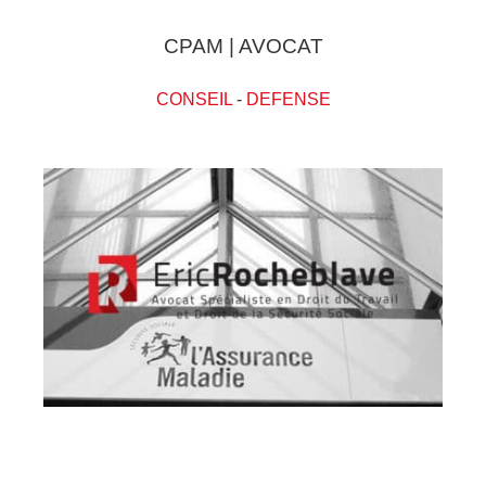
CPAM | AVOCAT
CONSEIL
-
DEFENSE