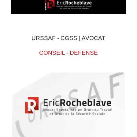
URSSAF - CGSS | AVOCAT
CONSEIL
-
DEFENSE