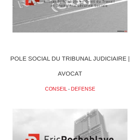
POLE SOCIAL DU TRIBUNAL JUDICIAIRE |
AVOCAT
CONSEIL
-
DEFENSE