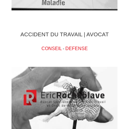
ACCIDENT DU TRAVAIL | AVOCAT
CONSEIL
-
DEFENSE