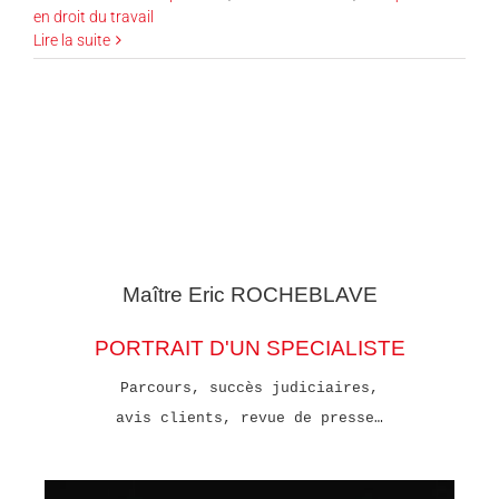
en droit du travail
Lire la suite
Maître Eric
ROCHEBLAVE
PORTRAIT D'UN SPECIALISTE
Parcours, succès judiciaires,
avis clients, revue de presse…