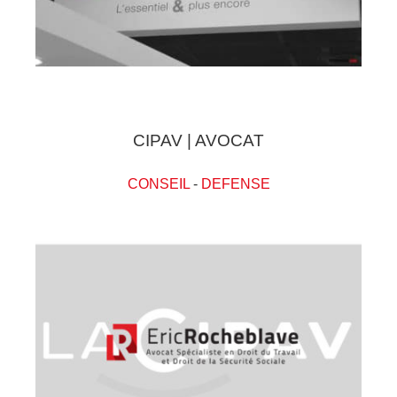
CIPAV | AVOCAT
CONSEIL
-
DEFENSE