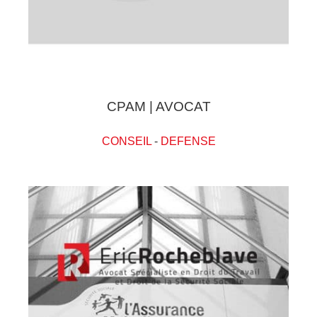
CPAM | AVOCAT
CONSEIL
-
DEFENSE