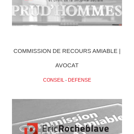
COMMISSION DE RECOURS AMIABLE |
AVOCAT
CONSEIL
-
DEFENSE