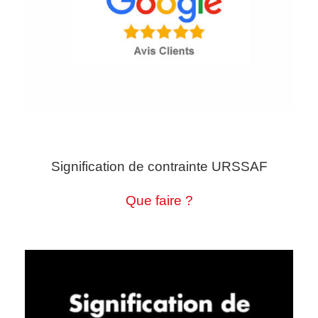
Signification de contrainte URSSAF
Que faire ?