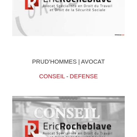
PRUD'HOMMES | AVOCAT
CONSEIL
-
DEFENSE