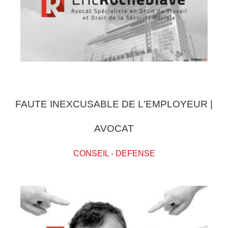
FAUTE INEXCUSABLE DE L'EMPLOYEUR |
AVOCAT
CONSEIL
-
DEFENSE