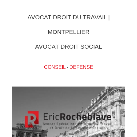
AVOCAT DROIT DU TRAVAIL |
MONTPELLIER
AVOCAT DROIT SOCIAL
CONSEIL
-
DEFENSE