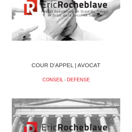
COUR D'APPEL | AVOCAT
CONSEIL
-
DEFENSE