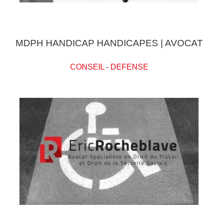
MDPH HANDICAP HANDICAPES | AVOCAT
CONSEIL
-
DEFENSE