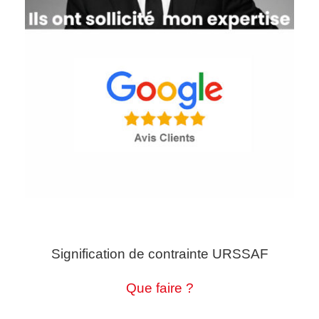
Signification de contrainte URSSAF
Que faire ?