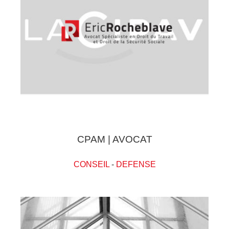
CPAM | AVOCAT
CONSEIL
-
DEFENSE