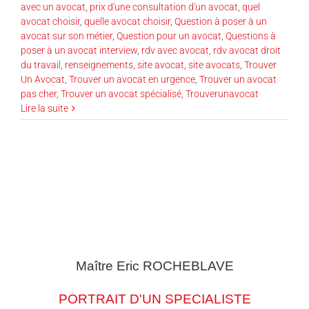
avec un avocat
,
prix d'une consultation d'un avocat
,
quel
avocat choisir
,
quelle avocat choisir
,
Question à poser à un
avocat sur son métier
,
Question pour un avocat
,
Questions à
poser à un avocat interview
,
rdv avec avocat
,
rdv avocat droit
du travail
,
renseignements
,
site avocat
,
site avocats
,
Trouver
Un Avocat
,
Trouver un avocat en urgence
,
Trouver un avocat
pas cher
,
Trouver un avocat spécialisé
,
Trouverunavocat
Lire la suite
Maître Eric
ROCHEBLAVE
PORTRAIT D'UN SPECIALISTE