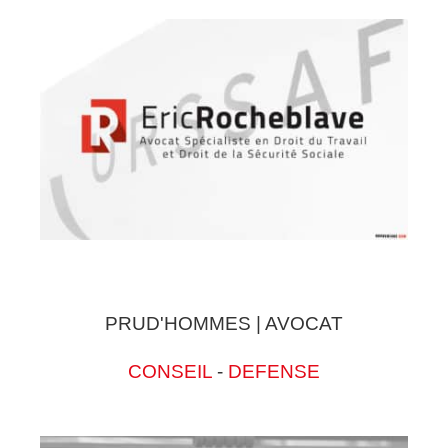
PRUD'HOMMES | AVOCAT
CONSEIL
-
DEFENSE