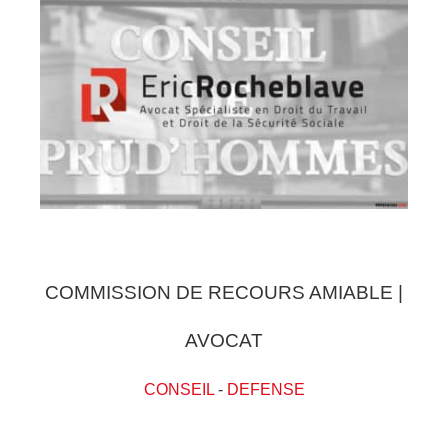
COMMISSION DE RECOURS AMIABLE |
AVOCAT
CONSEIL
-
DEFENSE