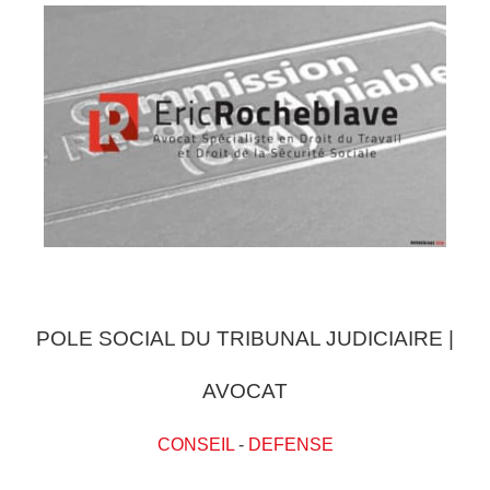
POLE SOCIAL DU TRIBUNAL JUDICIAIRE |
AVOCAT
CONSEIL
-
DEFENSE