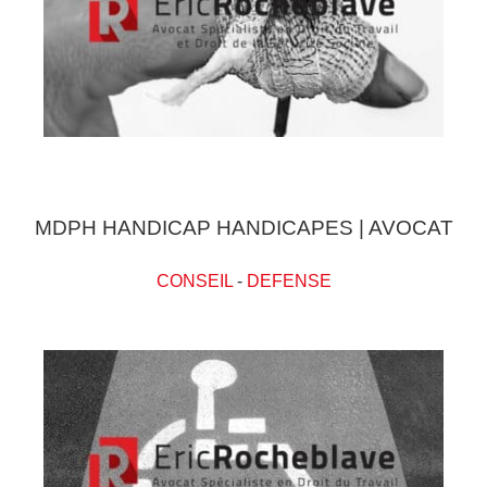
MDPH HANDICAP HANDICAPES | AVOCAT
CONSEIL
-
DEFENSE