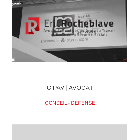
CIPAV | AVOCAT
CONSEIL
-
DEFENSE