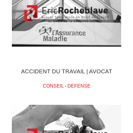
ACCIDENT DU TRAVAIL | AVOCAT
CONSEIL
-
DEFENSE