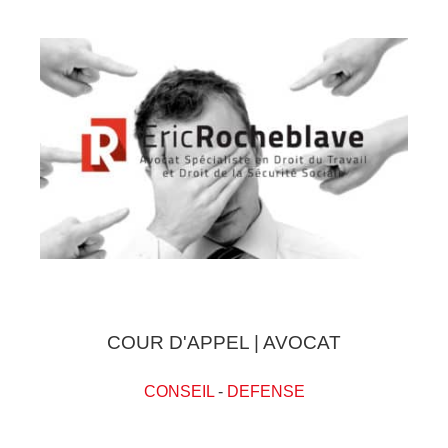
COUR D'APPEL | AVOCAT
CONSEIL
-
DEFENSE