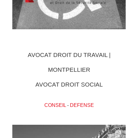
AVOCAT DROIT DU TRAVAIL |
MONTPELLIER
AVOCAT DROIT SOCIAL
CONSEIL
-
DEFENSE