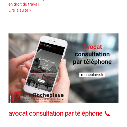
en droit du travail
Lire la suite
avocat consultation par téléphone 📞