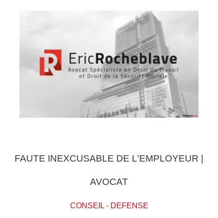
FAUTE INEXCUSABLE DE L'EMPLOYEUR |
AVOCAT
CONSEIL
-
DEFENSE