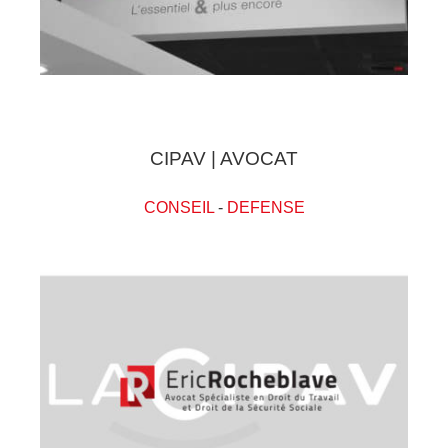
CIPAV | AVOCAT
CONSEIL
-
DEFENSE