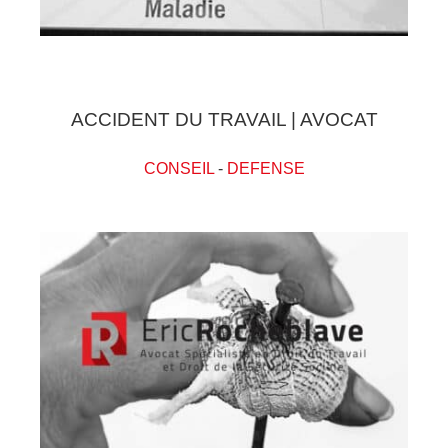
ACCIDENT DU TRAVAIL | AVOCAT
CONSEIL
-
DEFENSE