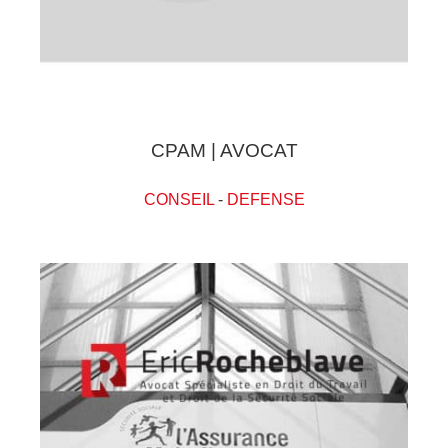
CPAM | AVOCAT
CONSEIL
-
DEFENSE