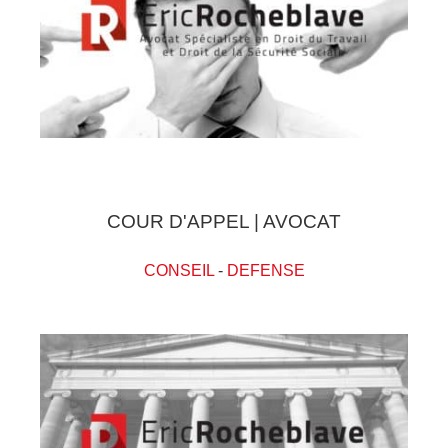
COUR D'APPEL | AVOCAT
CONSEIL
-
DEFENSE