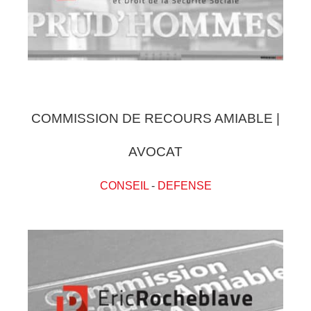
COMMISSION DE RECOURS AMIABLE |
AVOCAT
CONSEIL
-
DEFENSE