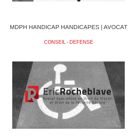
MDPH HANDICAP HANDICAPES | AVOCAT
CONSEIL
-
DEFENSE