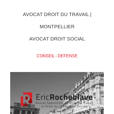
AVOCAT DROIT DU TRAVAIL |
MONTPELLIER
AVOCAT DROIT SOCIAL
CONSEIL
-
DEFENSE