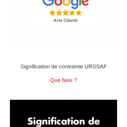
Signification de contrainte URSSAF
Que faire ?