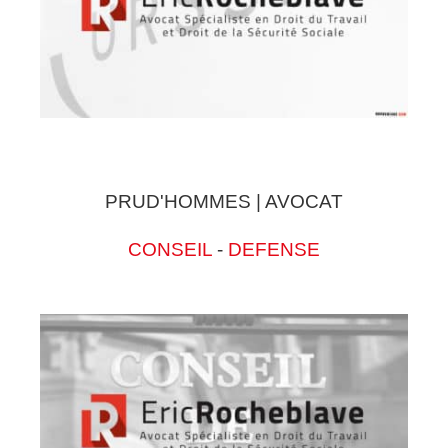
PRUD'HOMMES | AVOCAT
CONSEIL
-
DEFENSE