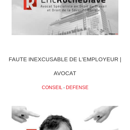
FAUTE INEXCUSABLE DE L'EMPLOYEUR |
AVOCAT
CONSEIL
-
DEFENSE