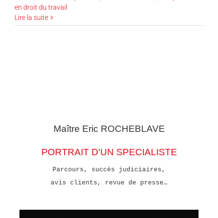
en droit du travail
Lire la suite
Maître Eric
ROCHEBLAVE
PORTRAIT D'UN SPECIALISTE
Parcours, succès judiciaires,
avis clients, revue de presse…