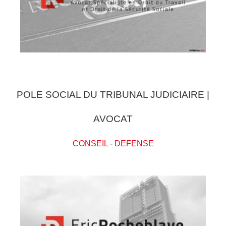
POLE SOCIAL DU TRIBUNAL JUDICIAIRE |
AVOCAT
CONSEIL
-
DEFENSE