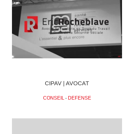
CIPAV | AVOCAT
CONSEIL
-
DEFENSE