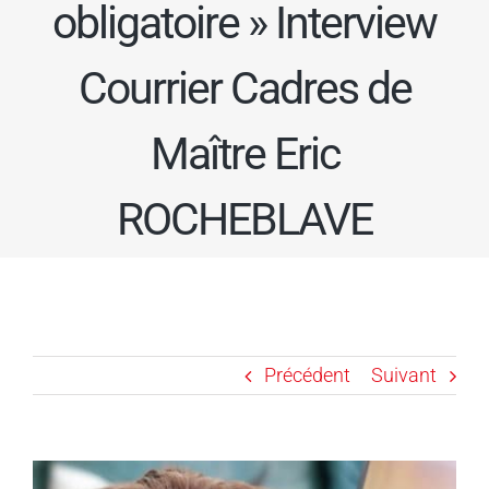
obligatoire » Interview
Courrier Cadres de
Maître Eric
ROCHEBLAVE
Précédent
Suivant
Voir