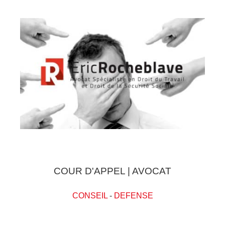
COUR D'APPEL | AVOCAT
CONSEIL
-
DEFENSE