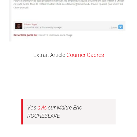
Extrait Article
Courrier Cadres
Vos
avis
sur Maître Eric
ROCHEBLAVE