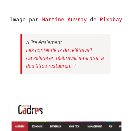
Image par 
Martine Auvray
 de 
Pixabay
A lire également :
Les contentieux du télétravail
Un salarié en télétravail a-t-il droit à
des titres-restaurant ?