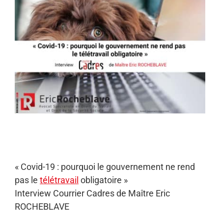
l'image
agrandie
« Covid-19 : pourquoi le gouvernement ne rend
pas le
télétravail
obligatoire »
Interview Courrier Cadres de Maître Eric
ROCHEBLAVE