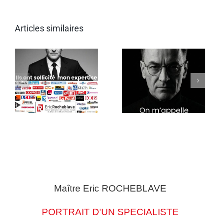
Articles similaires
Maître Eric
ROCHEBLAVE
PORTRAIT D'UN SPECIALISTE