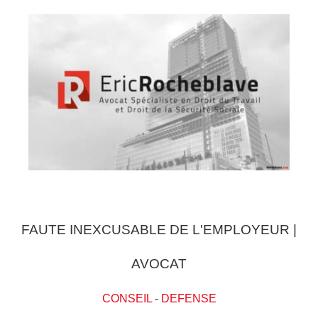
FAUTE INEXCUSABLE DE L'EMPLOYEUR |
AVOCAT
CONSEIL
-
DEFENSE