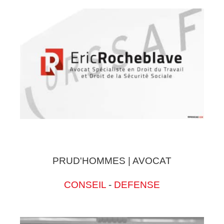
PRUD'HOMMES | AVOCAT
CONSEIL
-
DEFENSE