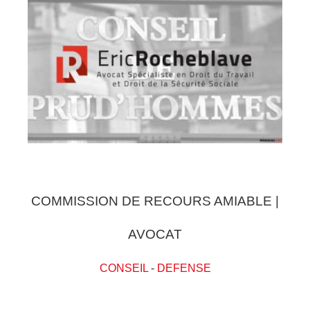
COMMISSION DE RECOURS AMIABLE |
AVOCAT
CONSEIL
-
DEFENSE