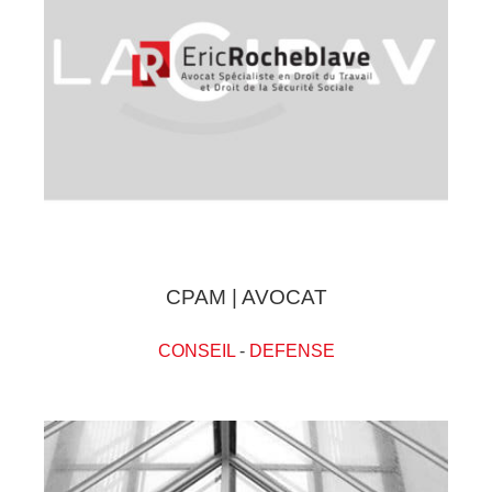
CPAM | AVOCAT
CONSEIL
-
DEFENSE