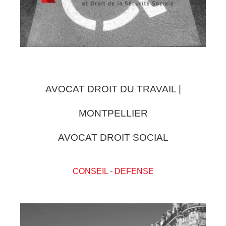
AVOCAT DROIT DU TRAVAIL |
MONTPELLIER
AVOCAT DROIT SOCIAL
CONSEIL
-
DEFENSE