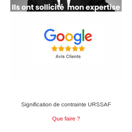
Signification de contrainte URSSAF
Que faire ?