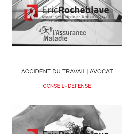
ACCIDENT DU TRAVAIL | AVOCAT
CONSEIL
-
DEFENSE