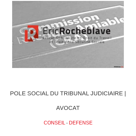
POLE SOCIAL DU TRIBUNAL JUDICIAIRE |
AVOCAT
CONSEIL
-
DEFENSE