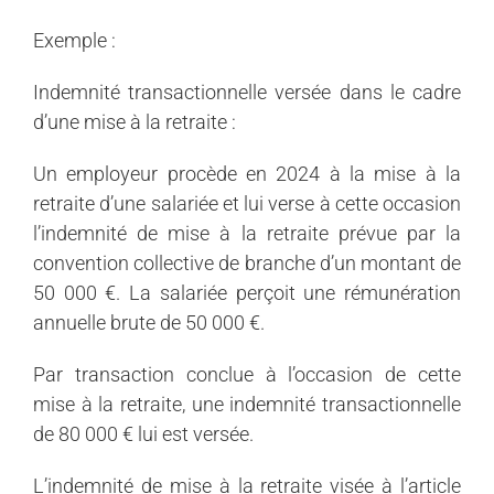
Exemple :
Indemnité transactionnelle versée dans le cadre
d’une mise à la retraite :
Un employeur procède en 2024 à la mise à la
retraite d’une salariée et lui verse à cette occasion
l’indemnité de mise à la retraite prévue par la
convention collective de branche d’un montant de
50 000 €. La salariée perçoit une rémunération
annuelle brute de 50 000 €.
Par transaction conclue à l’occasion de cette
mise à la retraite, une indemnité transactionnelle
de 80 000 € lui est versée.
L’indemnité de mise à la retraite visée à l’article