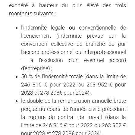
exonéré à hauteur du plus élevé des trois
montants suivants :
l’indemnité légale ou conventionnelle de
licenciement (indemnité prévue par la
convention collective de branche ou par
l’accord professionnel ou interprofessionnel
– à l’exclusion d’un éventuel accord
d’entreprise) ;
50 % de l’indemnité totale (dans la limite de
246 816 € pour 2022 ou 263 952 € pour
2023 et 278 208€ pour 2024) ;
le double de la rémunération annuelle brute
perçue au cours de l’année civile précédant
la rupture du contrat de travail (dans la
limite de 246 816 € pour 2022 ou 263 952 €
pour 2023 et 278 208€ pour 2024).