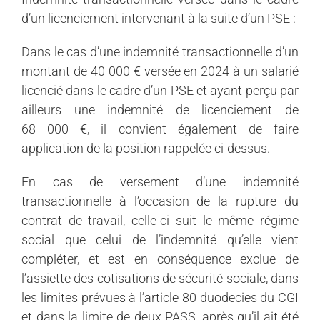
d’un licenciement intervenant à la suite d’un PSE :
Dans le cas d’une indemnité transactionnelle d’un
montant de 40 000 € versée en 2024 à un salarié
licencié dans le cadre d’un PSE et ayant perçu par
ailleurs une indemnité de licenciement de
68 000 €, il convient également de faire
application de la position rappelée ci-dessus.
En cas de versement d’une indemnité
transactionnelle à l’occasion de la rupture du
contrat de travail, celle-ci suit le même régime
social que celui de l’indemnité qu’elle vient
compléter, et est en conséquence exclue de
l’assiette des cotisations de sécurité sociale, dans
les limites prévues à l’article 80 duodecies du CGI
et dans la limite de deux PASS, après qu’il ait été