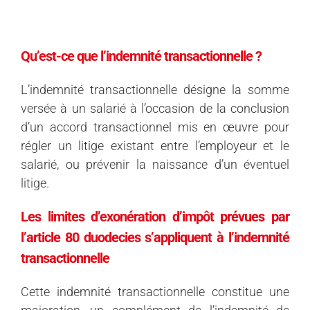
Qu’est-ce que l’indemnité transactionnelle ?
L’indemnité transactionnelle désigne la somme
versée à un salarié à l’occasion de la conclusion
d’un accord transactionnel mis en œuvre pour
régler un litige existant entre l’employeur et le
salarié, ou prévenir la naissance d’un éventuel
litige.
Les limites d’exonération d’impôt prévues par
l’article 80 duodecies s’appliquent à l’indemnité
transactionnelle
Cette indemnité transactionnelle constitue une