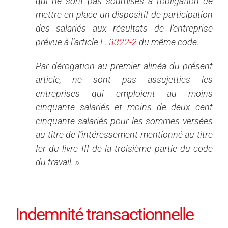
qui ne sont pas soumises à l’obligation de
mettre en place un dispositif de participation
des salariés aux résultats de l’entreprise
prévue à l’article
L. 3322-2
du même code.
Par dérogation au premier alinéa du présent
article, ne sont pas assujetties les
entreprises qui emploient au moins
cinquante salariés et moins de deux cent
cinquante salariés pour les sommes versées
au titre de l’intéressement mentionné au titre
Ier du livre III de la troisième partie du code
du travail. »
Indemnité transactionnelle