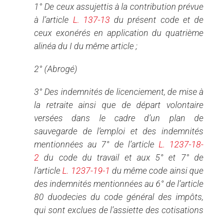
1° De ceux assujettis à la contribution prévue
à l’article
L. 137-13
du présent code et de
ceux exonérés en application du quatrième
alinéa du I du même article ;
2° (Abrogé)
3° Des indemnités de licenciement, de mise à
la retraite ainsi que de départ volontaire
versées dans le cadre d’un plan de
sauvegarde de l’emploi et des indemnités
mentionnées au 7° de l’article
L. 1237-18-
2
du code du travail et aux 5° et 7° de
l’article
L. 1237-19-1
du même code ainsi que
des indemnités mentionnées au 6° de l’article
80 duodecies du code général des impôts,
qui sont exclues de l’assiette des cotisations