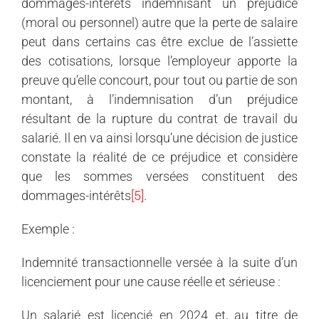
dommages-intérêts indemnisant un préjudice
(moral ou personnel) autre que la perte de salaire
peut dans certains cas être exclue de l’assiette
des cotisations, lorsque l’employeur apporte la
preuve qu’elle concourt, pour tout ou partie de son
montant, à l’indemnisation d’un préjudice
résultant de la rupture du contrat de travail du
salarié. Il en va ainsi lorsqu’une décision de justice
constate la réalité de ce préjudice et considère
que les sommes versées constituent des
dommages-intérêts
[5]
.
Exemple :
Indemnité transactionnelle versée à la suite d’un
licenciement pour une cause réelle et sérieuse :
Un salarié est licencié en 2024 et, au titre de