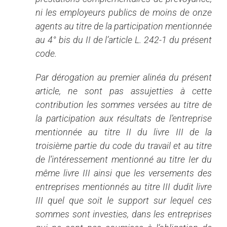
ni les employeurs publics de moins de onze
agents au titre de la participation mentionnée
au 4° bis du II de l’article L. 242-1 du présent
code.
Par dérogation au premier alinéa du présent
article, ne sont pas assujetties à cette
contribution les sommes versées au titre de
la participation aux résultats de l’entreprise
mentionnée au titre II du livre III de la
troisième partie du code du travail et au titre
de l’intéressement mentionné au titre Ier du
même livre III ainsi que les versements des
entreprises mentionnés au titre III dudit livre
III quel que soit le support sur lequel ces
sommes sont investies, dans les entreprises