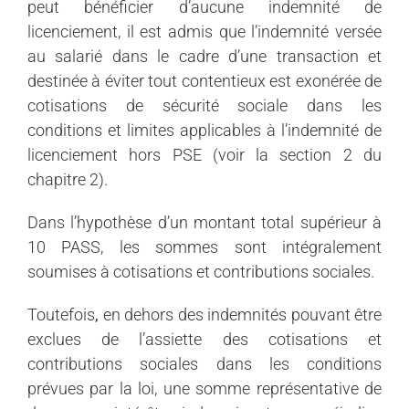
peut bénéficier d’aucune indemnité de
licenciement, il est admis que l’indemnité versée
au salarié dans le cadre d’une transaction et
destinée à éviter tout contentieux est exonérée de
cotisations de sécurité sociale dans les
conditions et limites applicables à l’indemnité de
licenciement hors PSE (voir la section 2 du
chapitre 2).
Dans l’hypothèse d’un montant total supérieur à
10 PASS, les sommes sont intégralement
soumises à cotisations et contributions sociales.
Toutefois
,
en dehors des indemnités pouvant être
exclues de l’assiette des cotisations et
contributions sociales dans les conditions
prévues par la loi, une somme représentative de