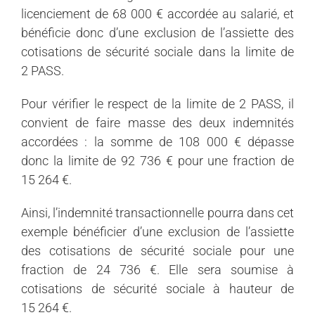
licenciement de 68 000 € accordée au salarié, et
bénéficie donc d’une exclusion de l’assiette des
cotisations de sécurité sociale dans la limite de
2 PASS.
Pour vérifier le respect de la limite de 2 PASS, il
convient de faire masse des deux indemnités
accordées : la somme de 108 000 € dépasse
donc la limite de 92 736 € pour une fraction de
15 264 €.
Ainsi, l’indemnité transactionnelle pourra dans cet
exemple bénéficier d’une exclusion de l’assiette
des cotisations de sécurité sociale pour une
fraction de 24 736 €. Elle sera soumise à
cotisations de sécurité sociale à hauteur de
15 264 €.