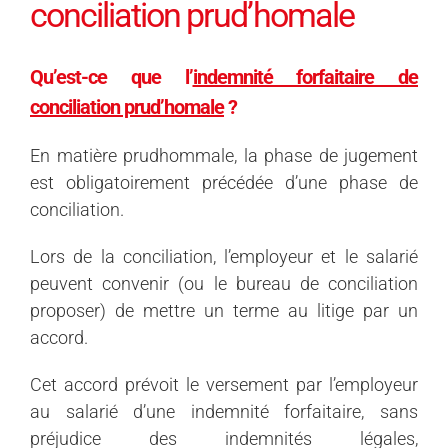
conciliation prud’homale
Qu’est-ce que l’
indemnité forfaitaire de
conciliation prud’homale
?
En matière prudhommale, la phase de jugement
est obligatoirement précédée d’une phase de
conciliation.
Lors de la conciliation, l’employeur et le salarié
peuvent convenir (ou le bureau de conciliation
proposer) de mettre un terme au litige par un
accord.
Cet accord prévoit le versement par l’employeur
au salarié d’une indemnité forfaitaire, sans
préjudice des indemnités légales,