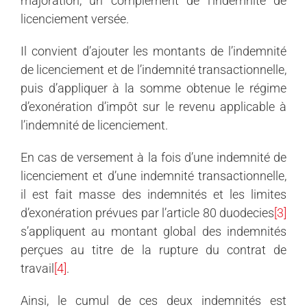
majoration, un complément de l’indemnité de
licenciement versée.
Il convient d’ajouter les montants de l’indemnité
de licenciement et de l’indemnité transactionnelle,
puis d’appliquer à la somme obtenue le régime
d’exonération d’impôt sur le revenu applicable à
l’indemnité de licenciement.
En cas de versement à la fois d’une indemnité de
licenciement et d’une indemnité transactionnelle,
il est fait masse des indemnités et les limites
d’exonération prévues par l’article 80 duodecies
[3]
s’appliquent au montant global des indemnités
perçues au titre de la rupture du contrat de
travail
[4]
.
Ainsi, le cumul de ces deux indemnités est