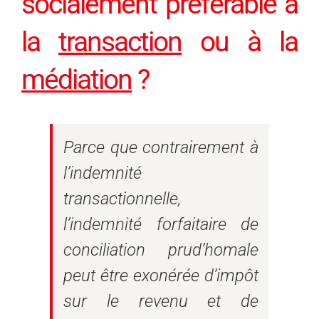
socialement préférable à
la
transaction
ou à la
médiation
?
Parce que contrairement à
l’indemnité
transactionnelle,
l’indemnité forfaitaire de
conciliation prud’homale
peut être exonérée d’impôt
sur le revenu et de