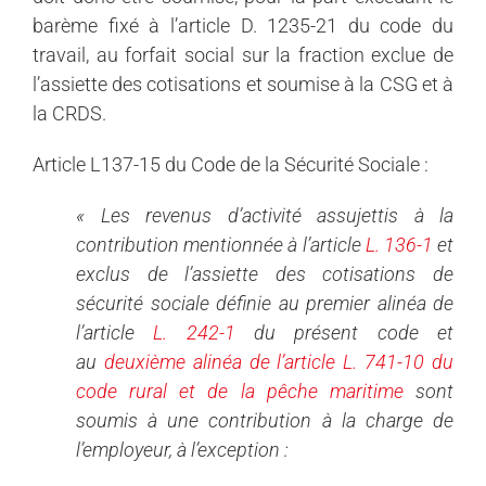
barème fixé à l’article D. 1235-21 du code du
travail, au forfait social sur la fraction exclue de
l’assiette des cotisations et soumise à la CSG et à
la CRDS.
Article L137-15 du Code de la Sécurité Sociale :
« Les revenus d’activité assujettis à la
contribution mentionnée à l’article
L. 136-1
et
exclus de l’assiette des cotisations de
sécurité sociale définie au premier alinéa de
l’article
L. 242-1
du présent code et
au
deuxième alinéa de l’article L. 741-10 du
code rural et de la pêche maritime
sont
soumis à une contribution à la charge de
l’employeur, à l’exception :