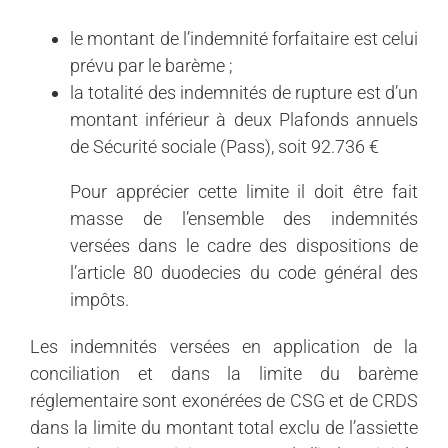
le montant de l’indemnité forfaitaire est celui
prévu par le barème ;
la totalité des indemnités de rupture est d’un
montant inférieur à deux Plafonds annuels
de Sécurité sociale (Pass), soit 92.736 €
Pour apprécier cette limite il doit être fait
masse de l’ensemble des indemnités
versées dans le cadre des dispositions de
l’article 80 duodecies du code général des
impôts.
Les indemnités versées en application de la
conciliation et dans la limite du barème
réglementaire sont exonérées de CSG et de CRDS
dans la limite du montant total exclu de l’assiette