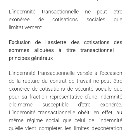
L’indemnité transactionnelle ne peut être
exonérée de cotisations sociales que
limitativement
Exclusion de l’assiette des cotisations des
sommes allouées à titre transactionnel –
principes généraux
L’indemnité transactionnelle versée à l’occasion
de la rupture du contrat de travail ne peut être
exonérée de cotisations de sécurité sociale que
pour sa fraction représentative d’une indemnité
elle-même susceptible d’être exonérée.
L’indemnité transactionnelle obéit, en effet, au
même régime social que celui de l’indemnité
qu’elle vient compléter, les limites d’exonération