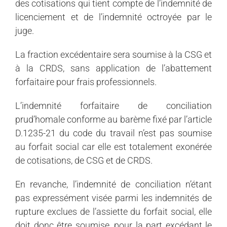
des cotisations qui tient compte de l’indemnité de
licenciement et de l’indemnité octroyée par le
juge.
La fraction excédentaire sera soumise à la CSG et
à la CRDS, sans application de l’abattement
forfaitaire pour frais professionnels.
L’indemnité forfaitaire de conciliation
prud’homale conforme au barème fixé par l’article
D.1235-21 du code du travail n’est pas soumise
au forfait social car elle est totalement exonérée
de cotisations, de CSG et de CRDS.
En revanche, l’indemnité de conciliation n’étant
pas expressément visée parmi les indemnités de
rupture exclues de l’assiette du forfait social, elle
doit donc être soumise, pour la part excédant le