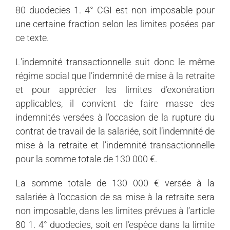
80 duodecies 1. 4° CGI est non imposable pour
une certaine fraction selon les limites posées par
ce texte.
L’indemnité transactionnelle suit donc le même
régime social que l’indemnité de mise à la retraite
et pour apprécier les limites d’exonération
applicables, il convient de faire masse des
indemnités versées à l’occasion de la rupture du
contrat de travail de la salariée, soit l’indemnité de
mise à la retraite et l’indemnité transactionnelle
pour la somme totale de 130 000 €.
La somme totale de 130 000 € versée à la
salariée à l’occasion de sa mise à la retraite sera
non imposable, dans les limites prévues à l’article
80 1. 4° duodecies, soit en l’espèce dans la limite