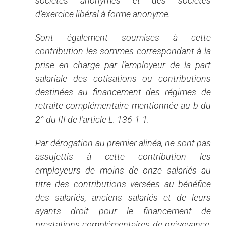
sociétés anonymes et des sociétés
d’exercice libéral à forme anonyme.
Sont également soumises à cette
contribution les sommes correspondant à la
prise en charge par l’employeur de la part
salariale des cotisations ou contributions
destinées au financement des régimes de
retraite complémentaire mentionnée au b du
2° du III de l’article L. 136-1-1.
Par dérogation au premier alinéa, ne sont pas
assujettis à cette contribution les
employeurs de moins de onze salariés au
titre des contributions versées au bénéfice
des salariés, anciens salariés et de leurs
ayants droit pour le financement de
prestations complémentaires de prévoyance,