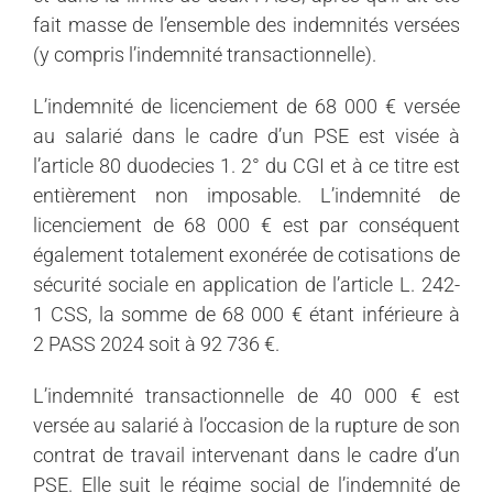
fait masse de l’ensemble des indemnités versées
(y compris l’indemnité transactionnelle).
L’indemnité de licenciement de 68 000 € versée
au salarié dans le cadre d’un PSE est visée à
l’article 80 duodecies 1. 2° du CGI et à ce titre est
entièrement non imposable. L’indemnité de
licenciement de 68 000 € est par conséquent
également totalement exonérée de cotisations de
sécurité sociale en application de l’article L. 242-
1 CSS, la somme de 68 000 € étant inférieure à
2 PASS 2024 soit à 92 736 €.
L’indemnité transactionnelle de 40 000 € est
versée au salarié à l’occasion de la rupture de son
contrat de travail intervenant dans le cadre d’un
PSE. Elle suit le régime social de l’indemnité de