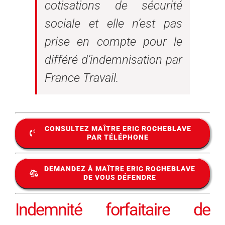
cotisations de sécurité
sociale et elle n’est pas
prise en compte pour le
différé d’indemnisation par
France Travail.
CONSULTEZ MAÎTRE ERIC ROCHEBLAVE
PAR TÉLÉPHONE
DEMANDEZ À MAÎTRE ERIC ROCHEBLAVE
DE VOUS DÉFENDRE
Indemnité forfaitaire de