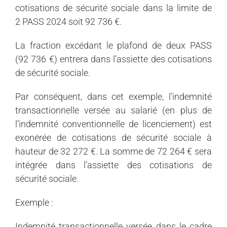
cotisations de sécurité sociale dans la limite de
2 PASS 2024 soit 92 736 €.
La fraction excédant le plafond de deux PASS
(92 736 €) entrera dans l’assiette des cotisations
de sécurité sociale.
Par conséquent, dans cet exemple, l’indemnité
transactionnelle versée au salarié (en plus de
l’indemnité conventionnelle de licenciement) est
exonérée de cotisations de sécurité sociale à
hauteur de 32 272 €. La somme de 72 264 € sera
intégrée dans l’assiette des cotisations de
sécurité sociale.
Exemple :
Indemnité transactionnelle versée dans le cadre