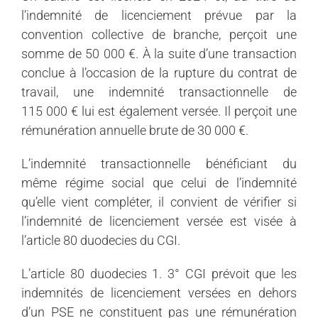
l’indemnité de licenciement prévue par la
convention collective de branche, perçoit une
somme de 50 000 €. À la suite d’une transaction
conclue à l’occasion de la rupture du contrat de
travail, une indemnité transactionnelle de
115 000 € lui est également versée. Il perçoit une
rémunération annuelle brute de 30 000 €.
L’indemnité transactionnelle bénéficiant du
même régime social que celui de l’indemnité
qu’elle vient compléter, il convient de vérifier si
l’indemnité de licenciement versée est visée à
l’article 80 duodecies du CGI.
L’article 80 duodecies 1. 3° CGI prévoit que les
indemnités de licenciement versées en dehors
d’un PSE ne constituent pas une rémunération