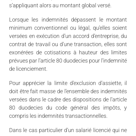
s’appliquant alors au montant global versé.
Lorsque les indemnités dépassent le montant
minimum conventionnel ou légal, qu’elles soient
versées en exécution d’un accord d’entreprise, du
contrat de travail ou d’une transaction, elles sont
exonérées de cotisations à hauteur des limites
prévues par l’article 80 duodecies pour l’indemnité
de licenciement.
Pour apprécier la limite d’exclusion d’assiette, il
doit être fait masse de l’ensemble des indemnités
versées dans le cadre des dispositions de l’article
80 duodecies du code général des impôts, y
compris les indemnités transactionnelles.
Dans le cas particulier d’un salarié licencié qui ne