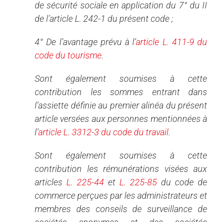
de sécurité sociale en application du 7° du II
de l’article L. 242-1 du présent code ;
4° De l’avantage prévu à l’
article L. 411-9 du
code du tourisme
.
Sont également soumises à cette
contribution les sommes entrant dans
l’assiette définie au premier alinéa du présent
article versées aux personnes mentionnées à
l’
article L. 3312-3 du code du travail
.
Sont également soumises à cette
contribution les rémunérations visées aux
articles
L. 225-44
et
L. 225-85
du code de
commerce perçues par les administrateurs et
membres des conseils de surveillance de