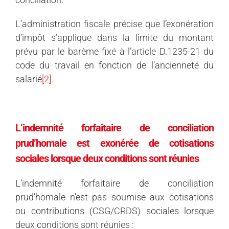
L’administration fiscale précise que l’exonération
d’impôt s’applique dans la limite du montant
prévu par le barème fixé à l’article D.1235-21 du
code du travail en fonction de l’ancienneté du
salarié
[2]
.
L’indemnité forfaitaire de conciliation
prud’homale est exonérée de cotisations
sociales lorsque deux conditions sont réunies
L’indemnité forfaitaire de conciliation
prud’homale n’est pas soumise aux cotisations
ou contributions (CSG/CRDS) sociales lorsque
deux conditions sont réunies :