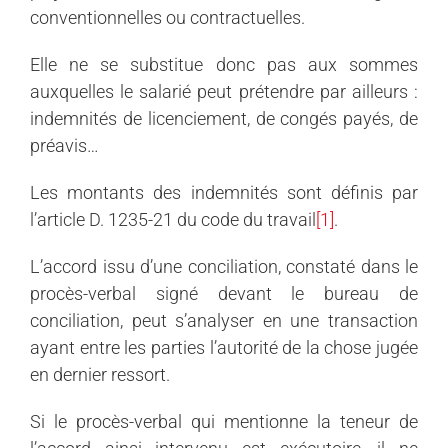
conventionnelles ou contractuelles.
Elle ne se substitue donc pas aux sommes
auxquelles le salarié peut prétendre par ailleurs :
indemnités de licenciement, de congés payés, de
préavis…
Les montants des indemnités sont définis par
l’article D. 1235-21 du code du travail
[1]
.
L’accord issu d’une conciliation, constaté dans le
procès-verbal signé devant le bureau de
conciliation, peut s’analyser en une transaction
ayant entre les parties l’autorité de la chose jugée
en dernier ressort.
Si le procès-verbal qui mentionne la teneur de