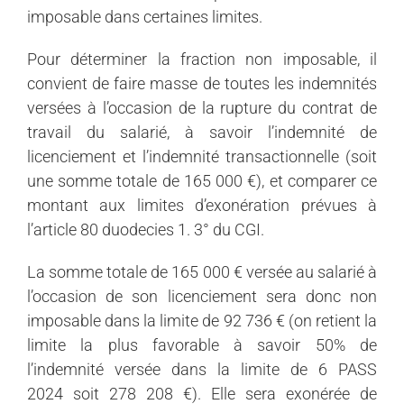
imposable dans certaines limites.
Pour déterminer la fraction non imposable, il
convient de faire masse de toutes les indemnités
versées à l’occasion de la rupture du contrat de
travail du salarié, à savoir l’indemnité de
licenciement et l’indemnité transactionnelle (soit
une somme totale de 165 000 €), et comparer ce
montant aux limites d’exonération prévues à
l’article 80 duodecies 1. 3° du CGI.
La somme totale de 165 000 € versée au salarié à
l’occasion de son licenciement sera donc non
imposable dans la limite de 92 736 € (on retient la
limite la plus favorable à savoir 50% de
l’indemnité versée dans la limite de 6 PASS
2024 soit 278 208 €). Elle sera exonérée de