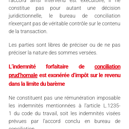
l’accord ainsi intervenu est exécutoire, il ne
constitue pas pour autant une décision
juridictionnelle, le bureau de conciliation
n’exerçant pas de véritable contrôle sur le contenu
de la transaction.
Les parties sont libres de préciser ou de ne pas
préciser la nature des sommes versées.
L’indemnité forfaitaire de
conciliation
prud’homale
est exonérée d’impôt sur le revenu
dans la limite du barème
Ne constituent pas une rémunération imposable
les indemnités mentionnées à l’article L.1235-
1 du code du travail, soit les indemnités visées
prévues par l’accord conclu en bureau de
conciliation.