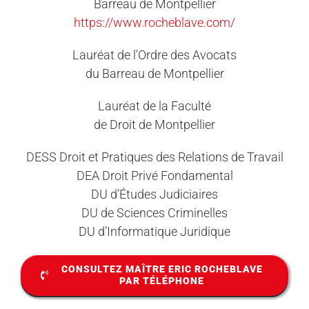
Barreau de Montpellier
https://www.rocheblave.com/
Lauréat de l’Ordre des Avocats
du Barreau de Montpellier
Lauréat de la Faculté
de Droit de Montpellier
DESS Droit et Pratiques des Relations de Travail
DEA Droit Privé Fondamental
DU d’Études Judiciaires
DU de Sciences Criminelles
DU d’Informatique Juridique
CONSULTEZ MAÎTRE ERIC ROCHEBLAVE
PAR TÉLÉPHONE