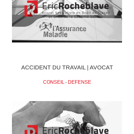
ACCIDENT DU TRAVAIL | AVOCAT
CONSEIL
-
DEFENSE