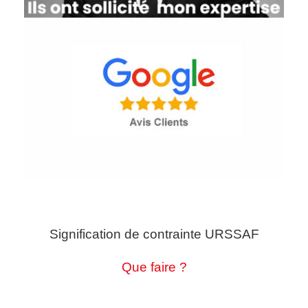
Signification de contrainte URSSAF
Que faire ?