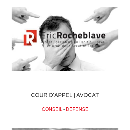
COUR D'APPEL | AVOCAT
CONSEIL
-
DEFENSE