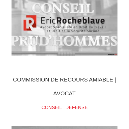
COMMISSION DE RECOURS AMIABLE |
AVOCAT
CONSEIL
-
DEFENSE