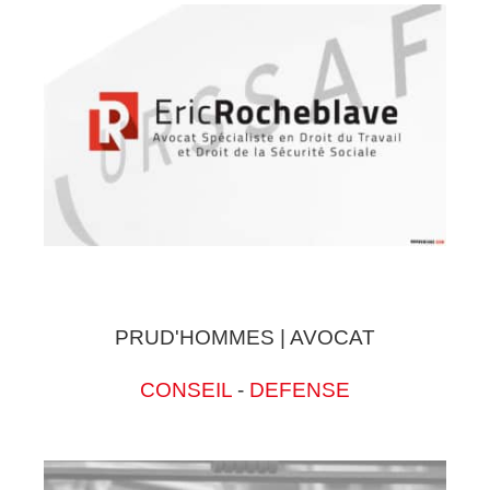
PRUD'HOMMES | AVOCAT
CONSEIL
-
DEFENSE