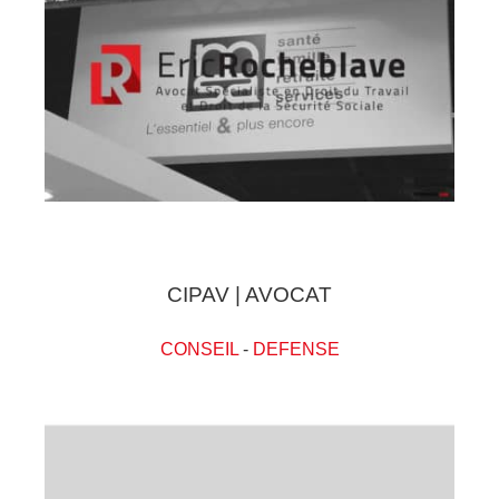
CIPAV | AVOCAT
CONSEIL
-
DEFENSE