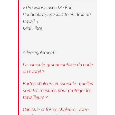
« Précisions avec Me Éric
Rocheblave, spécialiste en droit du
travail. »
Midi Libre
A lire également :
La canicule, grande oubliée du code
du travail ?
Fortes chaleurs et canicule : quelles
sont les mesures pour protéger les
travailleurs ?
Canicule et fortes chaleurs : votre