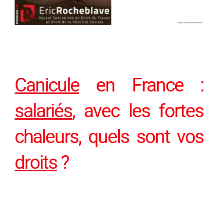
Canicule
en France :
salariés
, avec les fortes
chaleurs, quels sont vos
droits
?