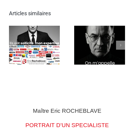
Articles similaires
Maître Eric
ROCHEBLAVE
PORTRAIT D'UN SPECIALISTE