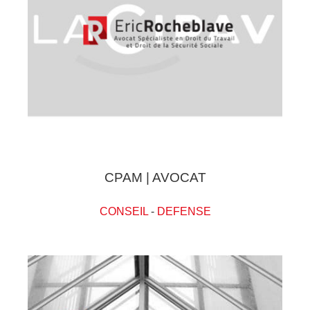
CPAM | AVOCAT
CONSEIL
-
DEFENSE