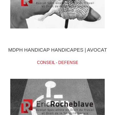
MDPH HANDICAP HANDICAPES | AVOCAT
CONSEIL
-
DEFENSE