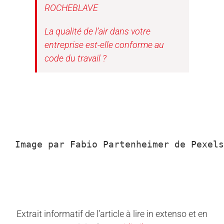
ROCHEBLAVE
La qualité de l’air dans votre
entreprise est-elle conforme au
code du travail ?
Image par Fabio Partenheimer de Pexels
Extrait informatif de l’article à lire in extenso et en