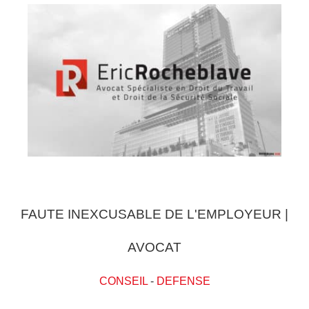
FAUTE INEXCUSABLE DE L'EMPLOYEUR |
AVOCAT
CONSEIL
-
DEFENSE