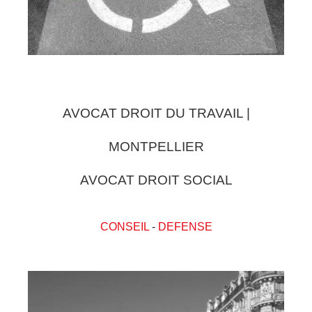
AVOCAT DROIT DU TRAVAIL |
MONTPELLIER
AVOCAT DROIT SOCIAL
CONSEIL
-
DEFENSE