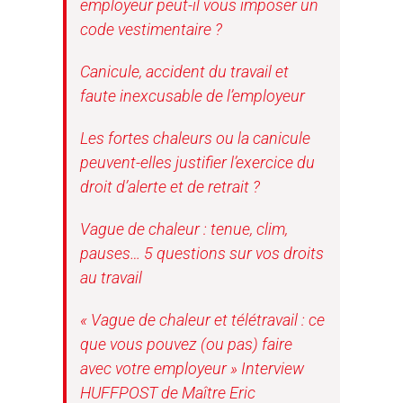
employeur peut-il vous imposer un
code vestimentaire ?
Canicule, accident du travail et
faute inexcusable de l’employeur
Les fortes chaleurs ou la canicule
peuvent-elles justifier l’exercice du
droit d’alerte et de retrait ?
Vague de chaleur : tenue, clim,
pauses… 5 questions sur vos droits
au travail
« Vague de chaleur et télétravail : ce
que vous pouvez (ou pas) faire
avec votre employeur » Interview
HUFFPOST de Maître Eric