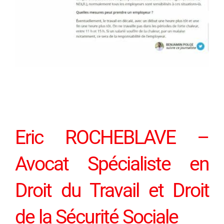
Eric ROCHEBLAVE –
Avocat Spécialiste en
Droit du Travail et Droit
de la Sécurité Sociale