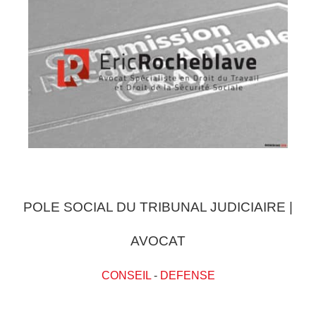
POLE SOCIAL DU TRIBUNAL JUDICIAIRE |
AVOCAT
CONSEIL
-
DEFENSE