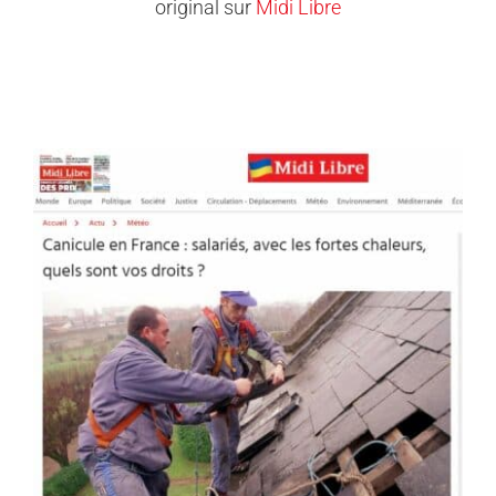
original sur
Midi Libre