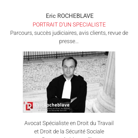
Eric ROCHEBLAVE
PORTRAIT D’UN SPECIALISTE
Parcours, succès judiciaires, avis clients, revue de
presse…
Avocat Spécialiste en Droit du Travail
et Droit de la Sécurité Sociale