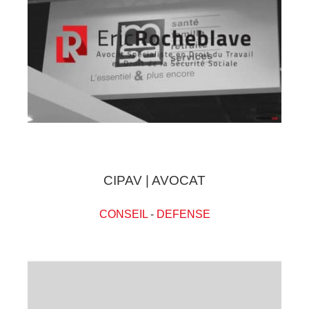
CIPAV | AVOCAT
CONSEIL
-
DEFENSE