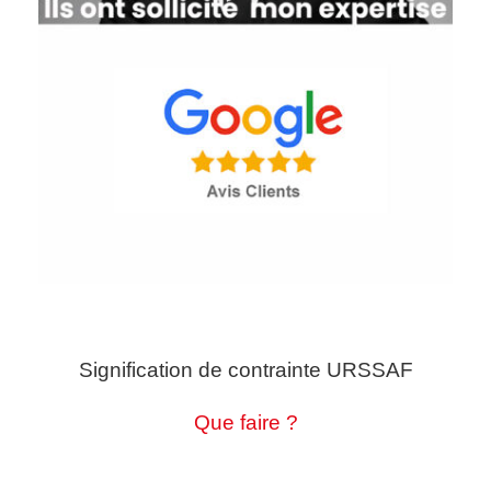
Signification de contrainte URSSAF
Que faire ?