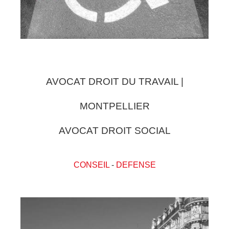
AVOCAT DROIT DU TRAVAIL |
MONTPELLIER
AVOCAT DROIT SOCIAL
CONSEIL
-
DEFENSE