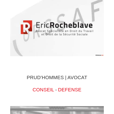
PRUD'HOMMES | AVOCAT
CONSEIL
-
DEFENSE