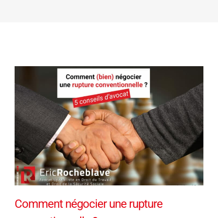
Comment négocier une rupture