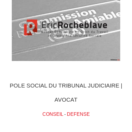
POLE SOCIAL DU TRIBUNAL JUDICIAIRE |
AVOCAT
CONSEIL
-
DEFENSE