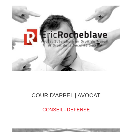
COUR D'APPEL | AVOCAT
CONSEIL
-
DEFENSE