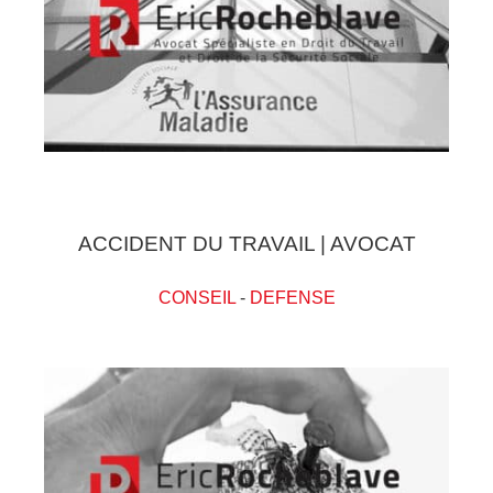
ACCIDENT DU TRAVAIL | AVOCAT
CONSEIL
-
DEFENSE