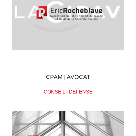
CPAM | AVOCAT
CONSEIL
-
DEFENSE