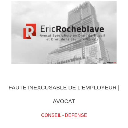
FAUTE INEXCUSABLE DE L'EMPLOYEUR |
AVOCAT
CONSEIL
-
DEFENSE