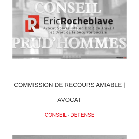
COMMISSION DE RECOURS AMIABLE |
AVOCAT
CONSEIL
-
DEFENSE