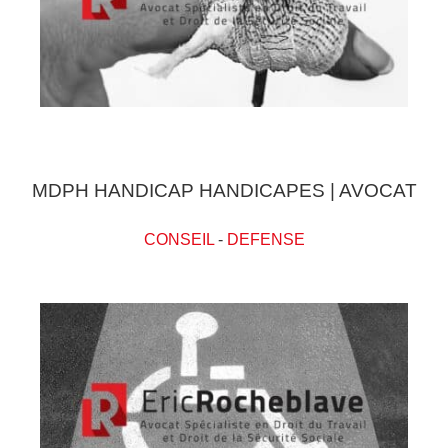
MDPH HANDICAP HANDICAPES | AVOCAT
CONSEIL
-
DEFENSE