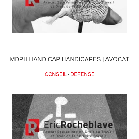
MDPH HANDICAP HANDICAPES | AVOCAT
CONSEIL
-
DEFENSE