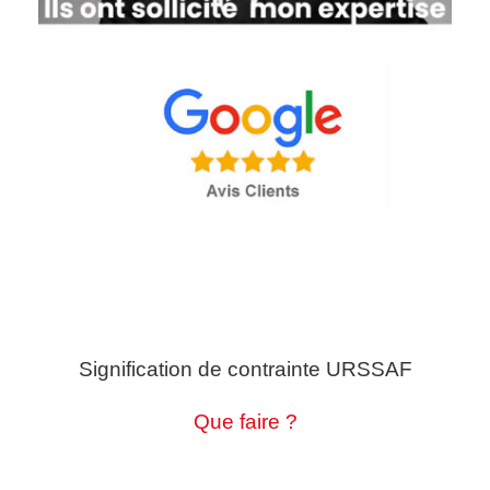
Signification de contrainte URSSAF
Que faire ?