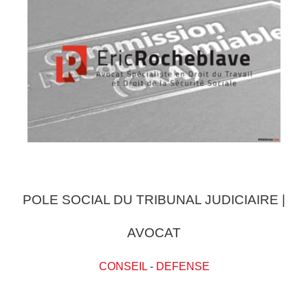
POLE SOCIAL DU TRIBUNAL JUDICIAIRE |
AVOCAT
CONSEIL
-
DEFENSE