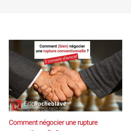
Comment négocier une rupture