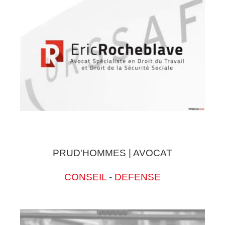
PRUD'HOMMES | AVOCAT
CONSEIL
-
DEFENSE