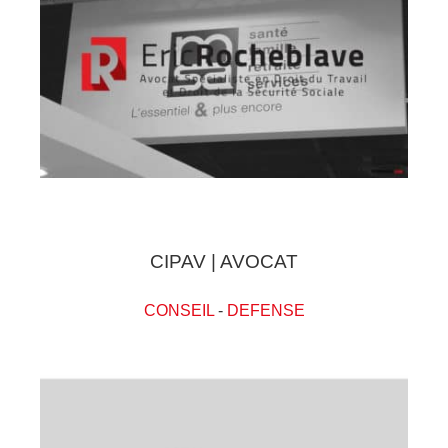
CIPAV | AVOCAT
CONSEIL
-
DEFENSE