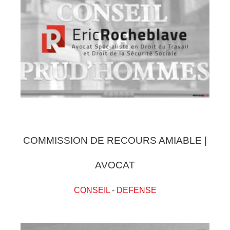
COMMISSION DE RECOURS AMIABLE |
AVOCAT
CONSEIL
-
DEFENSE