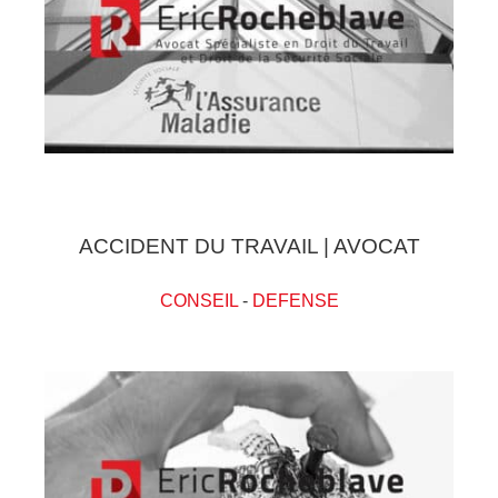
ACCIDENT DU TRAVAIL | AVOCAT
CONSEIL
-
DEFENSE