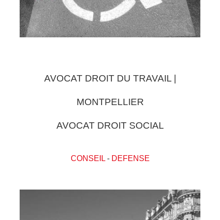
AVOCAT DROIT DU TRAVAIL |
MONTPELLIER
AVOCAT DROIT SOCIAL
CONSEIL
-
DEFENSE