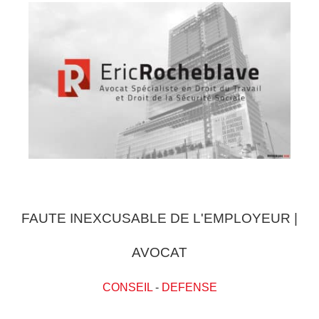
FAUTE INEXCUSABLE DE L'EMPLOYEUR |
AVOCAT
CONSEIL
-
DEFENSE