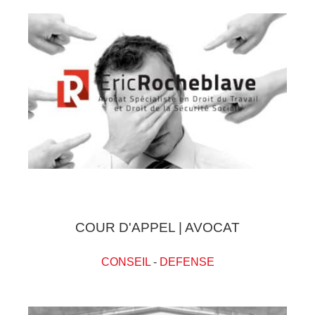
COUR D'APPEL | AVOCAT
CONSEIL
-
DEFENSE