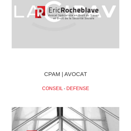
CPAM | AVOCAT
CONSEIL
-
DEFENSE