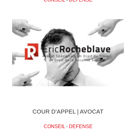
COUR D'APPEL | AVOCAT
CONSEIL
-
DEFENSE