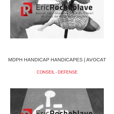
MDPH HANDICAP HANDICAPES | AVOCAT
CONSEIL
-
DEFENSE