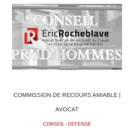
COMMISSION DE RECOURS AMIABLE |
AVOCAT
CONSEIL
-
DEFENSE