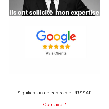
Signification de contrainte URSSAF
Que faire ?