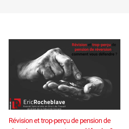
Révision et trop-perçu de pension de