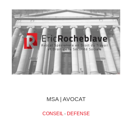
MSA | AVOCAT
CONSEIL
-
DEFENSE