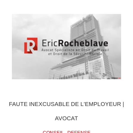
FAUTE INEXCUSABLE DE L'EMPLOYEUR |
AVOCAT
CONSEIL
-
DEFENSE