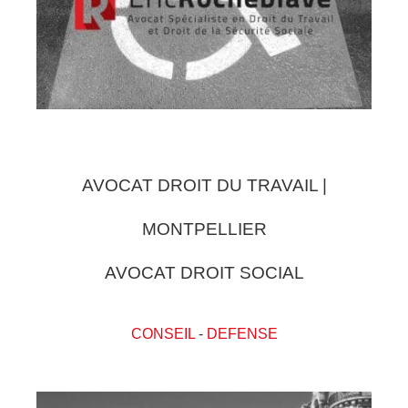
AVOCAT DROIT DU TRAVAIL |
MONTPELLIER
AVOCAT DROIT SOCIAL
CONSEIL
-
DEFENSE