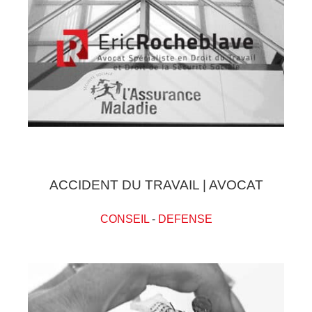
ACCIDENT DU TRAVAIL | AVOCAT
CONSEIL
-
DEFENSE