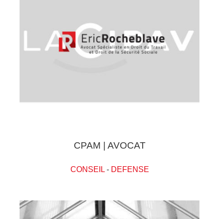
CPAM | AVOCAT
CONSEIL
-
DEFENSE