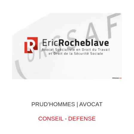
PRUD'HOMMES | AVOCAT
CONSEIL
-
DEFENSE