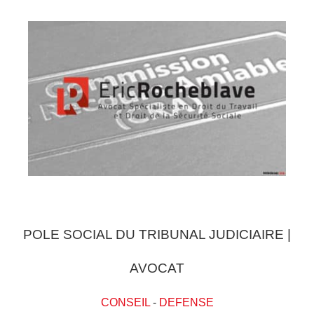
POLE SOCIAL DU TRIBUNAL JUDICIAIRE |
AVOCAT
CONSEIL
-
DEFENSE