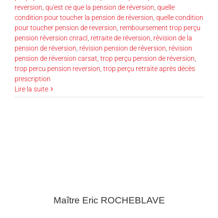
reversion
,
qu'est ce que la pension de réversion
,
quelle
condition pour toucher la pension de réversion
,
quelle condition
pour toucher pension de reversion
,
remboursement trop perçu
pension réversion cnracl
,
retraite de réversion
,
révision de la
pension de réversion
,
révision pension de réversion
,
révision
pension de réversion carsat
,
trop perçu pension de réversion
,
trop percu pension reversion
,
trop perçu retraite après décès
prescription
Lire la suite
Maître Eric
ROCHEBLAVE