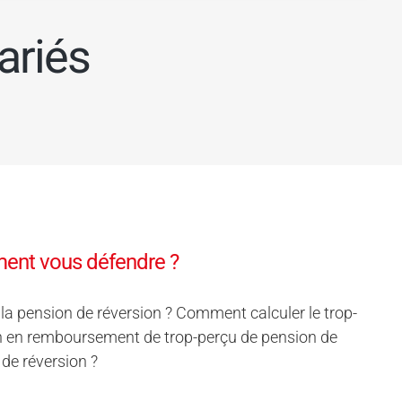
ariés
ment vous défendre ?
 la pension de réversion ? Comment calculer le trop-
tion en remboursement de trop-perçu de pension de
de réversion ?