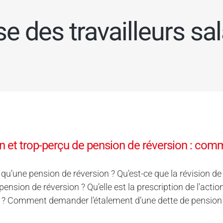
se des travailleurs sal
n et trop-perçu de pension de réversion : com
 qu’une pension de réversion ? Qu’est-ce que la révision de
pension de réversion ? Qu’elle est la prescription de l'ac
 ? Comment demander l’étalement d’une dette de pension 