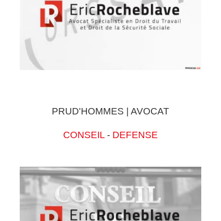
PRUD'HOMMES | AVOCAT
CONSEIL
-
DEFENSE