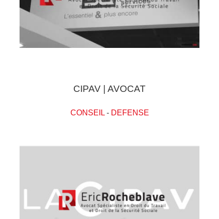
CIPAV | AVOCAT
CONSEIL
-
DEFENSE