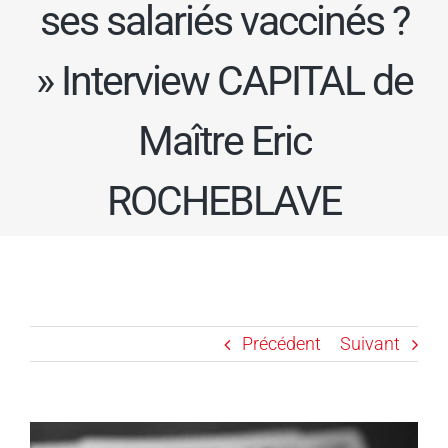
ses salariés vaccinés ?
» Interview CAPITAL de
Maître Eric
ROCHEBLAVE
Précédent
Suivant
Voir