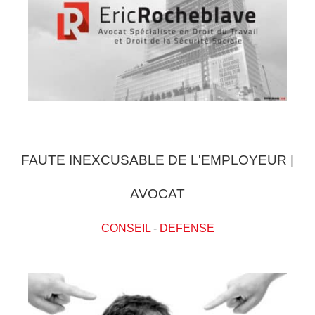
FAUTE INEXCUSABLE DE L'EMPLOYEUR |
AVOCAT
CONSEIL
-
DEFENSE