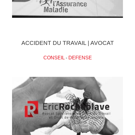
ACCIDENT DU TRAVAIL | AVOCAT
CONSEIL
-
DEFENSE