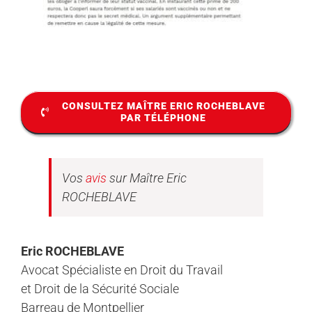
CONSULTEZ MAÎTRE ERIC ROCHEBLAVE
PAR TÉLÉPHONE
Vos
avis
sur Maître Eric
ROCHEBLAVE
Eric ROCHEBLAVE
Avocat Spécialiste en Droit du Travail
et Droit de la Sécurité Sociale
Barreau de Montpellier