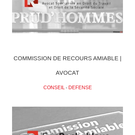
COMMISSION DE RECOURS AMIABLE |
AVOCAT
CONSEIL
-
DEFENSE