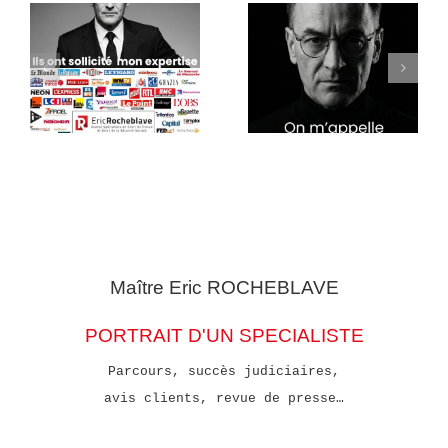
Maître Eric
ROCHEBLAVE
PORTRAIT D'UN SPECIALISTE
Parcours, succès judiciaires,
avis clients, revue de presse…