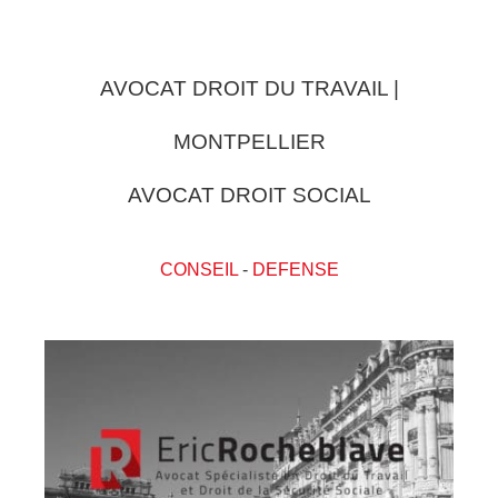
AVOCAT DROIT DU TRAVAIL |
MONTPELLIER
AVOCAT DROIT SOCIAL
CONSEIL
-
DEFENSE