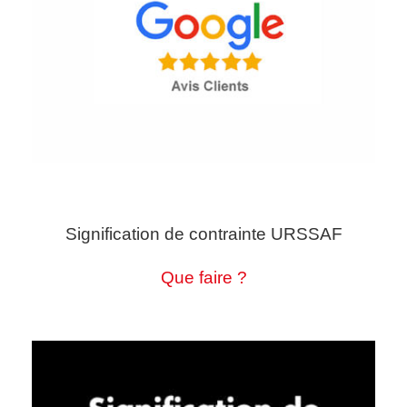
Signification de contrainte URSSAF
Que faire ?