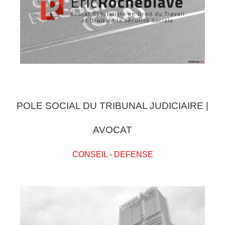
POLE SOCIAL DU TRIBUNAL JUDICIAIRE |
AVOCAT
CONSEIL
-
DEFENSE