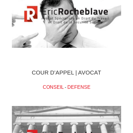
COUR D'APPEL | AVOCAT
CONSEIL
-
DEFENSE