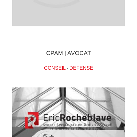
CPAM | AVOCAT
CONSEIL
-
DEFENSE