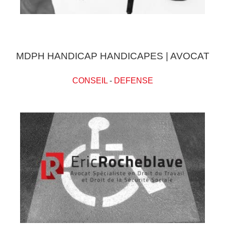
MDPH HANDICAP HANDICAPES | AVOCAT
CONSEIL
-
DEFENSE