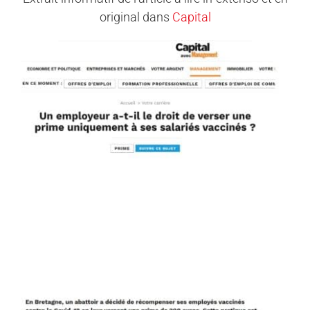
original dans
Capital