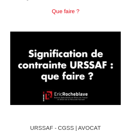
Que faire ?
URSSAF - CGSS | AVOCAT