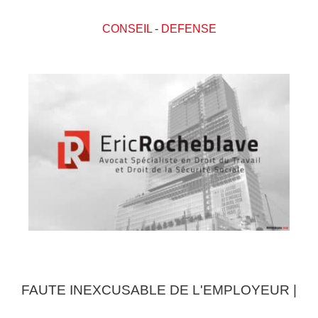
CONSEIL
-
DEFENSE
FAUTE INEXCUSABLE DE L'EMPLOYEUR |