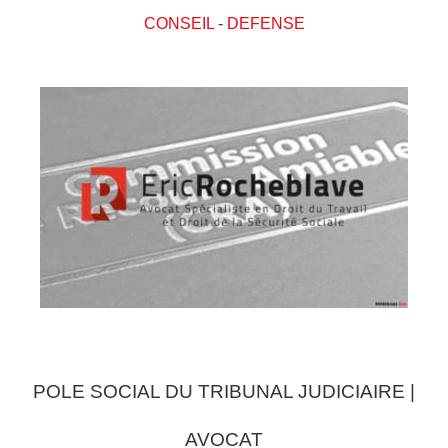
CONSEIL
-
DEFENSE
POLE SOCIAL DU TRIBUNAL JUDICIAIRE |
AVOCAT