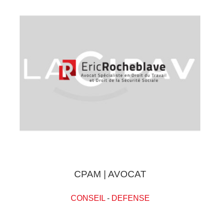
CPAM | AVOCAT
CONSEIL
-
DEFENSE