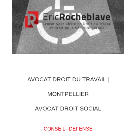
AVOCAT DROIT DU TRAVAIL |
MONTPELLIER
AVOCAT DROIT SOCIAL
CONSEIL
-
DEFENSE