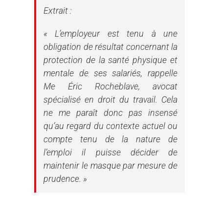
Extrait :
« L’employeur est tenu à une
obligation de résultat concernant la
protection de la santé physique et
mentale de ses salariés,
rappelle
Me Éric Rocheblave, avocat
spécialisé en droit du travail
. Cela
ne me paraît donc pas insensé
qu’au regard du contexte actuel ou
compte tenu de la nature de
l’emploi il puisse décider de
maintenir le masque par mesure de
prudence. »