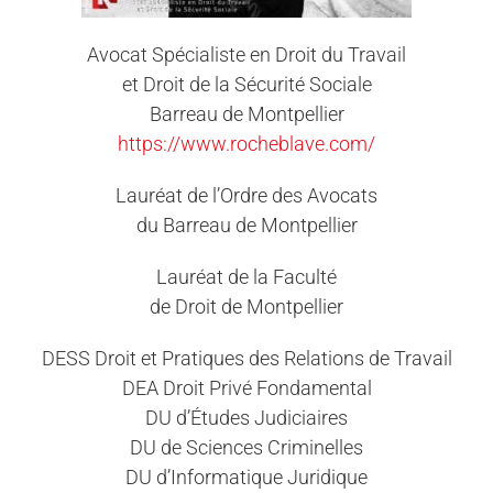
Avocat Spécialiste en Droit du Travail
et Droit de la Sécurité Sociale
Barreau de Montpellier
https://www.rocheblave.com/
Lauréat de l’Ordre des Avocats
du Barreau de Montpellier
Lauréat de la Faculté
de Droit de Montpellier
DESS Droit et Pratiques des Relations de Travail
DEA Droit Privé Fondamental
DU d’Études Judiciaires
DU de Sciences Criminelles
DU d’Informatique Juridique