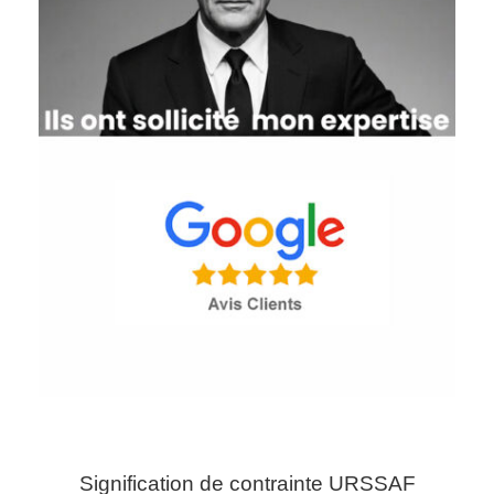
Signification de contrainte URSSAF