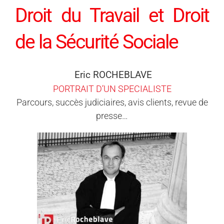
Droit du Travail et Droit
de la Sécurité Sociale
Eric ROCHEBLAVE
PORTRAIT D’UN SPECIALISTE
Parcours, succès judiciaires, avis clients, revue de
presse…