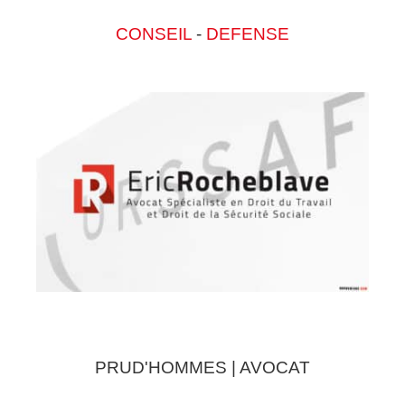
CONSEIL
-
DEFENSE
PRUD'HOMMES | AVOCAT