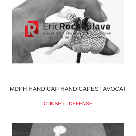
MDPH HANDICAP HANDICAPES | AVOCAT
CONSEIL
-
DEFENSE