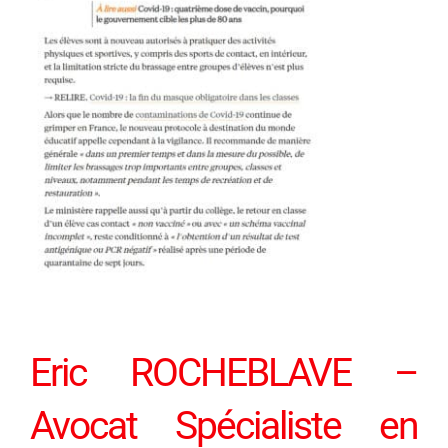
Eric ROCHEBLAVE –
Avocat Spécialiste en