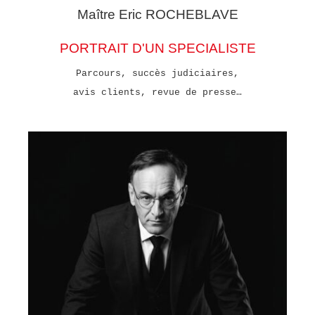
Maître Eric
ROCHEBLAVE
PORTRAIT D'UN SPECIALISTE
Parcours, succès judiciaires,
avis clients, revue de presse…