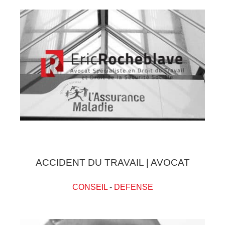
ACCIDENT DU TRAVAIL | AVOCAT
CONSEIL
-
DEFENSE