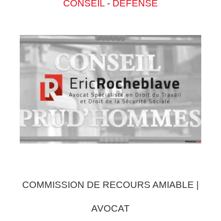
CONSEIL
-
DEFENSE
COMMISSION DE RECOURS AMIABLE |
AVOCAT