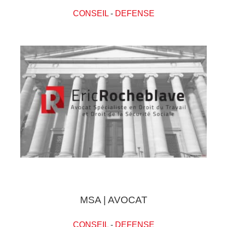
CONSEIL
-
DEFENSE
MSA | AVOCAT
CONSEIL
-
DEFENSE