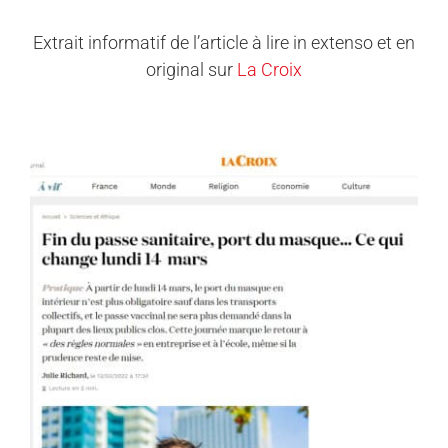
Extrait informatif de l’article à lire in extenso et en
original sur
La Croix