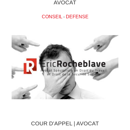
AVOCAT
CONSEIL
-
DEFENSE
COUR D'APPEL | AVOCAT