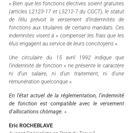
« Bien que les fonctions électives soient gratuites
(articles L2123-17 et L5212-7 du CGCT), le statut
de l’élu prévoit le versement d’indemnités de
fonctions aux titulaires de certains mandats. Ces
indemnités visent à « compenser les frais que les
élus engagent au service de leurs concitoyens ».
Une circulaire du 15 avril 1992 indique que
l’indemnité de fonction « ne présente le caractère
ni d’un salaire, ni d’un traitement, ni d’une
rémunération quelconque ».
En l’état actuel de la réglementation, l’indemnité
de fonction est compatible avec le versement
d’allocations chômage.
»
Eric ROCHEBLAVE