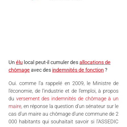
Un
élu
local peut-il cumuler des
allocations de
chômage
avec des
indemnités de fonction
?
Oui. comme l’a rappelé en 2009, le Ministre de
l’économie, de l’industrie et de l’emploi, à propos
du
versement des indemnités de chômage à un
maire
, en réponse la question d’un sénateur sur le
cas d’un maire au chômage d’une commune de 2
000 habitants qui souhaitait savoir si l’ASSEDIC