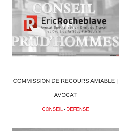
COMMISSION DE RECOURS AMIABLE |
AVOCAT
CONSEIL
-
DEFENSE