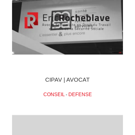
CIPAV | AVOCAT
CONSEIL
-
DEFENSE