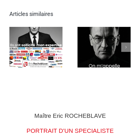
Articles similaires
Maître Eric
ROCHEBLAVE
PORTRAIT D'UN SPECIALISTE