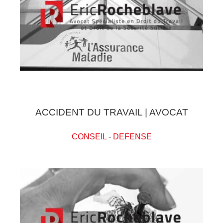
ACCIDENT DU TRAVAIL | AVOCAT
CONSEIL
-
DEFENSE