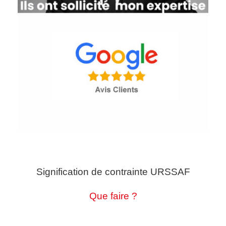
Signification de contrainte URSSAF
Que faire ?