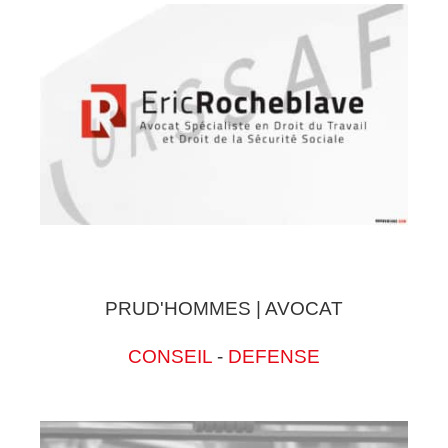
PRUD'HOMMES | AVOCAT
CONSEIL
-
DEFENSE