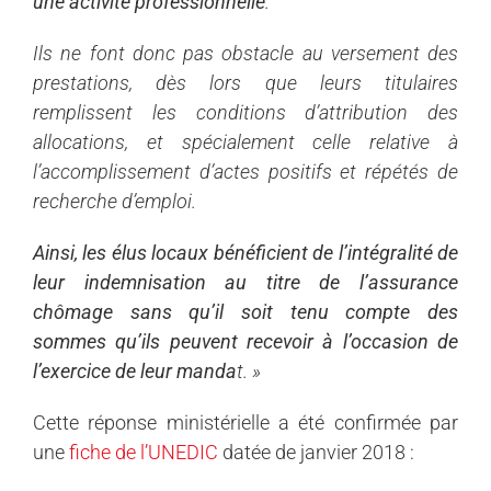
une activité professionnelle
.
Ils ne font donc pas obstacle au versement des
prestations, dès lors que leurs titulaires
remplissent les conditions d’attribution des
allocations, et spécialement celle relative à
l’accomplissement d’actes positifs et répétés de
recherche d’emploi.
Ainsi, les élus locaux bénéficient de l’intégralité de
leur indemnisation au titre de l’assurance
chômage sans qu’il soit tenu compte des
sommes qu’ils peuvent recevoir à l’occasion de
l’exercice de leur manda
t. »
Cette réponse ministérielle a été confirmée par
une
fiche de l’UNEDIC
datée de janvier 2018 :