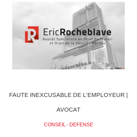
FAUTE INEXCUSABLE DE L'EMPLOYEUR |
AVOCAT
CONSEIL
-
DEFENSE