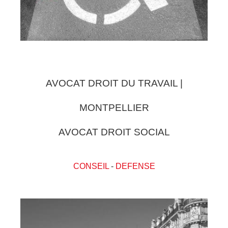
AVOCAT DROIT DU TRAVAIL |
MONTPELLIER
AVOCAT DROIT SOCIAL
CONSEIL
-
DEFENSE