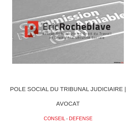
POLE SOCIAL DU TRIBUNAL JUDICIAIRE |
AVOCAT
CONSEIL
-
DEFENSE