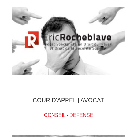
COUR D'APPEL | AVOCAT
CONSEIL
-
DEFENSE