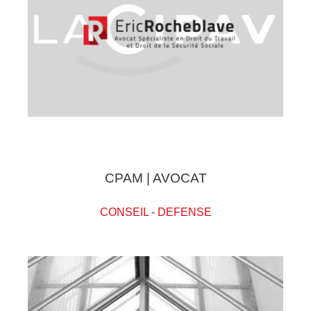
CPAM | AVOCAT
CONSEIL
-
DEFENSE