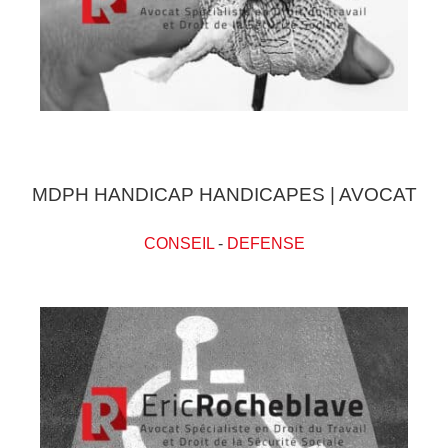
MDPH HANDICAP HANDICAPES | AVOCAT
CONSEIL
-
DEFENSE