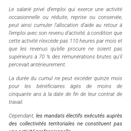
Le salarié privé d’emploi qui exerce une activité
occasionnelle ou réduite, reprise ou conservée,
peut ainsi cumuler l’allocation d’aide au retour à
l’emploi avec son revenu d’activité, à condition que
cette activité n’excède pas 110 heures par mois et
que les revenus qu’elle procure ne soient pas
supérieurs à 70 % des rémunérations brutes qu’il
percevait antérieurement.
La durée du cumul ne peut excéder quinze mois
pour les bénéficiaires âgés de moins de
cinquante ans à la date de fin de leur contrat de
travail.
Cependant,
les mandats électifs exécutés auprès
des collectivités territoriales ne constituent pas