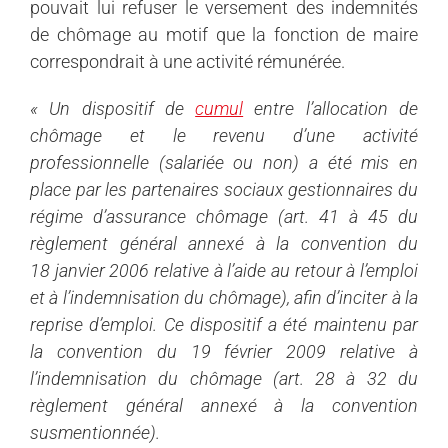
pouvait lui refuser le versement des indemnités
de chômage au motif que la fonction de maire
correspondrait à une activité rémunérée.
« Un dispositif de
cumul
entre l’allocation de
chômage et le revenu d’une activité
professionnelle (salariée ou non) a été mis en
place par les partenaires sociaux gestionnaires du
régime d’assurance chômage (art. 41 à 45 du
règlement général annexé à la convention du
18 janvier 2006 relative à l’aide au retour à l’emploi
et à l’indemnisation du chômage), afin d’inciter à la
reprise d’emploi. Ce dispositif a été maintenu par
la convention du 19 février 2009 relative à
l’indemnisation du chômage (art. 28 à 32 du
règlement général annexé à la convention
susmentionnée).