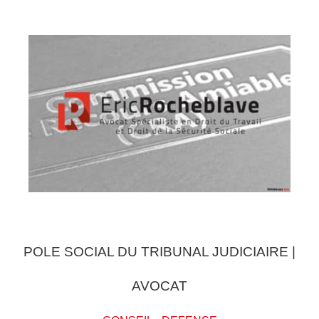
POLE SOCIAL DU TRIBUNAL JUDICIAIRE |
AVOCAT