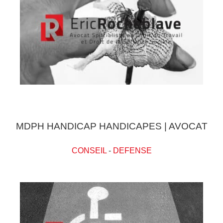
MDPH HANDICAP HANDICAPES | AVOCAT
CONSEIL
-
DEFENSE