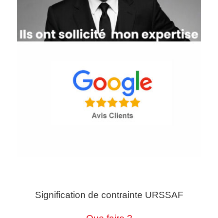
Signification de contrainte URSSAF