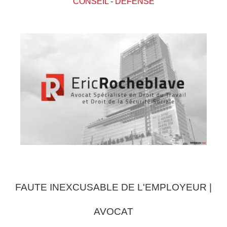
CONSEIL
-
DEFENSE
FAUTE INEXCUSABLE DE L'EMPLOYEUR |
AVOCAT