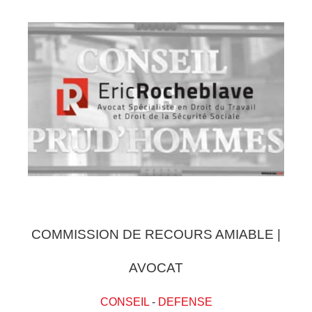
COMMISSION DE RECOURS AMIABLE |
AVOCAT
CONSEIL
-
DEFENSE