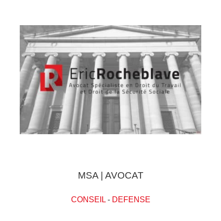
MSA | AVOCAT
CONSEIL
-
DEFENSE