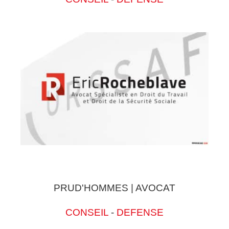
PRUD'HOMMES | AVOCAT
CONSEIL
-
DEFENSE