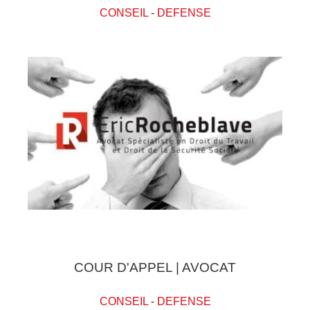
CONSEIL
-
DEFENSE
COUR D'APPEL | AVOCAT
CONSEIL
-
DEFENSE