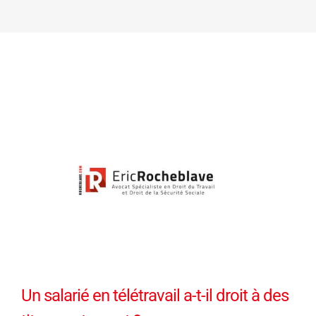
Un salarié en télétravail a-t-il droit à des