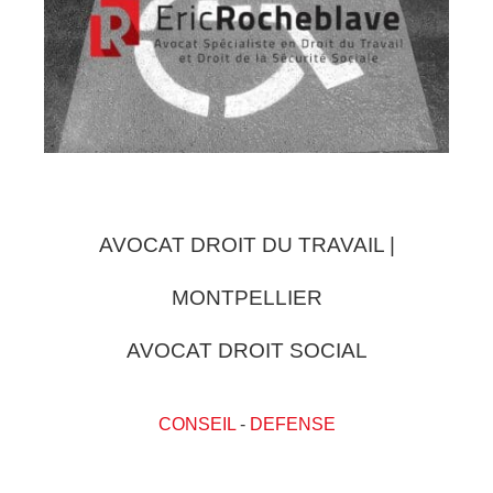
AVOCAT DROIT DU TRAVAIL |
MONTPELLIER
AVOCAT DROIT SOCIAL
CONSEIL
-
DEFENSE