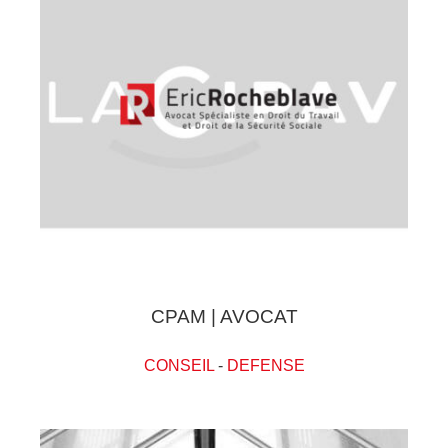
CPAM | AVOCAT
CONSEIL
-
DEFENSE