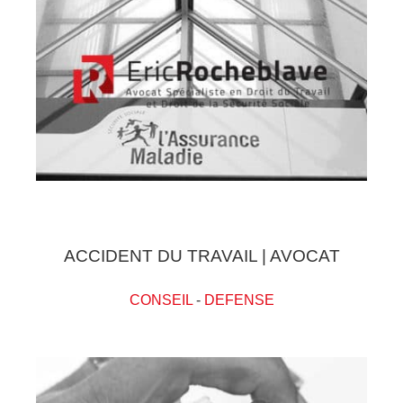
ACCIDENT DU TRAVAIL | AVOCAT
CONSEIL
-
DEFENSE