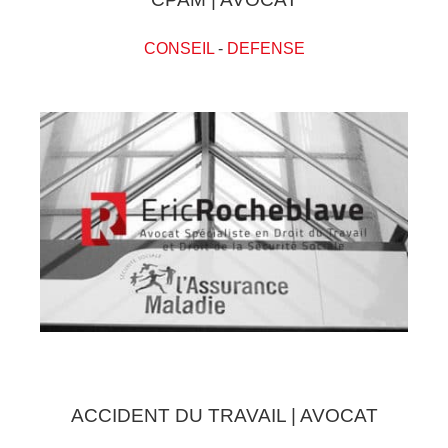
CONSEIL
-
DEFENSE
ACCIDENT DU TRAVAIL | AVOCAT