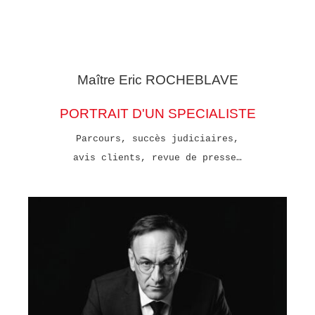
Maître Eric
ROCHEBLAVE
PORTRAIT D'UN SPECIALISTE
Parcours, succès judiciaires,
avis clients, revue de presse…