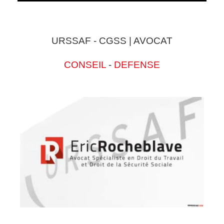
URSSAF - CGSS | AVOCAT
CONSEIL
-
DEFENSE