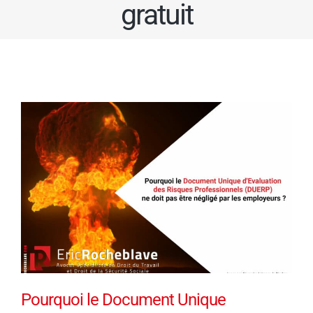
gratuit
Pourquoi le Document Unique