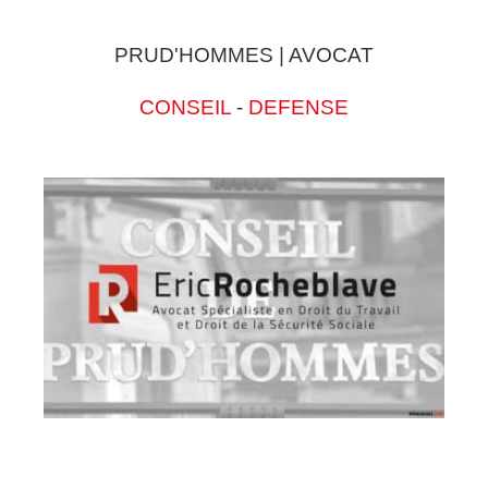
PRUD'HOMMES | AVOCAT
CONSEIL
-
DEFENSE