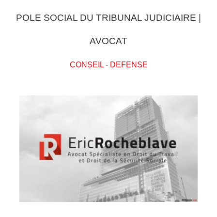
POLE SOCIAL DU TRIBUNAL JUDICIAIRE |
AVOCAT
CONSEIL
-
DEFENSE