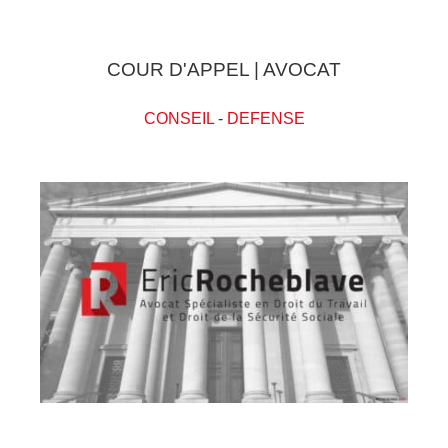
COUR D'APPEL | AVOCAT
CONSEIL
-
DEFENSE