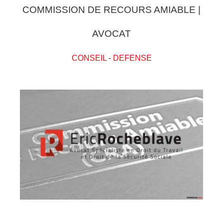
COMMISSION DE RECOURS AMIABLE |
AVOCAT
CONSEIL
-
DEFENSE