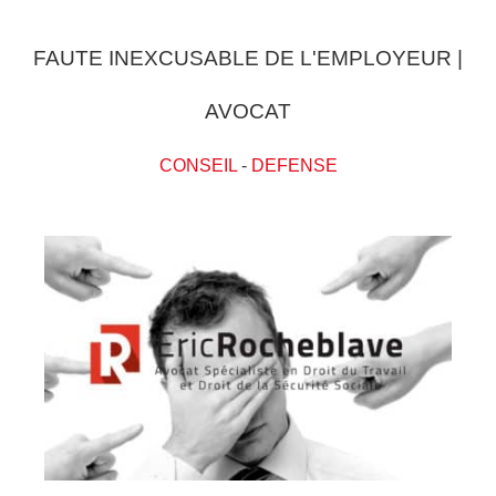
FAUTE INEXCUSABLE DE L'EMPLOYEUR |
AVOCAT
CONSEIL
-
DEFENSE