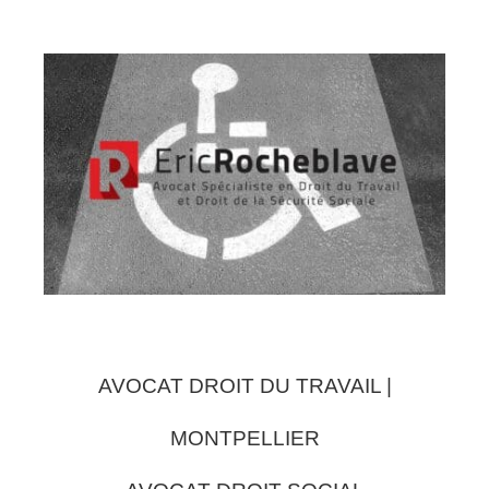
AVOCAT DROIT DU TRAVAIL |
MONTPELLIER