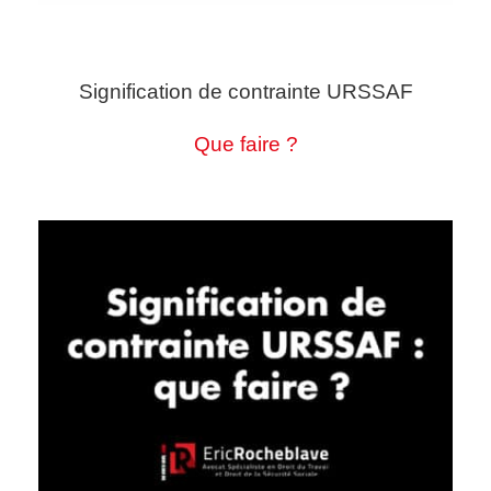
Signification de contrainte URSSAF
Que faire ?