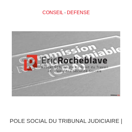
CONSEIL
-
DEFENSE
POLE SOCIAL DU TRIBUNAL JUDICIAIRE |