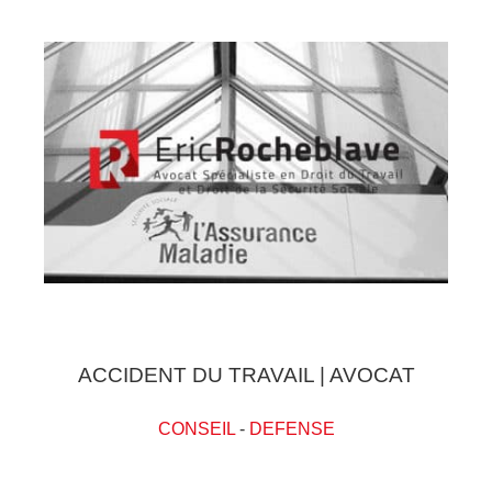
ACCIDENT DU TRAVAIL | AVOCAT
CONSEIL
-
DEFENSE