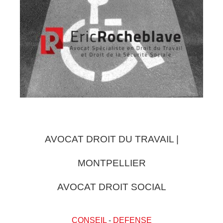
AVOCAT DROIT DU TRAVAIL |
MONTPELLIER
AVOCAT DROIT SOCIAL
CONSEIL
-
DEFENSE