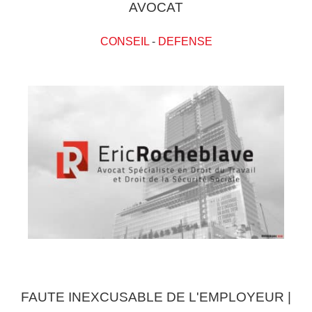
AVOCAT
CONSEIL
-
DEFENSE
FAUTE INEXCUSABLE DE L'EMPLOYEUR |