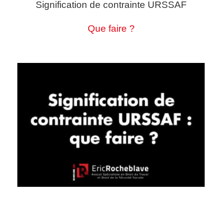
Signification de contrainte URSSAF
Que faire ?