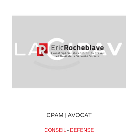
CPAM | AVOCAT
CONSEIL
-
DEFENSE