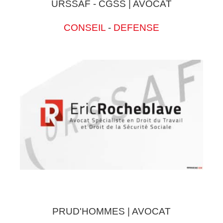
URSSAF - CGSS | AVOCAT
CONSEIL
-
DEFENSE
PRUD'HOMMES | AVOCAT