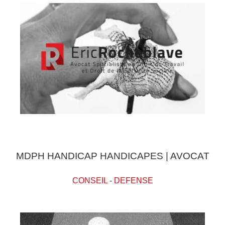
MDPH HANDICAP HANDICAPES | AVOCAT
CONSEIL
-
DEFENSE