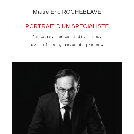
Maître Eric
ROCHEBLAVE
PORTRAIT D'UN SPECIALISTE
Parcours, succès judiciaires,
avis clients, revue de presse…