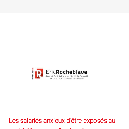
Les salariés anxieux d’être exposés au