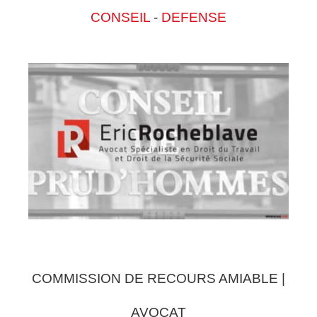
CONSEIL
-
DEFENSE
COMMISSION DE RECOURS AMIABLE |
AVOCAT