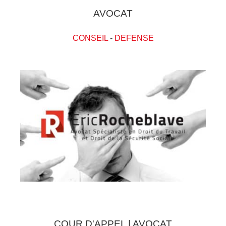
AVOCAT
CONSEIL
-
DEFENSE
COUR D'APPEL | AVOCAT