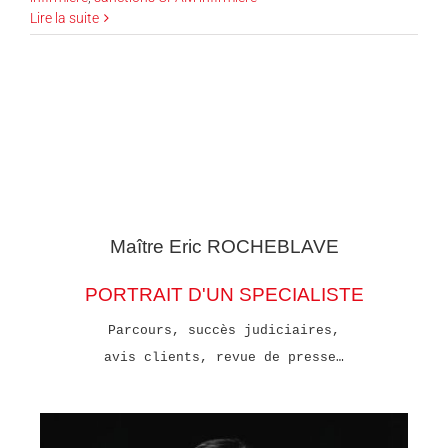
Lire la suite
Maître Eric
ROCHEBLAVE
PORTRAIT D'UN SPECIALISTE
Parcours, succès judiciaires,
avis clients, revue de presse…