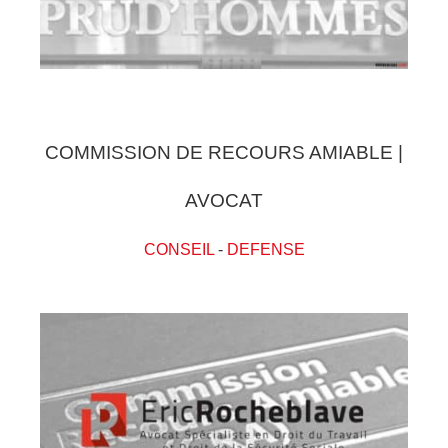
COMMISSION DE RECOURS AMIABLE |
AVOCAT
CONSEIL
-
DEFENSE