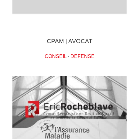
CPAM | AVOCAT
CONSEIL
-
DEFENSE