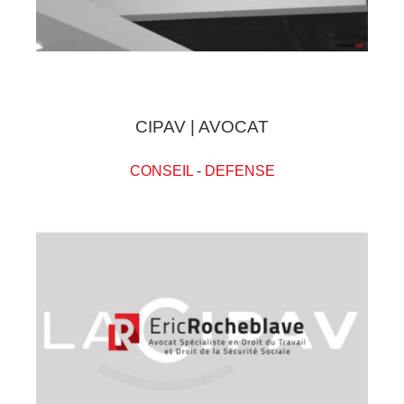
CIPAV | AVOCAT
CONSEIL
-
DEFENSE