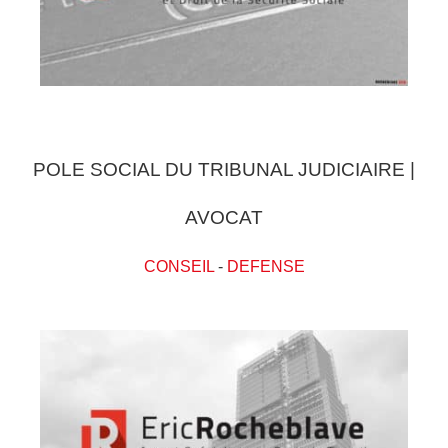
POLE SOCIAL DU TRIBUNAL JUDICIAIRE |
AVOCAT
CONSEIL
-
DEFENSE