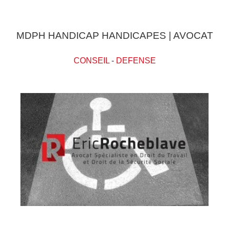
MDPH HANDICAP HANDICAPES | AVOCAT
CONSEIL
-
DEFENSE