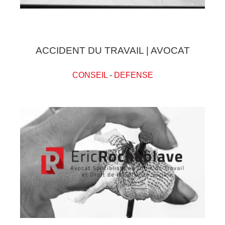
ACCIDENT DU TRAVAIL | AVOCAT
CONSEIL
-
DEFENSE