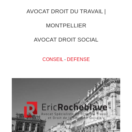
AVOCAT DROIT DU TRAVAIL |
MONTPELLIER
AVOCAT DROIT SOCIAL
CONSEIL
-
DEFENSE