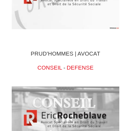
PRUD'HOMMES | AVOCAT
CONSEIL
-
DEFENSE