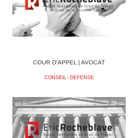
COUR D'APPEL | AVOCAT
CONSEIL
-
DEFENSE