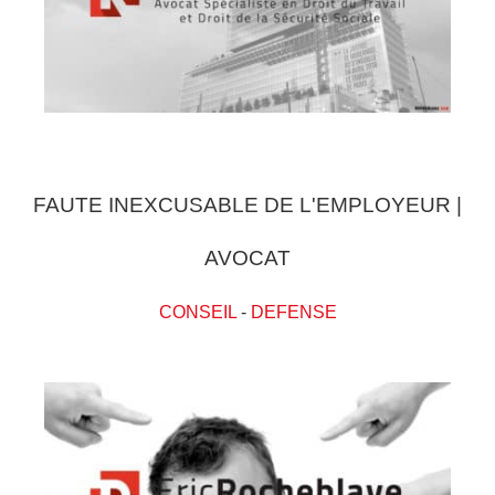
FAUTE INEXCUSABLE DE L'EMPLOYEUR |
AVOCAT
CONSEIL
-
DEFENSE