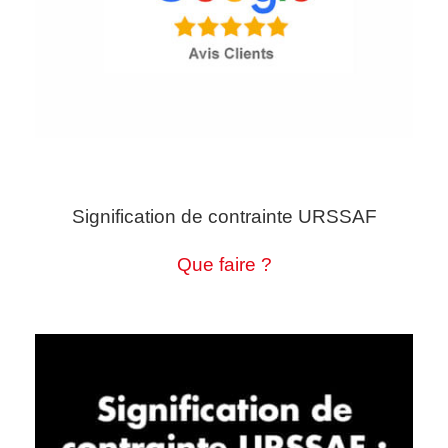
Signification de contrainte URSSAF
Que faire ?