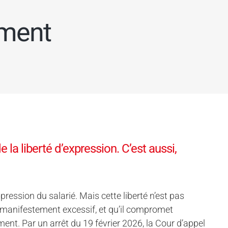
ement
 la liberté d’expression. C’est aussi,
xpression du salarié. Mais cette liberté n’est pas
 manifestement excessif, et qu’il compromet
ement. Par un arrêt du 19 février 2026, la Cour d’appel