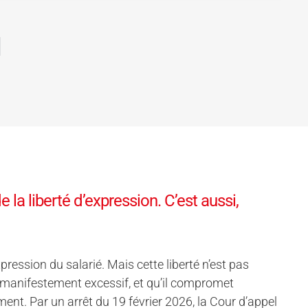
u
 la liberté d’expression. C’est aussi,
xpression du salarié. Mais cette liberté n’est pas
 manifestement excessif, et qu’il compromet
ement. Par un arrêt du 19 février 2026, la Cour d’appel