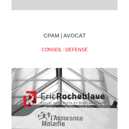
CPAM | AVOCAT
CONSEIL
-
DEFENSE