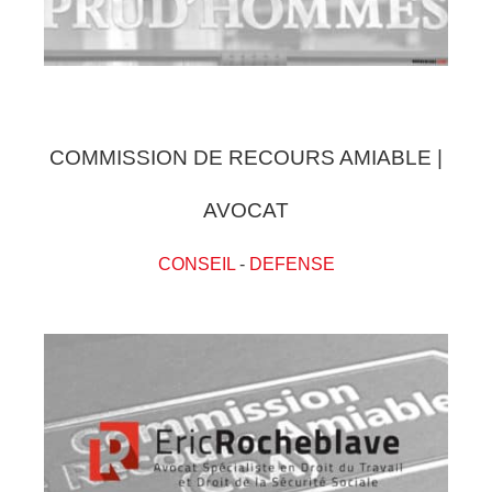
COMMISSION DE RECOURS AMIABLE |
AVOCAT
CONSEIL
-
DEFENSE