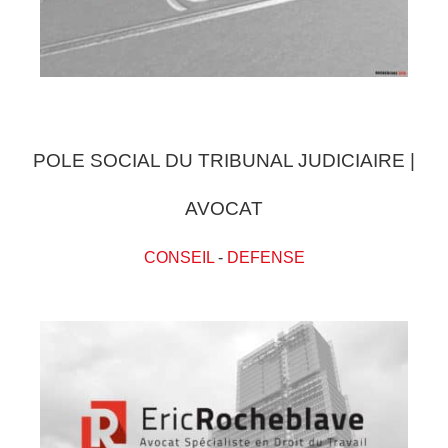
POLE SOCIAL DU TRIBUNAL JUDICIAIRE |
AVOCAT
CONSEIL
-
DEFENSE