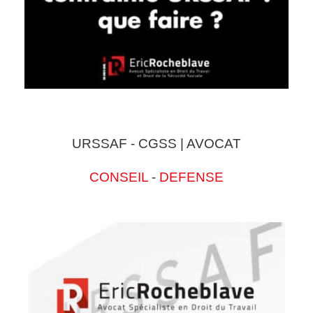
URSSAF - CGSS | AVOCAT
CONSEIL
-
DEFENSE