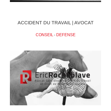
ACCIDENT DU TRAVAIL | AVOCAT
CONSEIL
-
DEFENSE