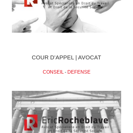
COUR D'APPEL | AVOCAT
CONSEIL
-
DEFENSE