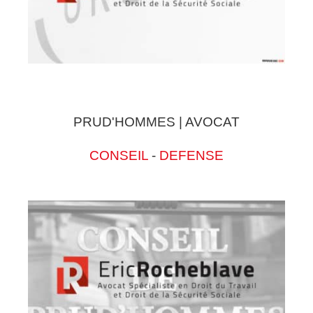
PRUD'HOMMES | AVOCAT
CONSEIL
-
DEFENSE