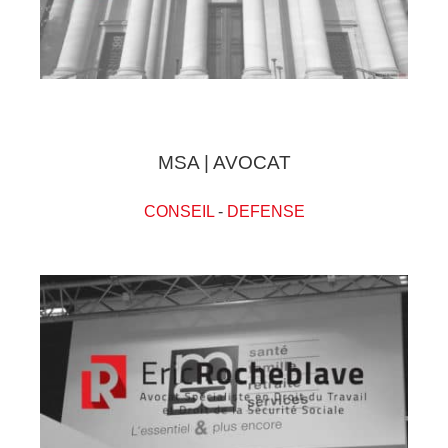
MSA | AVOCAT
CONSEIL
-
DEFENSE