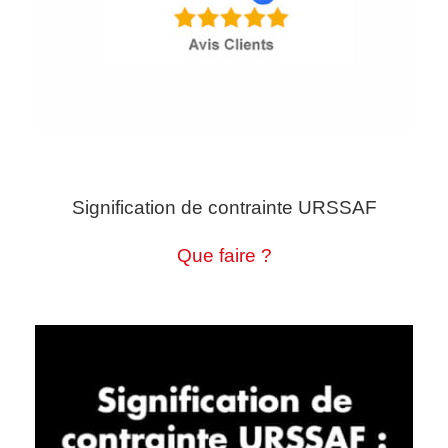
Signification de contrainte URSSAF
Que faire ?