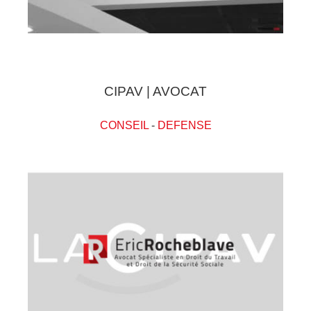
CIPAV | AVOCAT
CONSEIL
-
DEFENSE