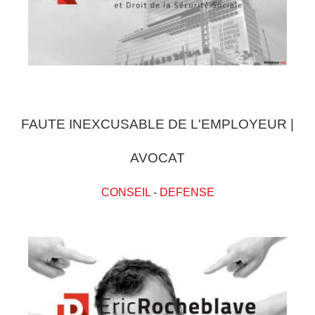
FAUTE INEXCUSABLE DE L'EMPLOYEUR |
AVOCAT
CONSEIL
-
DEFENSE