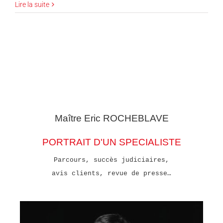
Lire la suite
Maître Eric
ROCHEBLAVE
PORTRAIT D'UN SPECIALISTE
Parcours, succès judiciaires,
avis clients, revue de presse…