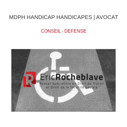
MDPH HANDICAP HANDICAPES | AVOCAT
CONSEIL
-
DEFENSE