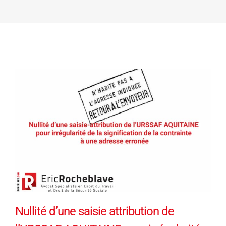
Nullité d’une saisie attribution de