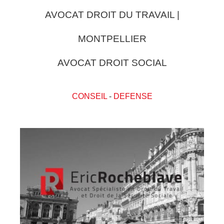
AVOCAT DROIT DU TRAVAIL |
MONTPELLIER
AVOCAT DROIT SOCIAL
CONSEIL
-
DEFENSE