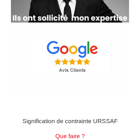
Signification de contrainte URSSAF
Que faire ?