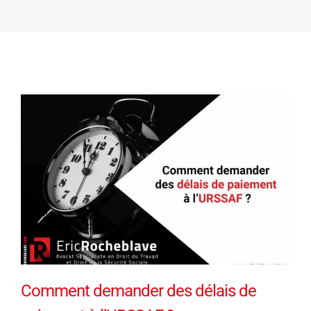
Comment demander des délais de