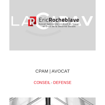
CPAM | AVOCAT
CONSEIL
-
DEFENSE