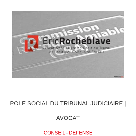
POLE SOCIAL DU TRIBUNAL JUDICIAIRE |
AVOCAT
CONSEIL
-
DEFENSE