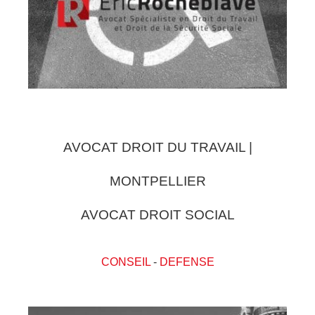
AVOCAT DROIT DU TRAVAIL |
MONTPELLIER
AVOCAT DROIT SOCIAL
CONSEIL
-
DEFENSE