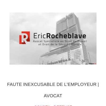
FAUTE INEXCUSABLE DE L'EMPLOYEUR |
AVOCAT