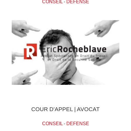
CONSEIL
-
DEFENSE
COUR D'APPEL | AVOCAT
CONSEIL
-
DEFENSE