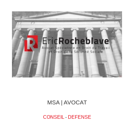
MSA | AVOCAT
CONSEIL
-
DEFENSE