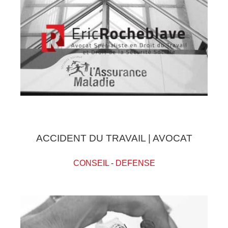
ACCIDENT DU TRAVAIL | AVOCAT
CONSEIL
-
DEFENSE