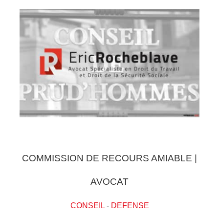
COMMISSION DE RECOURS AMIABLE |
AVOCAT
CONSEIL
-
DEFENSE