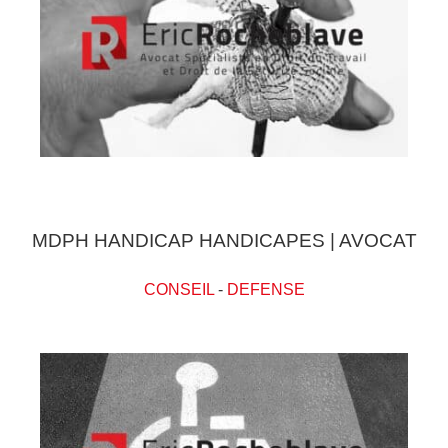
MDPH HANDICAP HANDICAPES | AVOCAT
CONSEIL
-
DEFENSE