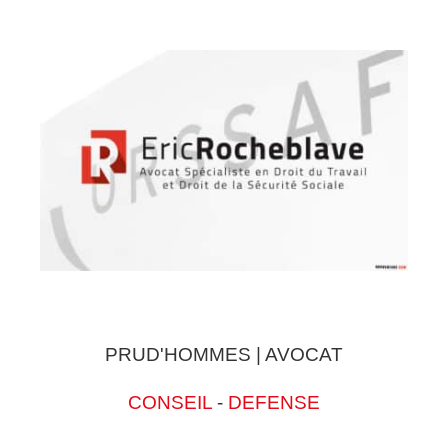
PRUD'HOMMES | AVOCAT
CONSEIL
-
DEFENSE