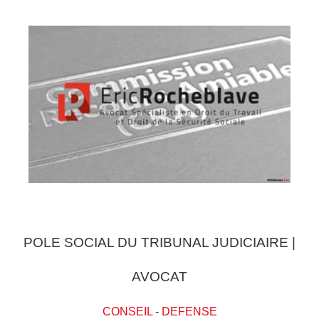
POLE SOCIAL DU TRIBUNAL JUDICIAIRE |
AVOCAT
CONSEIL
-
DEFENSE