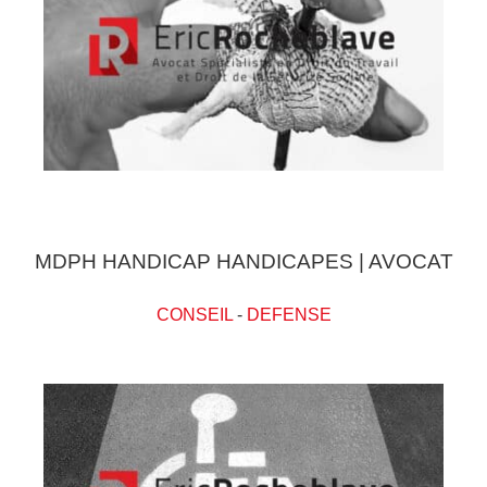
MDPH HANDICAP HANDICAPES | AVOCAT
CONSEIL
-
DEFENSE