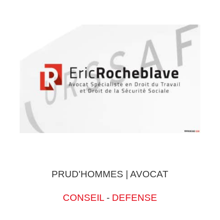
PRUD'HOMMES | AVOCAT
CONSEIL
-
DEFENSE