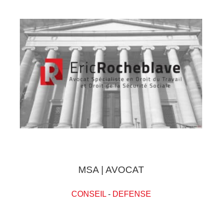
MSA | AVOCAT
CONSEIL
-
DEFENSE