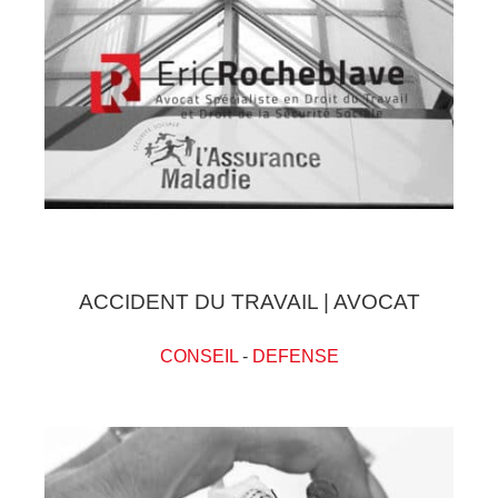
ACCIDENT DU TRAVAIL | AVOCAT
CONSEIL
-
DEFENSE