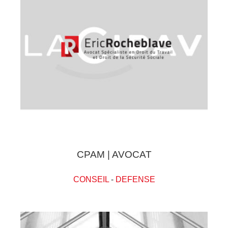
CPAM | AVOCAT
CONSEIL
-
DEFENSE