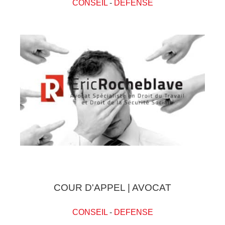
CONSEIL
-
DEFENSE
COUR D'APPEL | AVOCAT
CONSEIL
-
DEFENSE