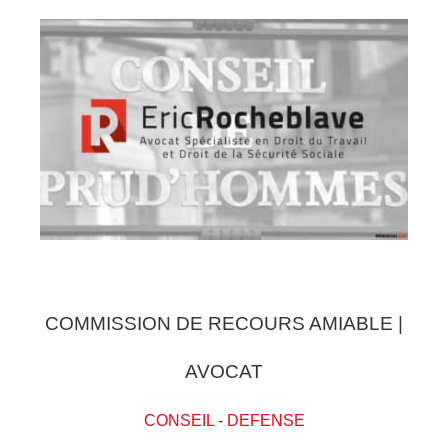
COMMISSION DE RECOURS AMIABLE |
AVOCAT
CONSEIL
-
DEFENSE