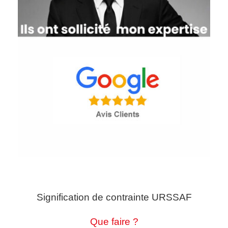
Signification de contrainte URSSAF
Que faire ?