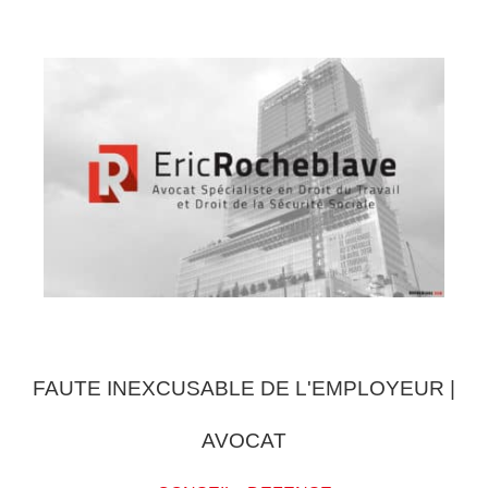
FAUTE INEXCUSABLE DE L'EMPLOYEUR |
AVOCAT