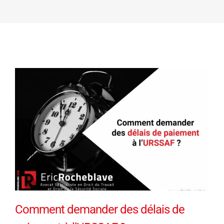
Comment demander des délais de