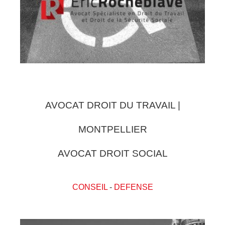
AVOCAT DROIT DU TRAVAIL |
MONTPELLIER
AVOCAT DROIT SOCIAL
CONSEIL
-
DEFENSE