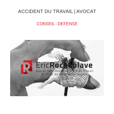
ACCIDENT DU TRAVAIL | AVOCAT
CONSEIL
-
DEFENSE