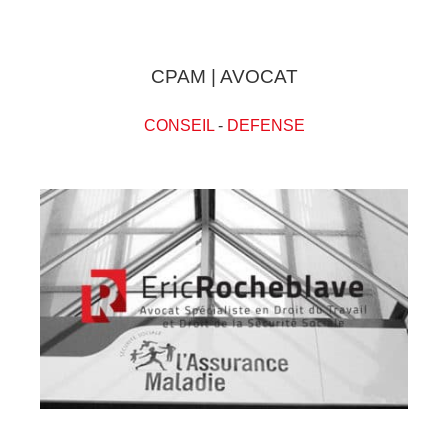
CPAM | AVOCAT
CONSEIL
-
DEFENSE