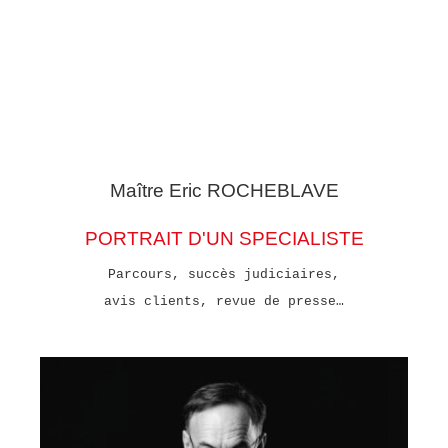
Maître Eric
ROCHEBLAVE
PORTRAIT D'UN SPECIALISTE
Parcours, succès judiciaires,
avis clients, revue de presse…