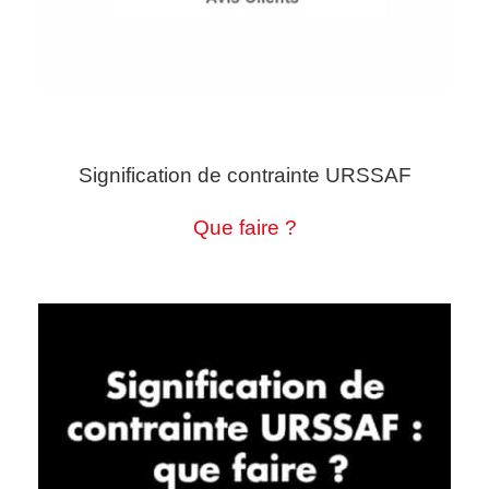
Signification de contrainte URSSAF
Que faire ?