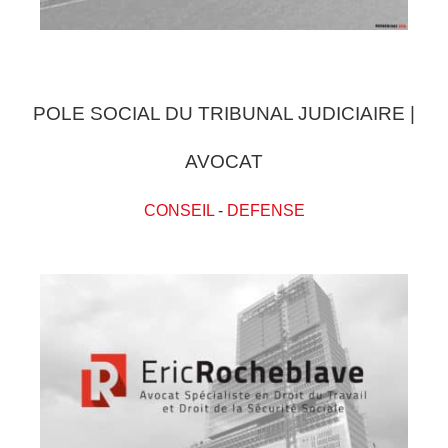
POLE SOCIAL DU TRIBUNAL JUDICIAIRE |
AVOCAT
CONSEIL
-
DEFENSE