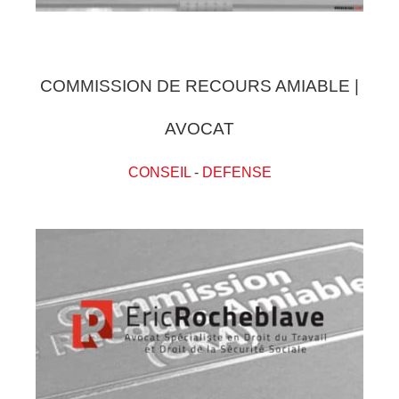
COMMISSION DE RECOURS AMIABLE |
AVOCAT
CONSEIL
-
DEFENSE