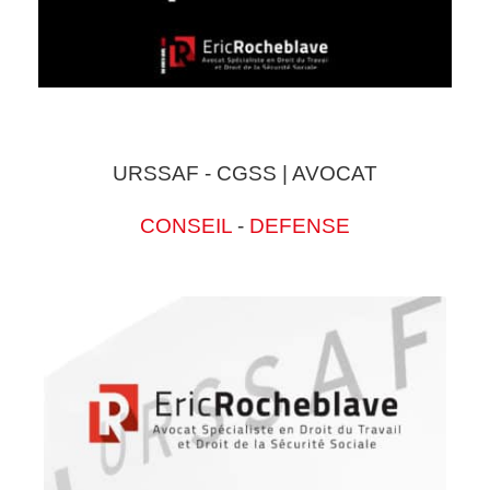
URSSAF - CGSS | AVOCAT
CONSEIL
-
DEFENSE