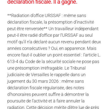
déclaration fiscale. Il a gagné.
**Radiation d’office URSSAF : même sans
déclaration fiscale, la présomption d’inactivité
peut être renversée** Un travailleur indépendant
peut-il être radié d’office par l’URSSAF au seul
motif qu’il n’a déclaré aucun revenu pendant deux
années consécutives ? Oui, en apparence. Mais
encore faut-il oublier un point essentiel : l’article L.
613-4 du Code de la sécurité sociale ne pose pas
une présomption irréfragable. Le Tribunal
judiciaire de Versailles le rappelle dans un
jugement du 30 mars 2026 : même sans
déclaration fiscale régularisée, des notes
d’honoraires peuvent suffire à démontrer la
poursuite de l’activité et à faire annuler la
radiation. Cette décision mérite d’être lue de près