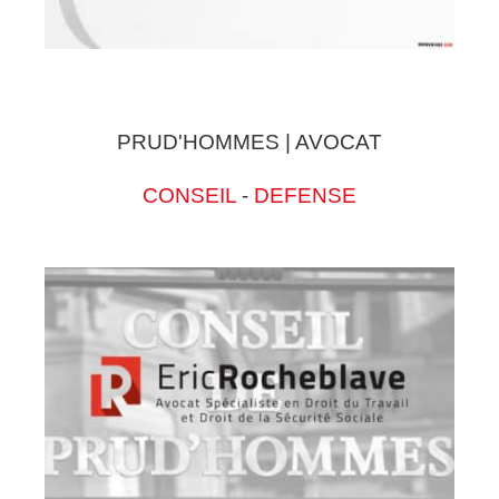
PRUD'HOMMES | AVOCAT
CONSEIL
-
DEFENSE