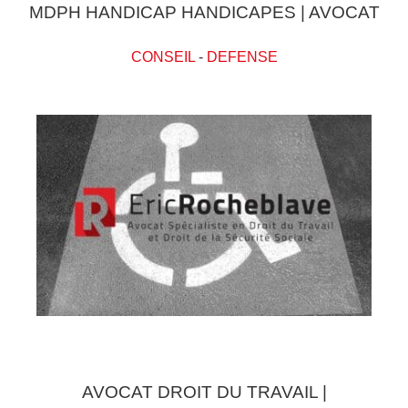
MDPH HANDICAP HANDICAPES | AVOCAT
CONSEIL
-
DEFENSE
AVOCAT DROIT DU TRAVAIL |