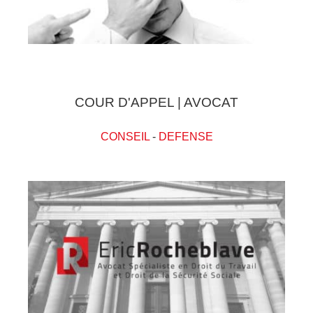
COUR D'APPEL | AVOCAT
CONSEIL
-
DEFENSE