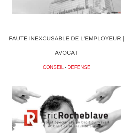
FAUTE INEXCUSABLE DE L'EMPLOYEUR |
AVOCAT
CONSEIL
-
DEFENSE