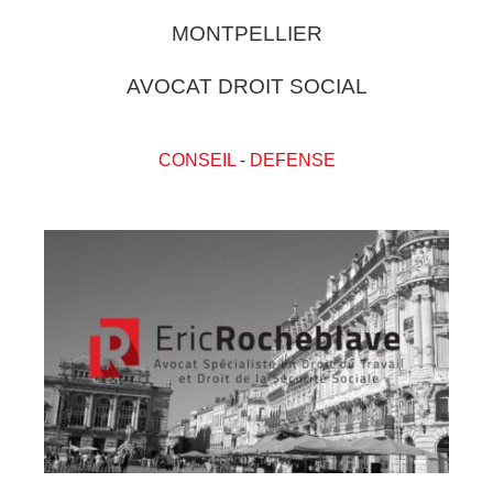
MONTPELLIER
AVOCAT DROIT SOCIAL
CONSEIL
-
DEFENSE