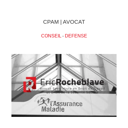
CPAM | AVOCAT
CONSEIL
-
DEFENSE