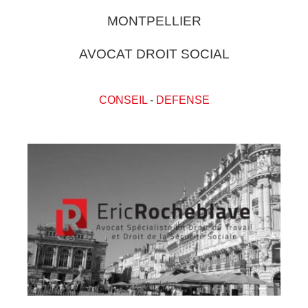
MONTPELLIER
AVOCAT DROIT SOCIAL
CONSEIL
-
DEFENSE