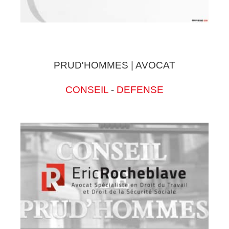
PRUD'HOMMES | AVOCAT
CONSEIL
-
DEFENSE