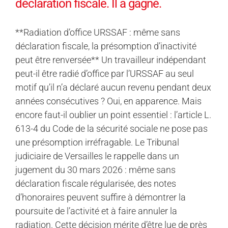
déclaration fiscale. Il a gagné.
**Radiation d’office URSSAF : même sans
déclaration fiscale, la présomption d’inactivité
peut être renversée** Un travailleur indépendant
peut-il être radié d’office par l’URSSAF au seul
motif qu’il n’a déclaré aucun revenu pendant deux
années consécutives ? Oui, en apparence. Mais
encore faut-il oublier un point essentiel : l’article L.
613-4 du Code de la sécurité sociale ne pose pas
une présomption irréfragable. Le Tribunal
judiciaire de Versailles le rappelle dans un
jugement du 30 mars 2026 : même sans
déclaration fiscale régularisée, des notes
d’honoraires peuvent suffire à démontrer la
poursuite de l’activité et à faire annuler la
radiation. Cette décision mérite d’être lue de près