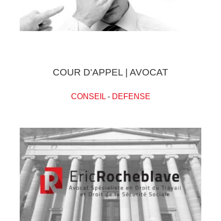
COUR D'APPEL | AVOCAT
CONSEIL
-
DEFENSE