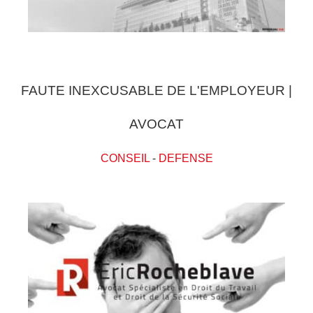
FAUTE INEXCUSABLE DE L'EMPLOYEUR |
AVOCAT
CONSEIL
-
DEFENSE