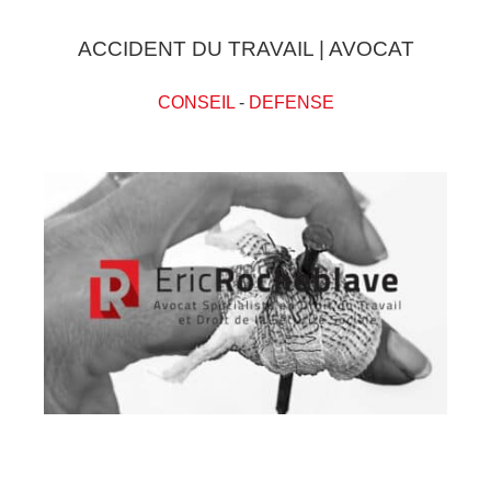
ACCIDENT DU TRAVAIL | AVOCAT
CONSEIL
-
DEFENSE