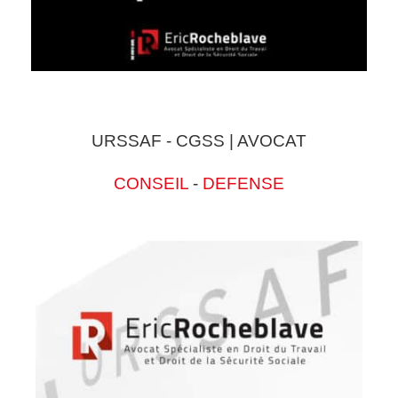
URSSAF - CGSS | AVOCAT
CONSEIL
-
DEFENSE