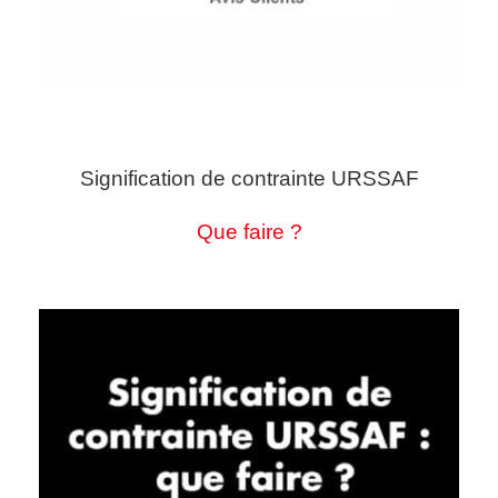
Signification de contrainte URSSAF
Que faire ?