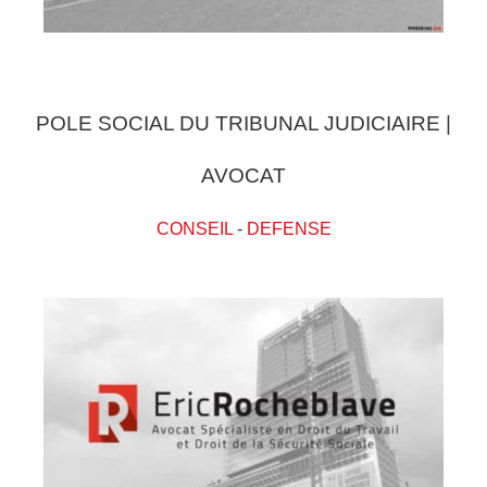
POLE SOCIAL DU TRIBUNAL JUDICIAIRE |
AVOCAT
CONSEIL
-
DEFENSE