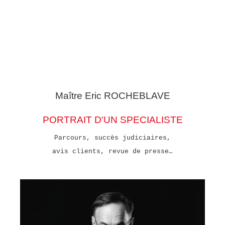
Maître Eric
ROCHEBLAVE
PORTRAIT D'UN SPECIALISTE
Parcours, succès judiciaires,
avis clients, revue de presse…