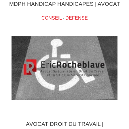
MDPH HANDICAP HANDICAPES | AVOCAT
CONSEIL
-
DEFENSE
AVOCAT DROIT DU TRAVAIL |