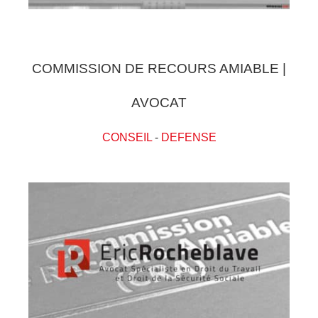
COMMISSION DE RECOURS AMIABLE |
AVOCAT
CONSEIL
-
DEFENSE