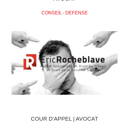
CONSEIL
-
DEFENSE
COUR D'APPEL | AVOCAT