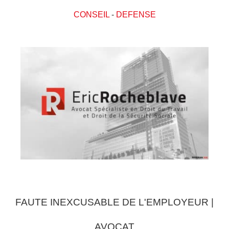
CONSEIL
-
DEFENSE
FAUTE INEXCUSABLE DE L'EMPLOYEUR |
AVOCAT