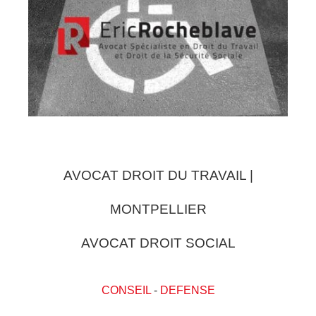
AVOCAT DROIT DU TRAVAIL |
MONTPELLIER
AVOCAT DROIT SOCIAL
CONSEIL
-
DEFENSE