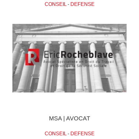
CONSEIL
-
DEFENSE
MSA | AVOCAT
CONSEIL
-
DEFENSE