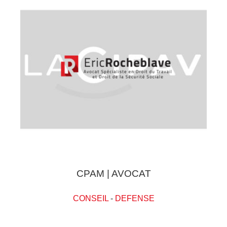
CPAM | AVOCAT
CONSEIL
-
DEFENSE