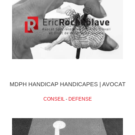
MDPH HANDICAP HANDICAPES | AVOCAT
CONSEIL
-
DEFENSE