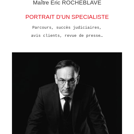
Maître Eric
ROCHEBLAVE
PORTRAIT D'UN SPECIALISTE
Parcours, succès judiciaires,
avis clients, revue de presse…