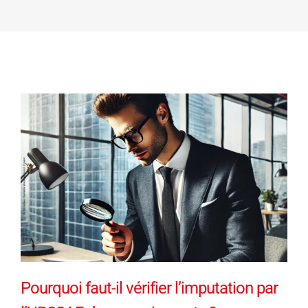
Pourquoi faut-il vérifier l’imputation par