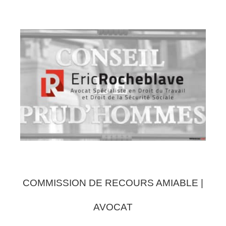
COMMISSION DE RECOURS AMIABLE |
AVOCAT