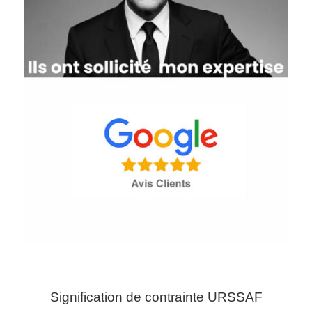
Signification de contrainte URSSAF