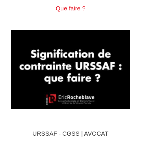
Que faire ?
URSSAF - CGSS | AVOCAT