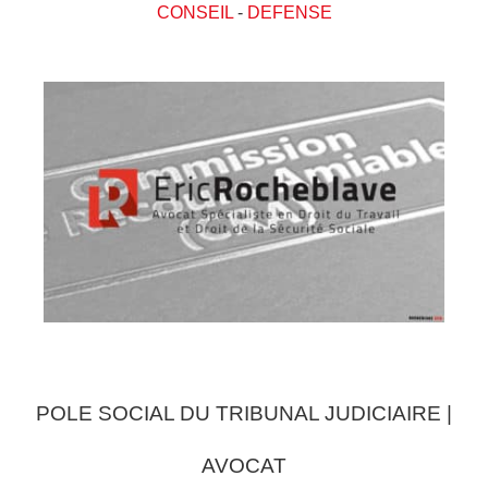
CONSEIL
-
DEFENSE
POLE SOCIAL DU TRIBUNAL JUDICIAIRE |
AVOCAT