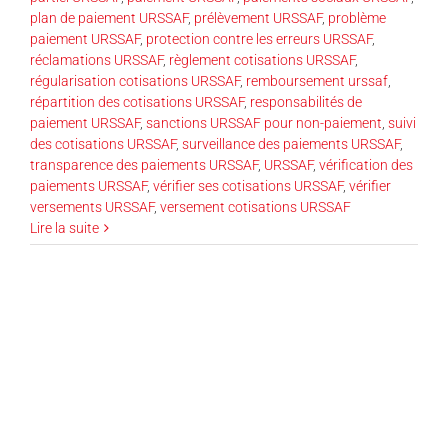
plan de paiement URSSAF
,
prélèvement URSSAF
,
problème
paiement URSSAF
,
protection contre les erreurs URSSAF
,
réclamations URSSAF
,
règlement cotisations URSSAF
,
régularisation cotisations URSSAF
,
remboursement urssaf
,
répartition des cotisations URSSAF
,
responsabilités de
paiement URSSAF
,
sanctions URSSAF pour non-paiement
,
suivi
des cotisations URSSAF
,
surveillance des paiements URSSAF
,
transparence des paiements URSSAF
,
URSSAF
,
vérification des
paiements URSSAF
,
vérifier ses cotisations URSSAF
,
vérifier
versements URSSAF
,
versement cotisations URSSAF
Lire la suite