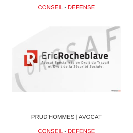
CONSEIL
-
DEFENSE
PRUD'HOMMES | AVOCAT
CONSEIL
-
DEFENSE