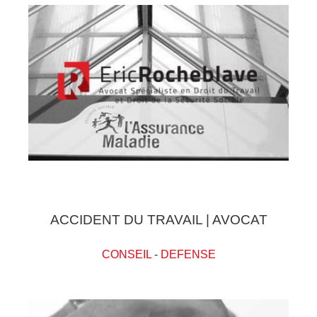
ACCIDENT DU TRAVAIL | AVOCAT
CONSEIL
-
DEFENSE