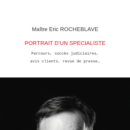
Maître Eric
ROCHEBLAVE
PORTRAIT D'UN SPECIALISTE
Parcours, succès judiciaires,
avis clients, revue de presse…