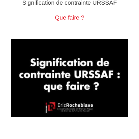
Signification de contrainte URSSAF
Que faire ?