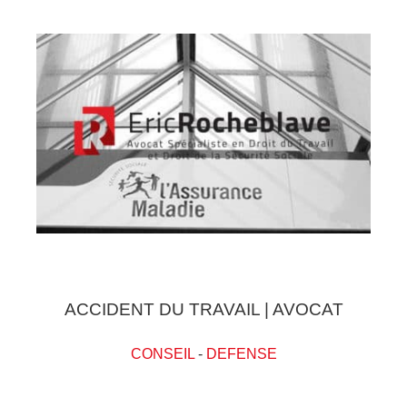
ACCIDENT DU TRAVAIL | AVOCAT
CONSEIL
-
DEFENSE