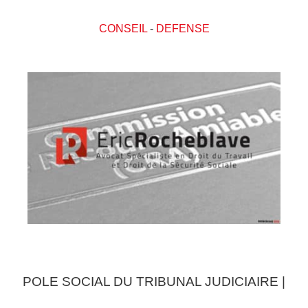
CONSEIL
-
DEFENSE
POLE SOCIAL DU TRIBUNAL JUDICIAIRE |