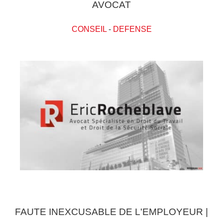
AVOCAT
CONSEIL
-
DEFENSE
FAUTE INEXCUSABLE DE L'EMPLOYEUR |