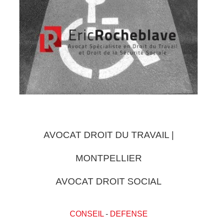
AVOCAT DROIT DU TRAVAIL |
MONTPELLIER
AVOCAT DROIT SOCIAL
CONSEIL
-
DEFENSE