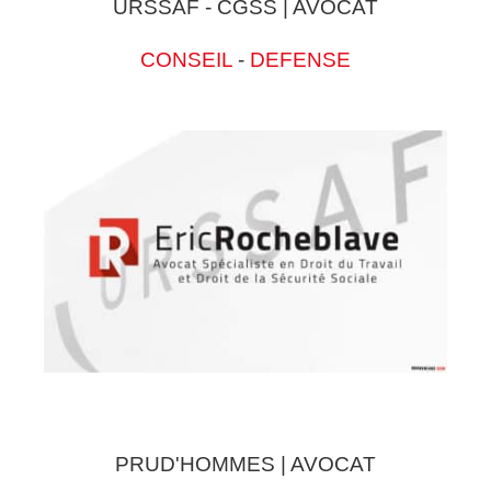
URSSAF - CGSS | AVOCAT
CONSEIL
-
DEFENSE
PRUD'HOMMES | AVOCAT