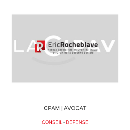
CPAM | AVOCAT
CONSEIL
-
DEFENSE