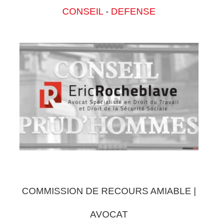
CONSEIL
-
DEFENSE
COMMISSION DE RECOURS AMIABLE |
AVOCAT