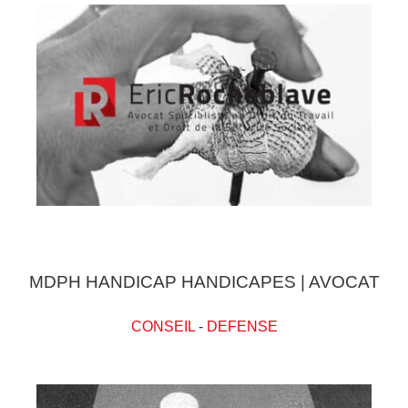
MDPH HANDICAP HANDICAPES | AVOCAT
CONSEIL
-
DEFENSE