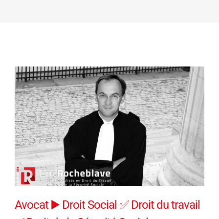
Avocat ▶️ Droit Social ✅ Droit du travail