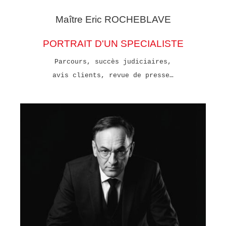
Maître Eric
ROCHEBLAVE
PORTRAIT D'UN SPECIALISTE
Parcours, succès judiciaires,
avis clients, revue de presse…