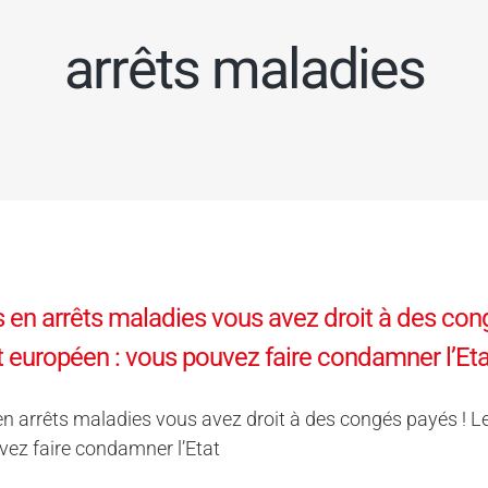
arrêts maladies
s en arrêts maladies vous avez droit à des cong
t européen : vous pouvez faire condamner l’Eta
en arrêts maladies vous avez droit à des congés payés ! Le
ez faire condamner l’Etat