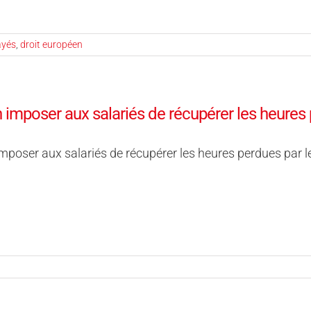
ayés
,
droit européen
 imposer aux salariés de récupérer les heures 
mposer aux salariés de récupérer les heures perdues par l