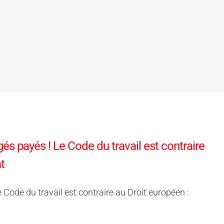
és payés ! Le Code du travail est contraire
t
 Code du travail est contraire au Droit européen :