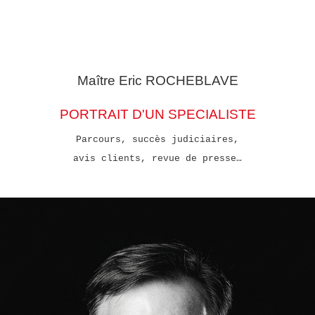
Maître Eric
ROCHEBLAVE
PORTRAIT D'UN SPECIALISTE
Parcours, succès judiciaires,
avis clients, revue de presse…