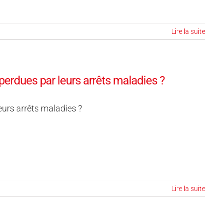
Lire la suite
perdues par leurs arrêts maladies ?
eurs arrêts maladies ?
Lire la suite