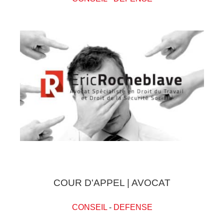
COUR D'APPEL | AVOCAT
CONSEIL
-
DEFENSE