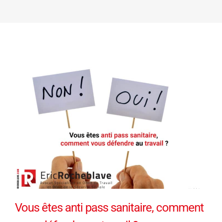
Vous êtes anti pass sanitaire, comment