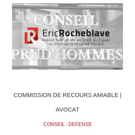
COMMISSION DE RECOURS AMIABLE |
AVOCAT
CONSEIL
-
DEFENSE