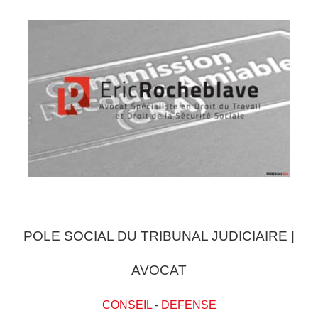
POLE SOCIAL DU TRIBUNAL JUDICIAIRE |
AVOCAT
CONSEIL
-
DEFENSE