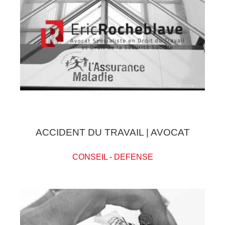
ACCIDENT DU TRAVAIL | AVOCAT
CONSEIL
-
DEFENSE