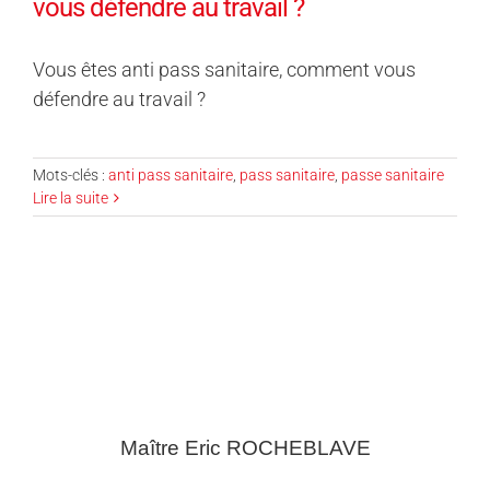
vous défendre au travail ?
Vous êtes anti pass sanitaire, comment vous
défendre au travail ?
Mots-clés :
anti pass sanitaire
,
pass sanitaire
,
passe sanitaire
Lire la suite
Maître Eric
ROCHEBLAVE