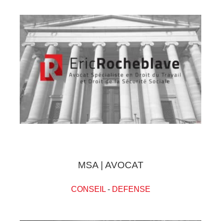
MSA | AVOCAT
CONSEIL
-
DEFENSE