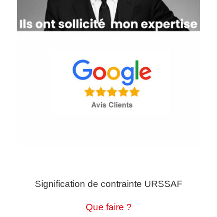
Signification de contrainte URSSAF
Que faire ?