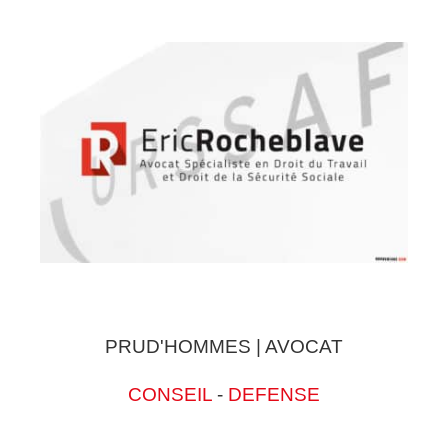
PRUD'HOMMES | AVOCAT
CONSEIL
-
DEFENSE