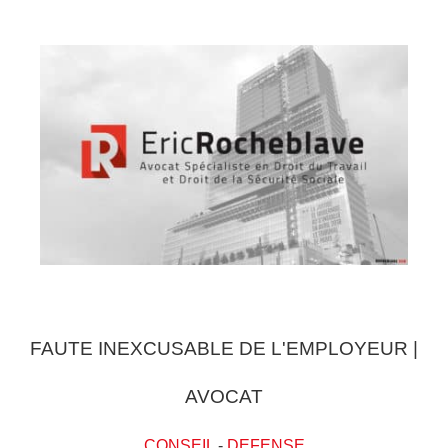
FAUTE INEXCUSABLE DE L'EMPLOYEUR |
AVOCAT
CONSEIL
-
DEFENSE