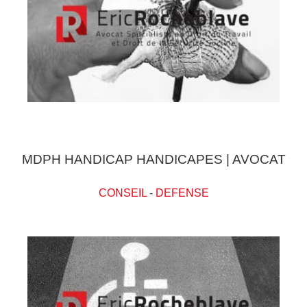
MDPH HANDICAP HANDICAPES | AVOCAT
CONSEIL
-
DEFENSE