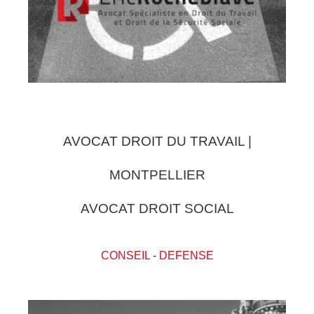
AVOCAT DROIT DU TRAVAIL |
MONTPELLIER
AVOCAT DROIT SOCIAL
CONSEIL
-
DEFENSE