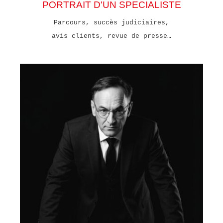
PORTRAIT D'UN SPECIALISTE
Parcours, succès judiciaires,
avis clients, revue de presse…