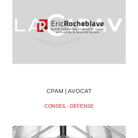
CPAM | AVOCAT
CONSEIL
-
DEFENSE