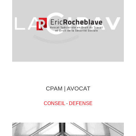
CPAM | AVOCAT
CONSEIL
-
DEFENSE