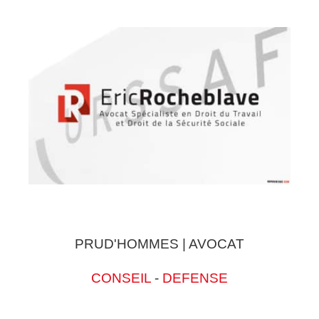
PRUD'HOMMES | AVOCAT
CONSEIL
-
DEFENSE