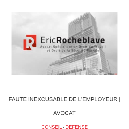
FAUTE INEXCUSABLE DE L'EMPLOYEUR |
AVOCAT
CONSEIL
-
DEFENSE