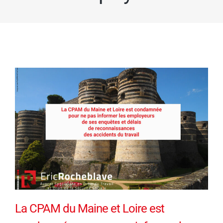
La CPAM du Maine et Loire est