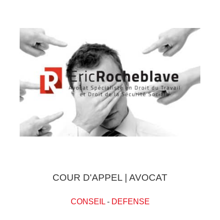
COUR D'APPEL | AVOCAT
CONSEIL
-
DEFENSE