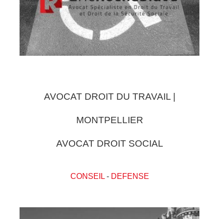
AVOCAT DROIT DU TRAVAIL |
MONTPELLIER
AVOCAT DROIT SOCIAL
CONSEIL
-
DEFENSE