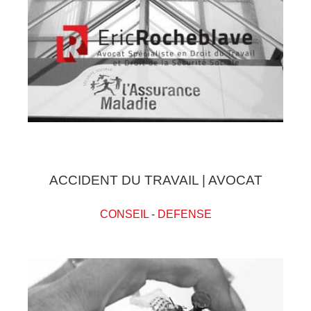
ACCIDENT DU TRAVAIL | AVOCAT
CONSEIL
-
DEFENSE