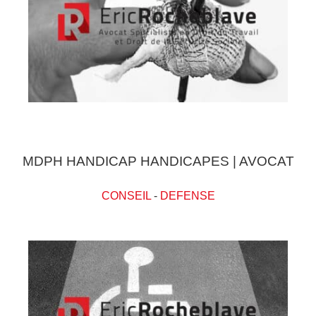
MDPH HANDICAP HANDICAPES | AVOCAT
CONSEIL
-
DEFENSE