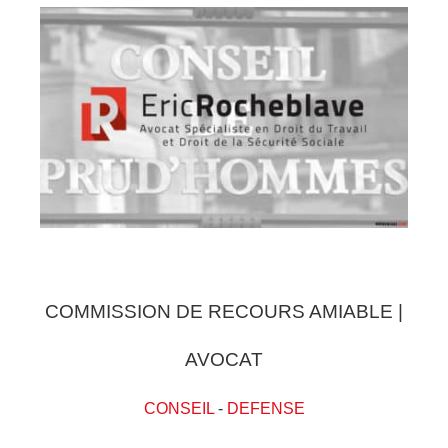
COMMISSION DE RECOURS AMIABLE |
AVOCAT
CONSEIL
-
DEFENSE