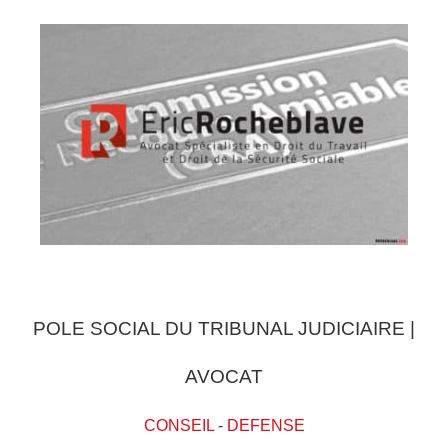
POLE SOCIAL DU TRIBUNAL JUDICIAIRE |
AVOCAT
CONSEIL
-
DEFENSE