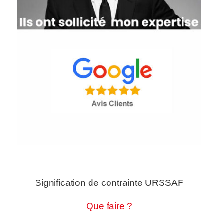
Signification de contrainte URSSAF
Que faire ?