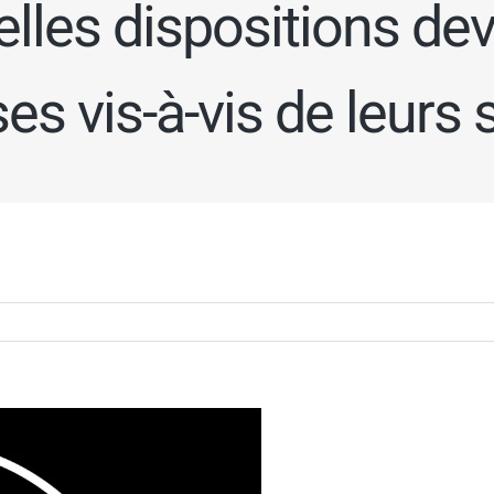
elles dispositions dev
es vis-à-vis de leurs 