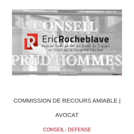
COMMISSION DE RECOURS AMIABLE |
AVOCAT
CONSEIL
-
DEFENSE