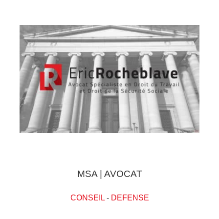
MSA | AVOCAT
CONSEIL
-
DEFENSE