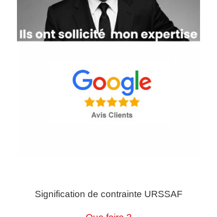
Signification de contrainte URSSAF