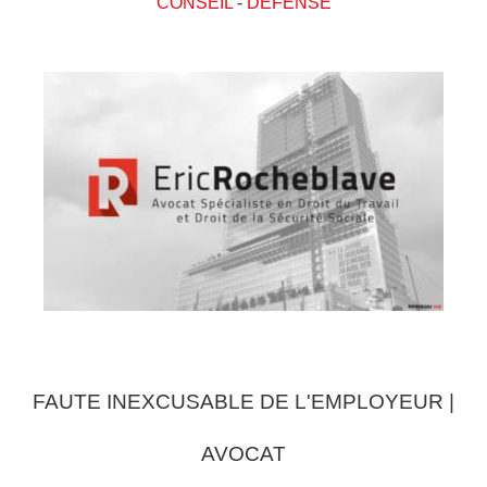
CONSEIL
-
DEFENSE
FAUTE INEXCUSABLE DE L'EMPLOYEUR |
AVOCAT