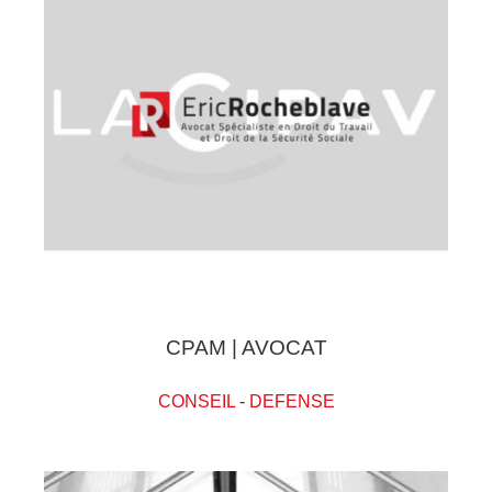
CPAM | AVOCAT
CONSEIL
-
DEFENSE