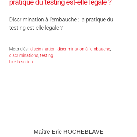
pratique du testing est-elle légale ?
Discrimination à l’embauche : la pratique du
testing est-elle légale ?
Mots-clés :
discimination
,
discrimination à l'embauche
,
discriminations
,
testing
Lire la suite
Maître Eric
ROCHEBLAVE