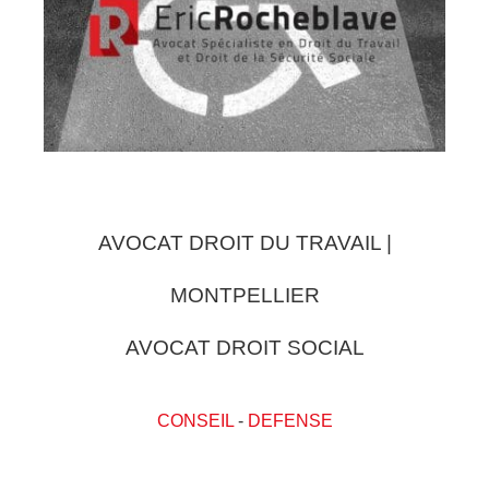
AVOCAT DROIT DU TRAVAIL |
MONTPELLIER
AVOCAT DROIT SOCIAL
CONSEIL
-
DEFENSE