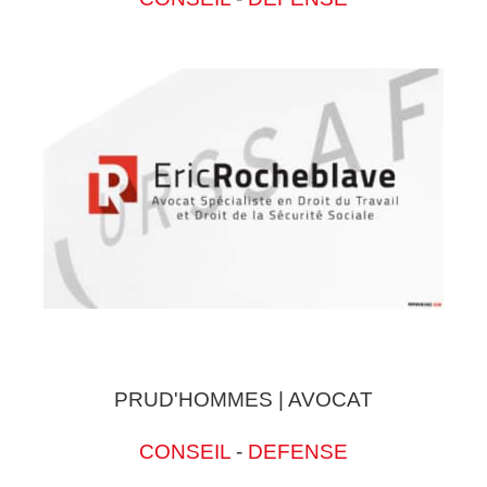
PRUD'HOMMES | AVOCAT
CONSEIL
-
DEFENSE