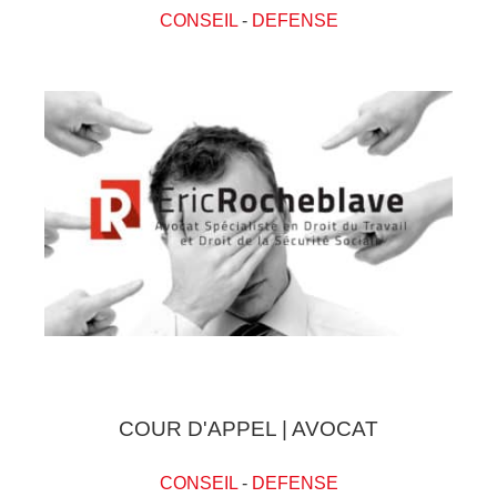
CONSEIL
-
DEFENSE
COUR D'APPEL | AVOCAT
CONSEIL
-
DEFENSE