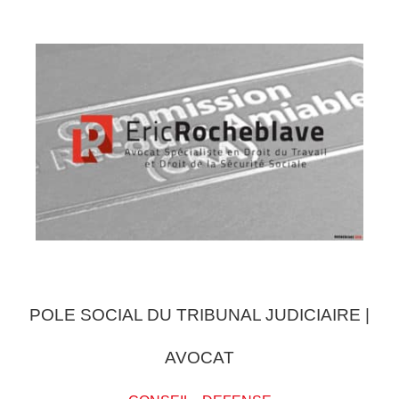
POLE SOCIAL DU TRIBUNAL JUDICIAIRE |
AVOCAT