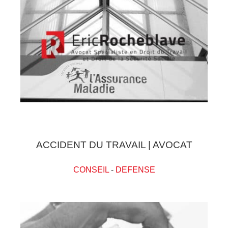
ACCIDENT DU TRAVAIL | AVOCAT
CONSEIL
-
DEFENSE