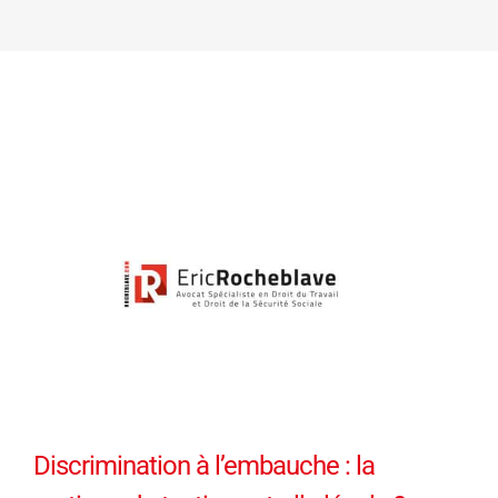
Discrimination à l’embauche : la