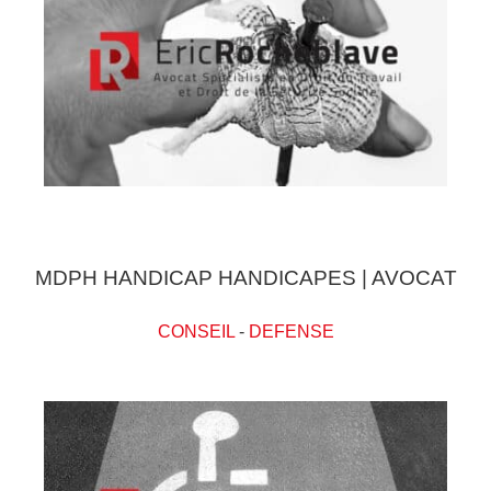
MDPH HANDICAP HANDICAPES | AVOCAT
CONSEIL
-
DEFENSE