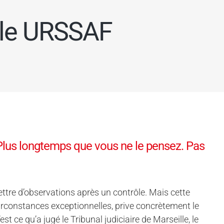
ôle URSSAF
lus longtemps que vous ne le pensez. Pas
ttre d’observations après un contrôle. Mais cette
circonstances exceptionnelles, prive concrètement le
st ce qu’a jugé le Tribunal judiciaire de Marseille, le