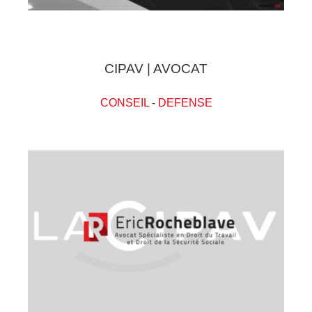
CIPAV | AVOCAT
CONSEIL
-
DEFENSE