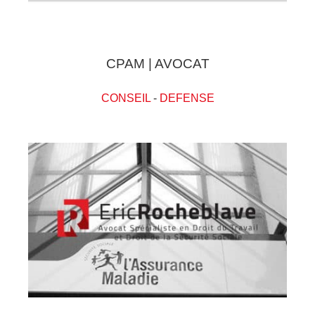
CPAM | AVOCAT
CONSEIL
-
DEFENSE