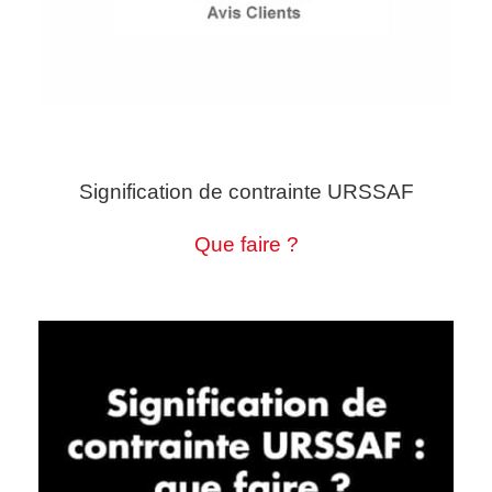
Signification de contrainte URSSAF
Que faire ?