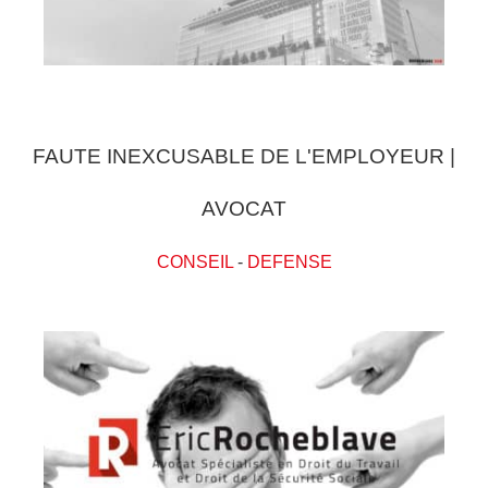
FAUTE INEXCUSABLE DE L'EMPLOYEUR |
AVOCAT
CONSEIL
-
DEFENSE