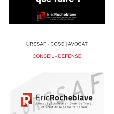
URSSAF - CGSS | AVOCAT
CONSEIL
-
DEFENSE