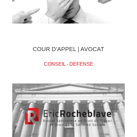
COUR D'APPEL | AVOCAT
CONSEIL
-
DEFENSE