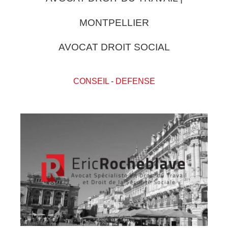
MONTPELLIER
AVOCAT DROIT SOCIAL
CONSEIL
-
DEFENSE