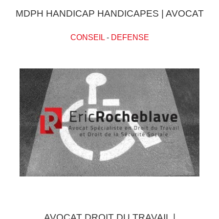
MDPH HANDICAP HANDICAPES | AVOCAT
CONSEIL
-
DEFENSE
AVOCAT DROIT DU TRAVAIL |