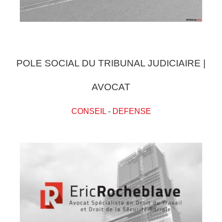
POLE SOCIAL DU TRIBUNAL JUDICIAIRE |
AVOCAT
CONSEIL
-
DEFENSE