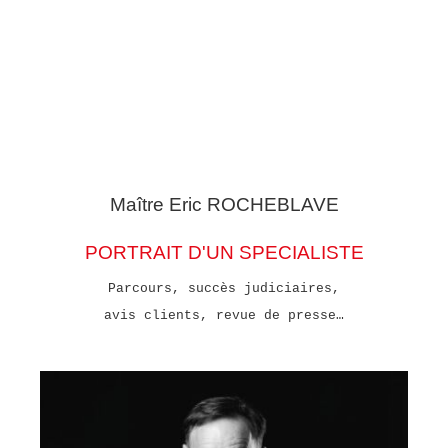
Maître Eric
ROCHEBLAVE
PORTRAIT D'UN SPECIALISTE
Parcours, succès judiciaires,
avis clients, revue de presse…