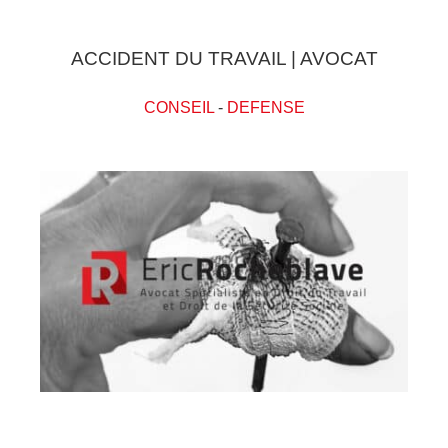
ACCIDENT DU TRAVAIL | AVOCAT
CONSEIL
-
DEFENSE