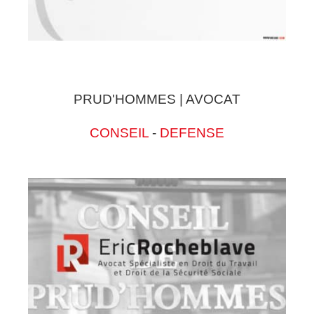
PRUD'HOMMES | AVOCAT
CONSEIL
-
DEFENSE