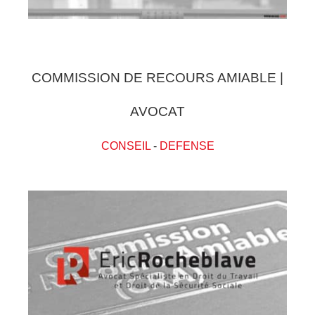
COMMISSION DE RECOURS AMIABLE |
AVOCAT
CONSEIL
-
DEFENSE