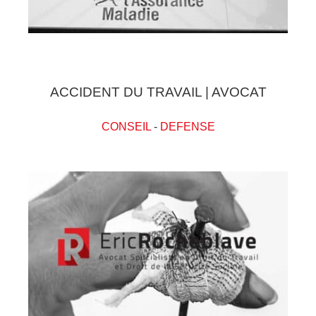
ACCIDENT DU TRAVAIL | AVOCAT
CONSEIL
-
DEFENSE