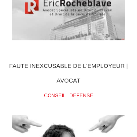
FAUTE INEXCUSABLE DE L'EMPLOYEUR |
AVOCAT
CONSEIL
-
DEFENSE