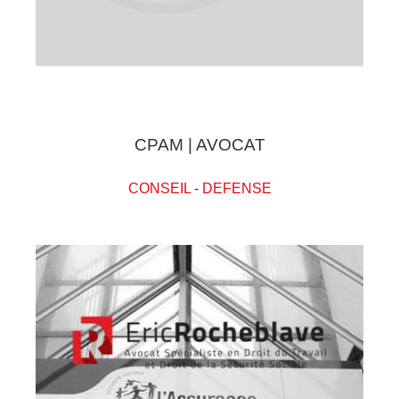
CPAM | AVOCAT
CONSEIL
-
DEFENSE