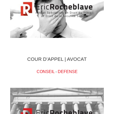
COUR D'APPEL | AVOCAT
CONSEIL
-
DEFENSE