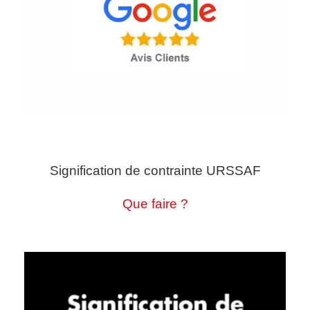
Signification de contrainte URSSAF
Que faire ?