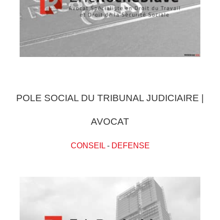
POLE SOCIAL DU TRIBUNAL JUDICIAIRE |
AVOCAT
CONSEIL
-
DEFENSE