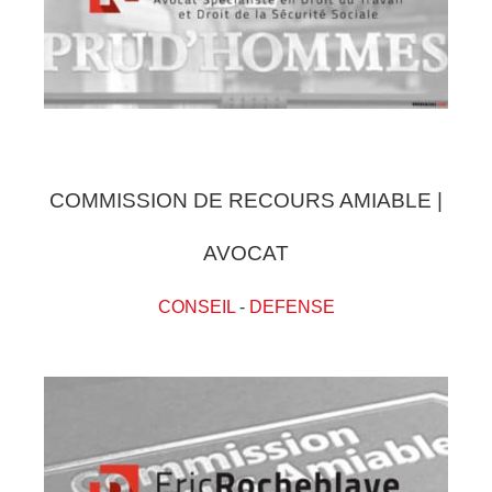
COMMISSION DE RECOURS AMIABLE |
AVOCAT
CONSEIL
-
DEFENSE