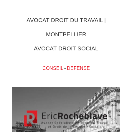
AVOCAT DROIT DU TRAVAIL |
MONTPELLIER
AVOCAT DROIT SOCIAL
CONSEIL
-
DEFENSE