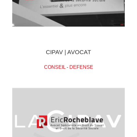
CIPAV | AVOCAT
CONSEIL
-
DEFENSE