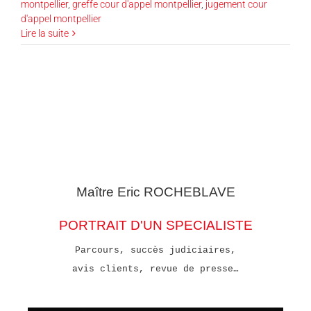
montpellier
,
greffe cour d'appel montpellier
,
jugement cour
d'appel montpellier
Lire la suite
Maître Eric
ROCHEBLAVE
PORTRAIT D'UN SPECIALISTE
Parcours, succès judiciaires,
avis clients, revue de presse…