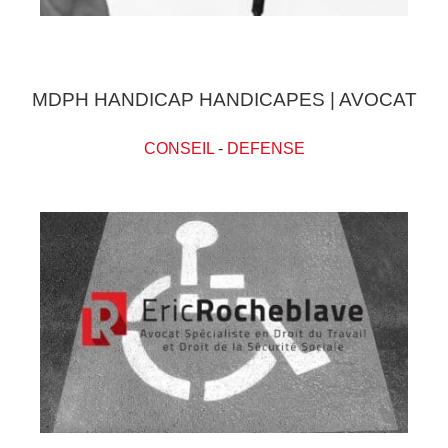
MDPH HANDICAP HANDICAPES | AVOCAT
CONSEIL
-
DEFENSE