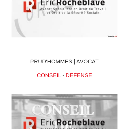
PRUD'HOMMES | AVOCAT
CONSEIL
-
DEFENSE