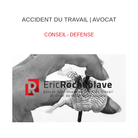
ACCIDENT DU TRAVAIL | AVOCAT
CONSEIL
-
DEFENSE