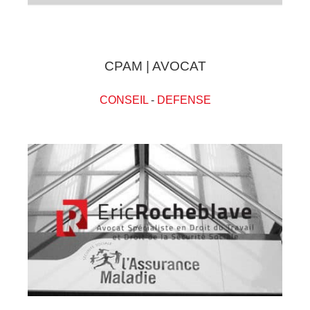
CPAM | AVOCAT
CONSEIL
-
DEFENSE