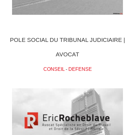
POLE SOCIAL DU TRIBUNAL JUDICIAIRE |
AVOCAT
CONSEIL
-
DEFENSE