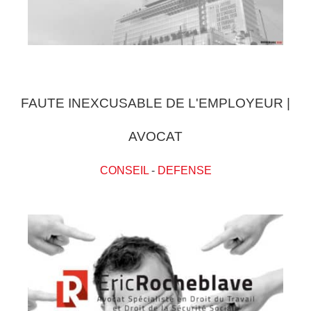
FAUTE INEXCUSABLE DE L'EMPLOYEUR |
AVOCAT
CONSEIL
-
DEFENSE