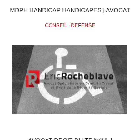
MDPH HANDICAP HANDICAPES | AVOCAT
CONSEIL
-
DEFENSE