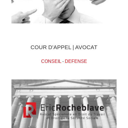
COUR D'APPEL | AVOCAT
CONSEIL
-
DEFENSE