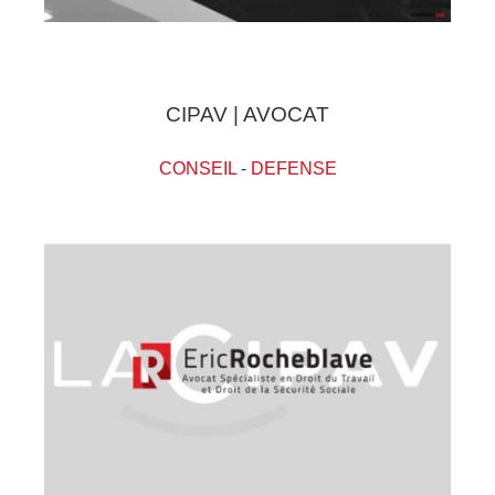
CIPAV | AVOCAT
CONSEIL
-
DEFENSE