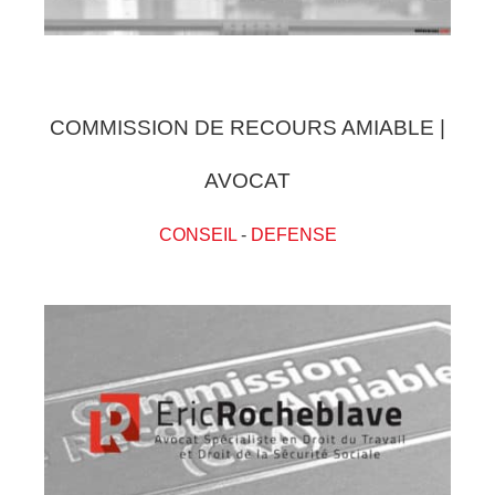
COMMISSION DE RECOURS AMIABLE |
AVOCAT
CONSEIL
-
DEFENSE