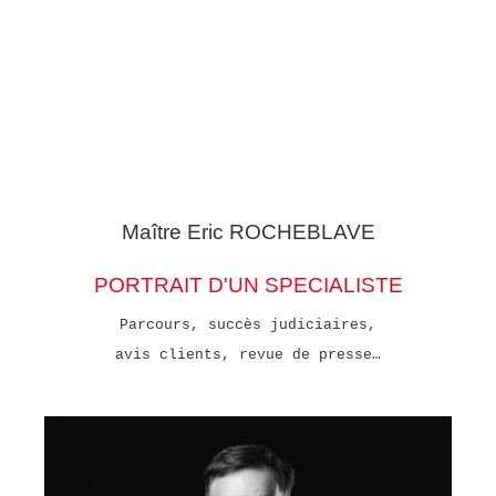
Maître Eric
ROCHEBLAVE
PORTRAIT D'UN SPECIALISTE
Parcours, succès judiciaires,
avis clients, revue de presse…