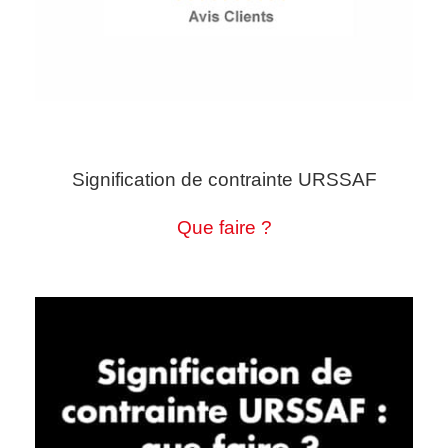
Signification de contrainte URSSAF
Que faire ?