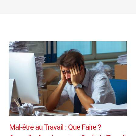
Mal-être au Travail : Que Faire ?