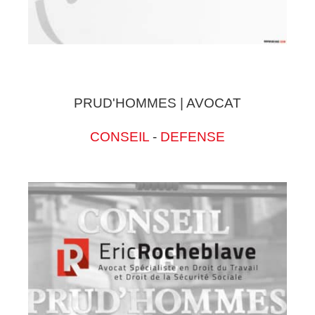
PRUD'HOMMES | AVOCAT
CONSEIL
-
DEFENSE