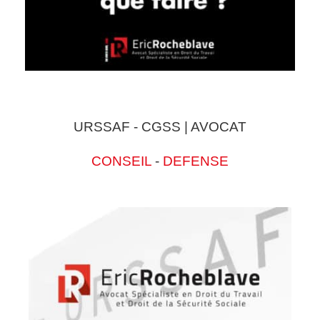
URSSAF - CGSS | AVOCAT
CONSEIL
-
DEFENSE