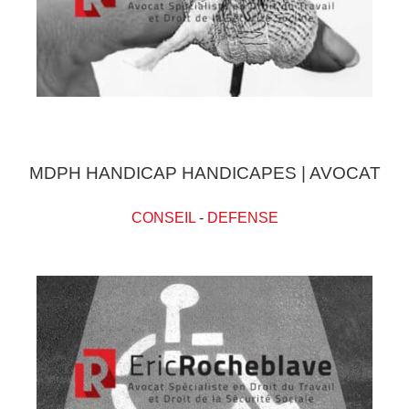
MDPH HANDICAP HANDICAPES | AVOCAT
CONSEIL
-
DEFENSE