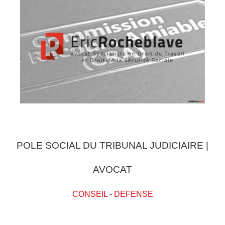
POLE SOCIAL DU TRIBUNAL JUDICIAIRE |
AVOCAT
CONSEIL
-
DEFENSE