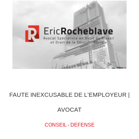
FAUTE INEXCUSABLE DE L'EMPLOYEUR |
AVOCAT
CONSEIL
-
DEFENSE