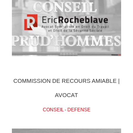
COMMISSION DE RECOURS AMIABLE |
AVOCAT
CONSEIL
-
DEFENSE