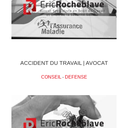
ACCIDENT DU TRAVAIL | AVOCAT
CONSEIL
-
DEFENSE