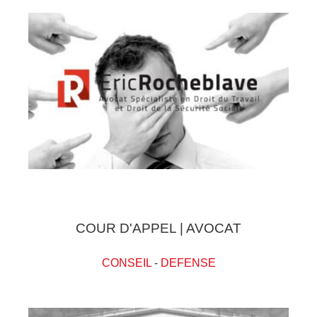
COUR D'APPEL | AVOCAT
CONSEIL
-
DEFENSE