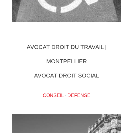
AVOCAT DROIT DU TRAVAIL |
MONTPELLIER
AVOCAT DROIT SOCIAL
CONSEIL
-
DEFENSE