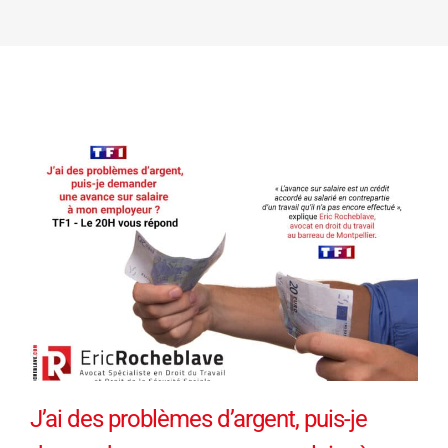
J’ai des problèmes d’argent, puis-je