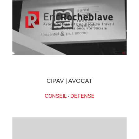
CIPAV | AVOCAT
CONSEIL
-
DEFENSE