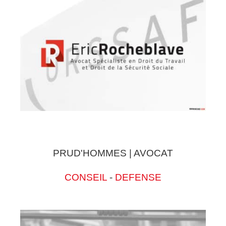
PRUD'HOMMES | AVOCAT
CONSEIL
-
DEFENSE