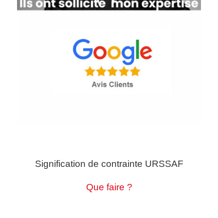
Signification de contrainte URSSAF
Que faire ?