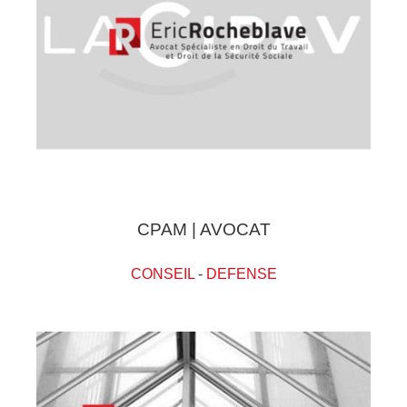
CPAM | AVOCAT
CONSEIL
-
DEFENSE