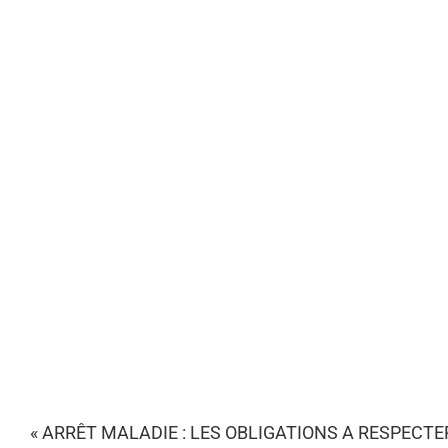
« ARRÊT MALADIE : LES OBLIGATIONS A RESPECTER