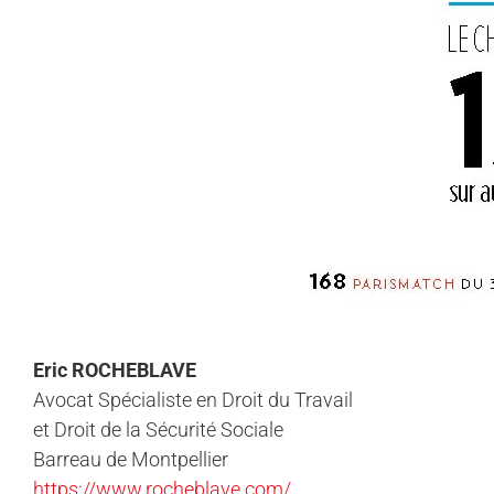
Eric ROCHEBLAVE
Avocat Spécialiste en Droit du Travail
et Droit de la Sécurité Sociale
Barreau de Montpellier
https://www.rocheblave.com/