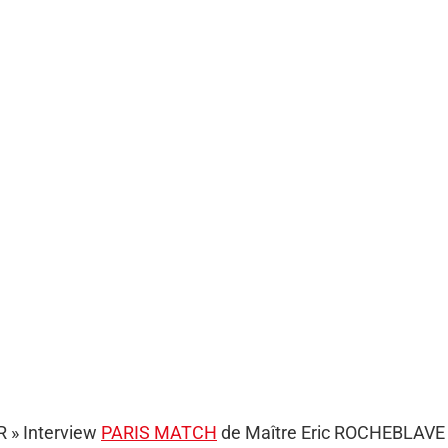
 » Interview
PARIS MATCH
de Maître Eric ROCHEBLAVE