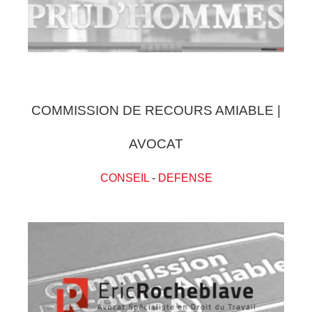
COMMISSION DE RECOURS AMIABLE |
AVOCAT
CONSEIL
-
DEFENSE