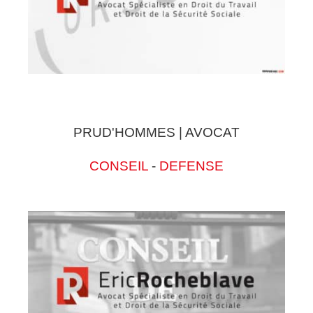
PRUD'HOMMES | AVOCAT
CONSEIL
-
DEFENSE