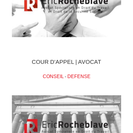
COUR D'APPEL | AVOCAT
CONSEIL
-
DEFENSE