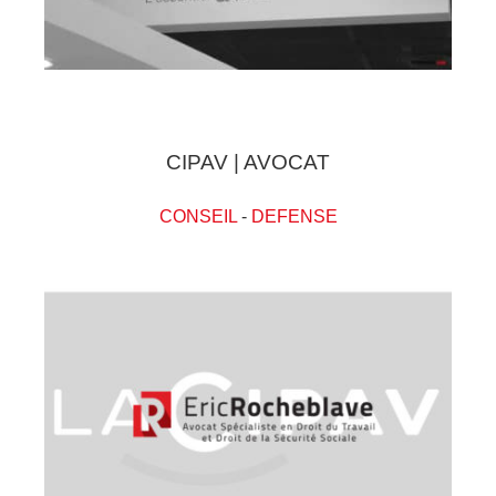
CIPAV | AVOCAT
CONSEIL
-
DEFENSE