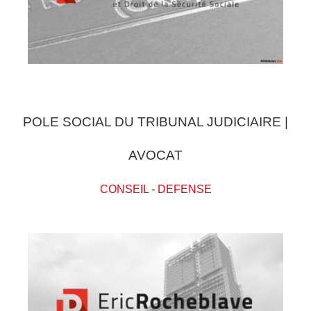
POLE SOCIAL DU TRIBUNAL JUDICIAIRE |
AVOCAT
CONSEIL
-
DEFENSE