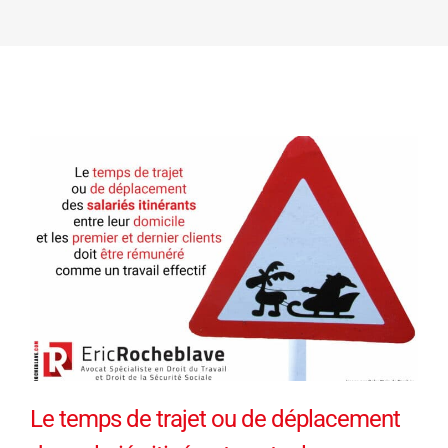
Le temps de trajet ou de déplacement