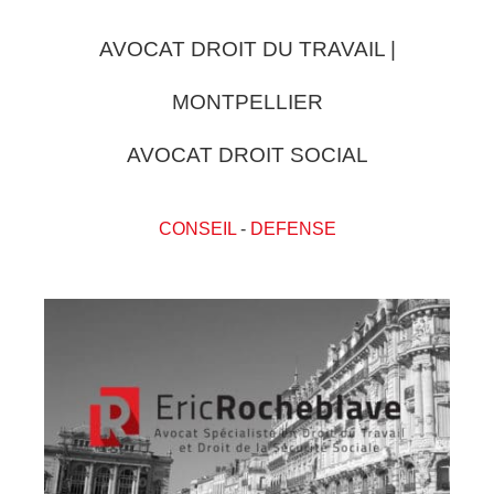
AVOCAT DROIT DU TRAVAIL |
MONTPELLIER
AVOCAT DROIT SOCIAL
CONSEIL
-
DEFENSE