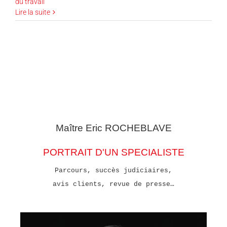
du travail
Lire la suite
Maître Eric
ROCHEBLAVE
PORTRAIT D'UN SPECIALISTE
Parcours, succès judiciaires,
avis clients, revue de presse…