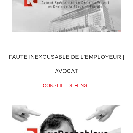
FAUTE INEXCUSABLE DE L'EMPLOYEUR |
AVOCAT
CONSEIL
-
DEFENSE