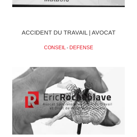
ACCIDENT DU TRAVAIL | AVOCAT
CONSEIL
-
DEFENSE