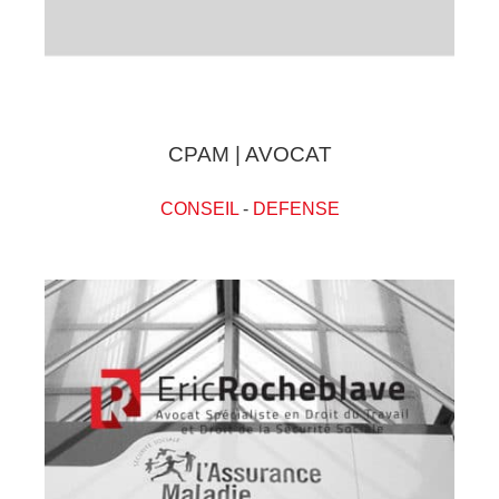
CPAM | AVOCAT
CONSEIL
-
DEFENSE