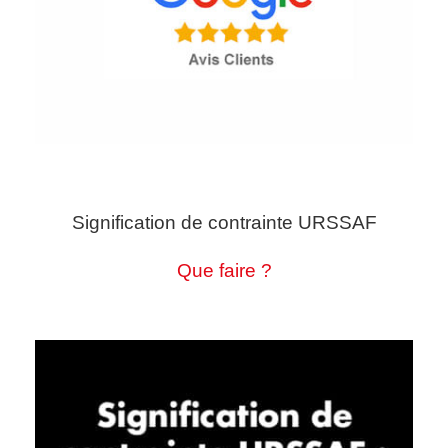
Signification de contrainte URSSAF
Que faire ?