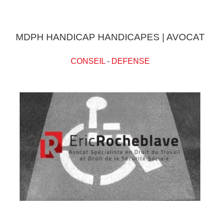
MDPH HANDICAP HANDICAPES | AVOCAT
CONSEIL
-
DEFENSE